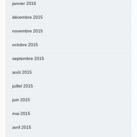
janvier 2016
décembre 2015
novembre 2015
octobre 2015
septembre 2015
août 2015
juillet 2015
juin 2015
mai 2015
avril 2015