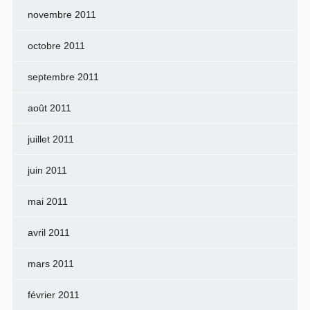
novembre 2011
octobre 2011
septembre 2011
août 2011
juillet 2011
juin 2011
mai 2011
avril 2011
mars 2011
février 2011