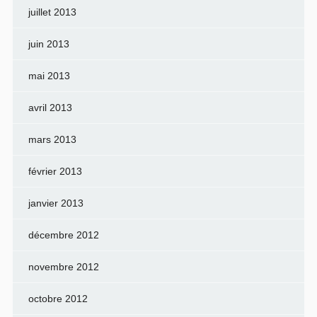
juillet 2013
juin 2013
mai 2013
avril 2013
mars 2013
février 2013
janvier 2013
décembre 2012
novembre 2012
octobre 2012