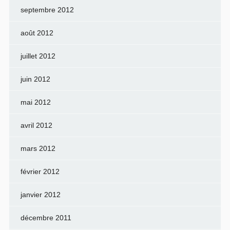
septembre 2012
août 2012
juillet 2012
juin 2012
mai 2012
avril 2012
mars 2012
février 2012
janvier 2012
décembre 2011