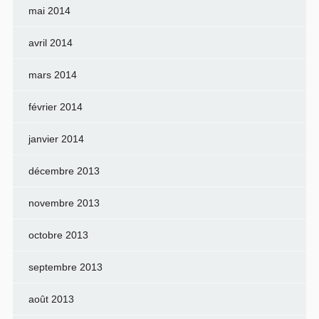
mai 2014
avril 2014
mars 2014
février 2014
janvier 2014
décembre 2013
novembre 2013
octobre 2013
septembre 2013
août 2013