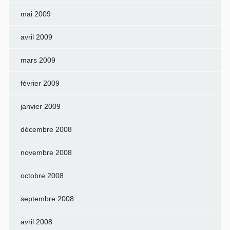
mai 2009
avril 2009
mars 2009
février 2009
janvier 2009
décembre 2008
novembre 2008
octobre 2008
septembre 2008
avril 2008