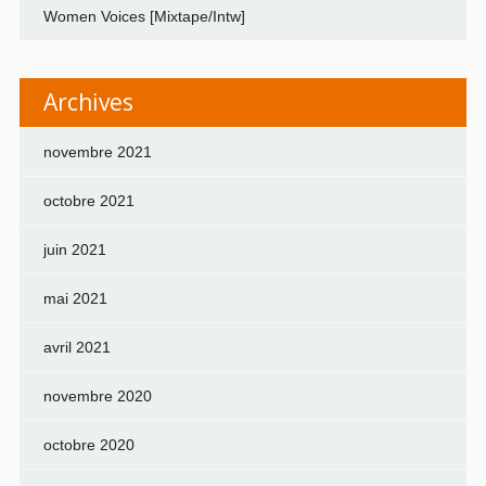
Women Voices [Mixtape/Intw]
Archives
novembre 2021
octobre 2021
juin 2021
mai 2021
avril 2021
novembre 2020
octobre 2020