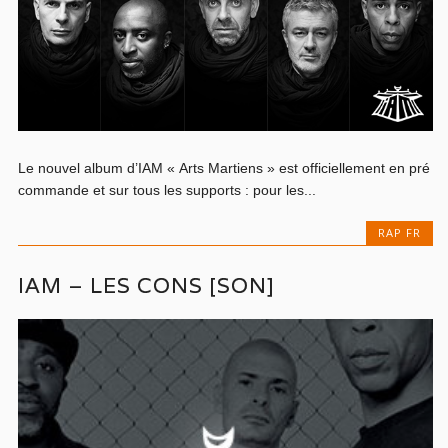
Le nouvel album d’IAM « Arts Martiens » est officiellement en pré
commande et sur tous les supports : pour les...
RAP FR
IAM – LES CONS [SON]