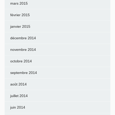
mars 2015
février 2015
janvier 2015
décembre 2014
novembre 2014
octobre 2014
septembre 2014
août 2014
juillet 2014
juin 2014