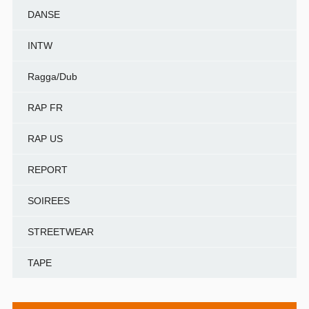
DANSE
INTW
Ragga/Dub
RAP FR
RAP US
REPORT
SOIREES
STREETWEAR
TAPE