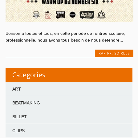
Bonsoir à toutes et tous, en cette période de rentrée scolaire,
professionnelle, nous avons tous besoin de nous détendre...
RAP FR
,
SOIREES
Categories
ART
BEATMAKING
BILLET
CLIPS