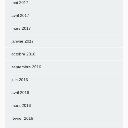
mai 2017
avril 2017
mars 2017
janvier 2017
octobre 2016
septembre 2016
juin 2016
avril 2016
mars 2016
février 2016