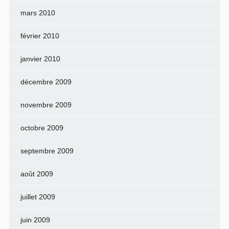
mars 2010
février 2010
janvier 2010
décembre 2009
novembre 2009
octobre 2009
septembre 2009
août 2009
juillet 2009
juin 2009