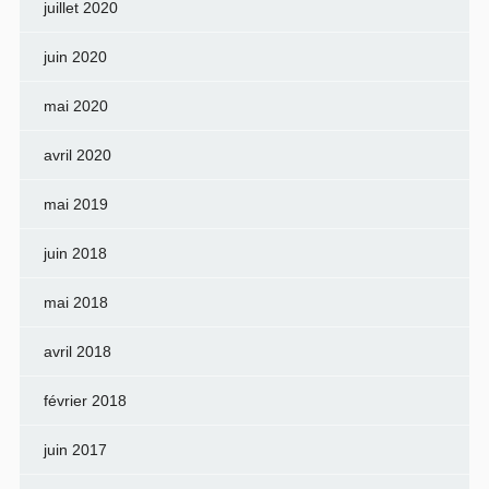
juillet 2020
juin 2020
mai 2020
avril 2020
mai 2019
juin 2018
mai 2018
avril 2018
février 2018
juin 2017