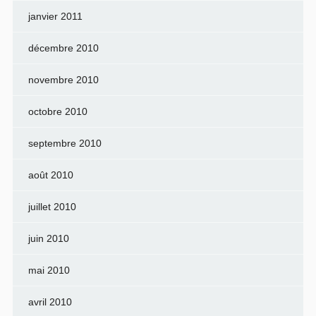
janvier 2011
décembre 2010
novembre 2010
octobre 2010
septembre 2010
août 2010
juillet 2010
juin 2010
mai 2010
avril 2010