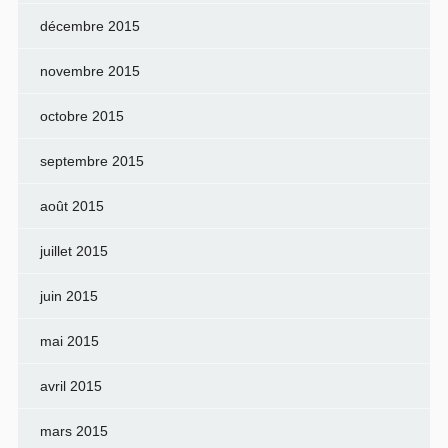
décembre 2015
novembre 2015
octobre 2015
septembre 2015
août 2015
juillet 2015
juin 2015
mai 2015
avril 2015
mars 2015