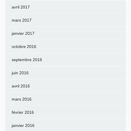
avril 2017
mars 2017
janvier 2017
octobre 2016
septembre 2016
juin 2016
avril 2016
mars 2016
février 2016
janvier 2016