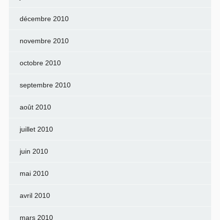
décembre 2010
novembre 2010
octobre 2010
septembre 2010
août 2010
juillet 2010
juin 2010
mai 2010
avril 2010
mars 2010