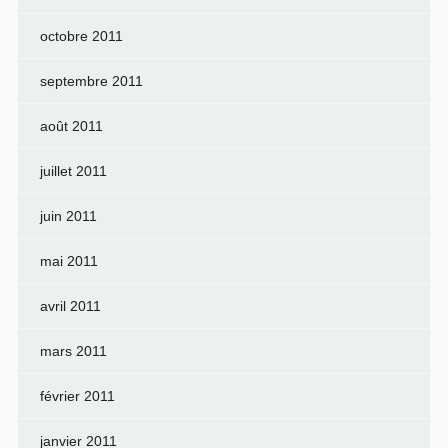
octobre 2011
septembre 2011
août 2011
juillet 2011
juin 2011
mai 2011
avril 2011
mars 2011
février 2011
janvier 2011