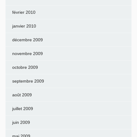
février 2010
janvier 2010
décembre 2009
novembre 2009
octobre 2009
septembre 2009
août 2009
juillet 2009
juin 2009
mai 2009