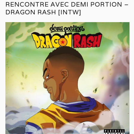
RENCONTRE AVEC DEMI PORTION –
DRAGON RASH [INTW]