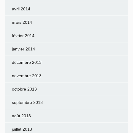
avril 2014
mars 2014
février 2014
janvier 2014
décembre 2013
novembre 2013
octobre 2013
septembre 2013
août 2013
juillet 2013