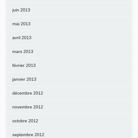
juin 2013
mai 2013
avril 2013
mars 2013
février 2013
janvier 2013
décembre 2012
novembre 2012
octobre 2012
septembre 2012