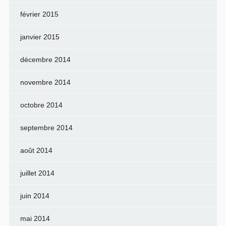
février 2015
janvier 2015
décembre 2014
novembre 2014
octobre 2014
septembre 2014
août 2014
juillet 2014
juin 2014
mai 2014