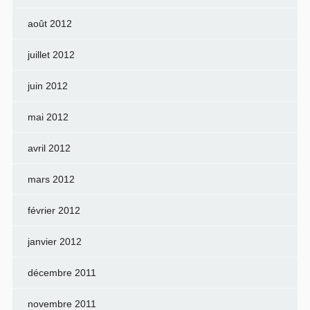
août 2012
juillet 2012
juin 2012
mai 2012
avril 2012
mars 2012
février 2012
janvier 2012
décembre 2011
novembre 2011