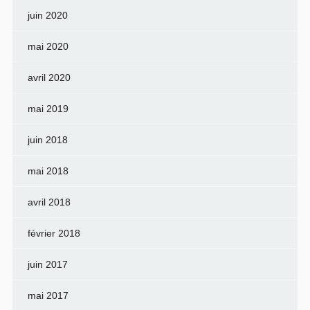
juin 2020
mai 2020
avril 2020
mai 2019
juin 2018
mai 2018
avril 2018
février 2018
juin 2017
mai 2017