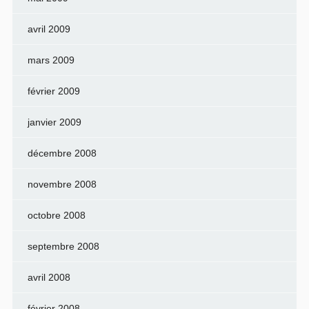
avril 2009
mars 2009
février 2009
janvier 2009
décembre 2008
novembre 2008
octobre 2008
septembre 2008
avril 2008
février 2008