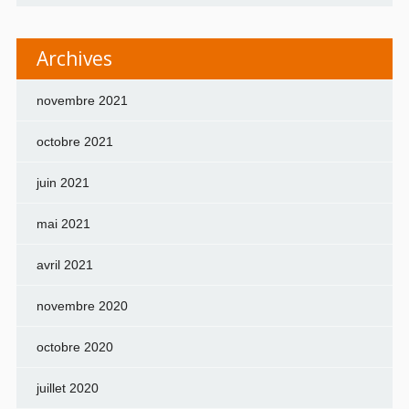
Archives
novembre 2021
octobre 2021
juin 2021
mai 2021
avril 2021
novembre 2020
octobre 2020
juillet 2020