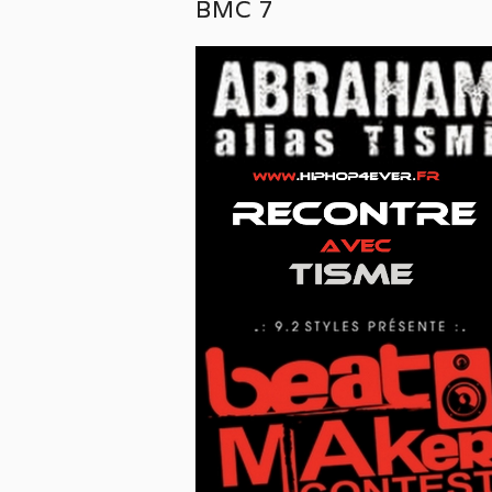
BMC 7