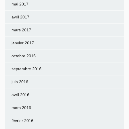
mai 2017
avril 2017
mars 2017
janvier 2017
octobre 2016
septembre 2016
juin 2016
avril 2016
mars 2016
février 2016