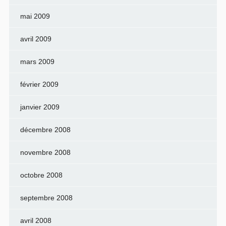
mai 2009
avril 2009
mars 2009
février 2009
janvier 2009
décembre 2008
novembre 2008
octobre 2008
septembre 2008
avril 2008