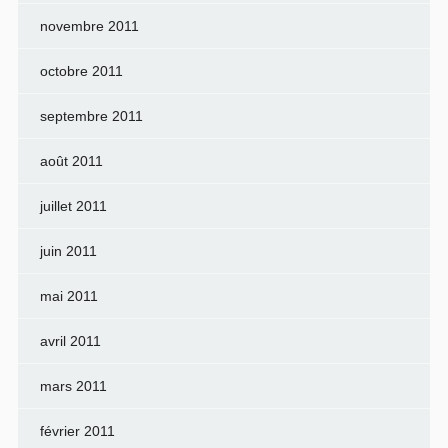
novembre 2011
octobre 2011
septembre 2011
août 2011
juillet 2011
juin 2011
mai 2011
avril 2011
mars 2011
février 2011