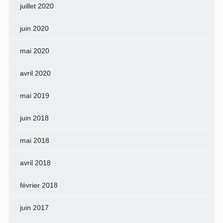
juillet 2020
juin 2020
mai 2020
avril 2020
mai 2019
juin 2018
mai 2018
avril 2018
février 2018
juin 2017