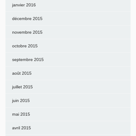
janvier 2016
décembre 2015
novembre 2015
octobre 2015
septembre 2015
août 2015
juillet 2015
juin 2015
mai 2015
avril 2015