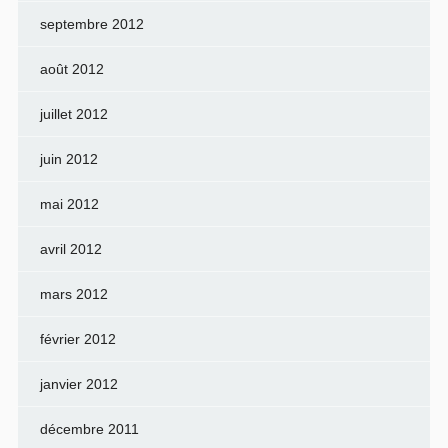
septembre 2012
août 2012
juillet 2012
juin 2012
mai 2012
avril 2012
mars 2012
février 2012
janvier 2012
décembre 2011