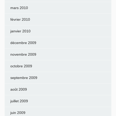
mars 2010
février 2010
janvier 2010
décembre 2009
novembre 2009
octobre 2009
septembre 2009
août 2009
juillet 2009
juin 2009