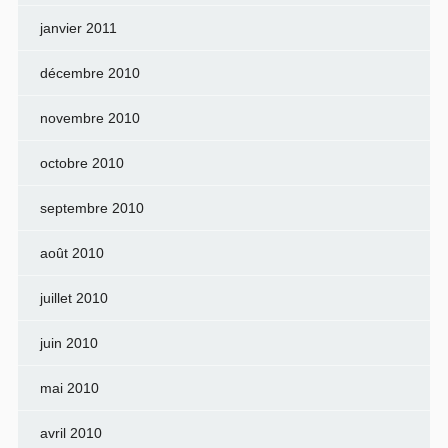
janvier 2011
décembre 2010
novembre 2010
octobre 2010
septembre 2010
août 2010
juillet 2010
juin 2010
mai 2010
avril 2010