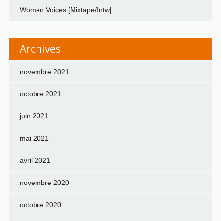
Women Voices [Mixtape/Intw]
Archives
novembre 2021
octobre 2021
juin 2021
mai 2021
avril 2021
novembre 2020
octobre 2020