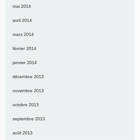
mai 2014
avril 2014
mars 2014
février 2014
janvier 2014
décembre 2013
novembre 2013
octobre 2013
septembre 2013
août 2013