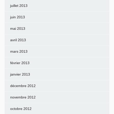
juillet 2013
juin 2013
mai 2013
avril 2013
mars 2013
février 2013
janvier 2013
décembre 2012
novembre 2012
octobre 2012