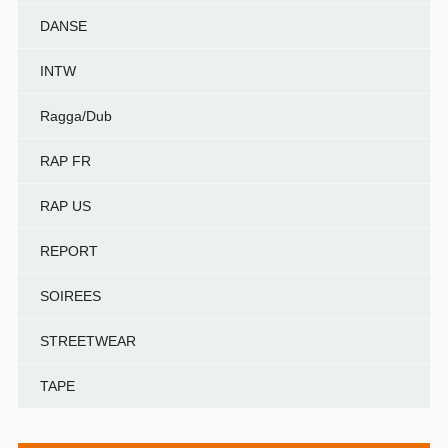
DANSE
INTW
Ragga/Dub
RAP FR
RAP US
REPORT
SOIREES
STREETWEAR
TAPE