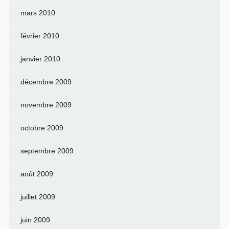
mars 2010
février 2010
janvier 2010
décembre 2009
novembre 2009
octobre 2009
septembre 2009
août 2009
juillet 2009
juin 2009