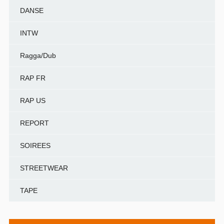
DANSE
INTW
Ragga/Dub
RAP FR
RAP US
REPORT
SOIREES
STREETWEAR
TAPE