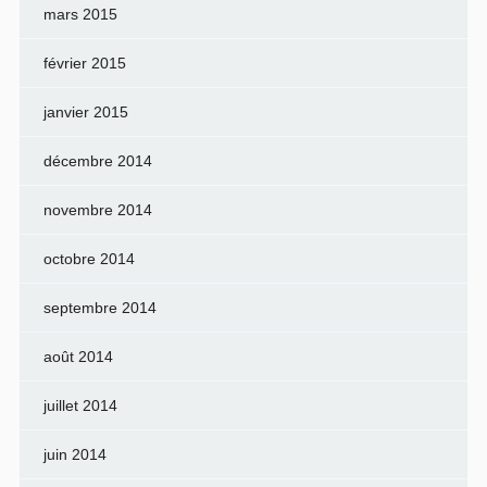
mars 2015
février 2015
janvier 2015
décembre 2014
novembre 2014
octobre 2014
septembre 2014
août 2014
juillet 2014
juin 2014