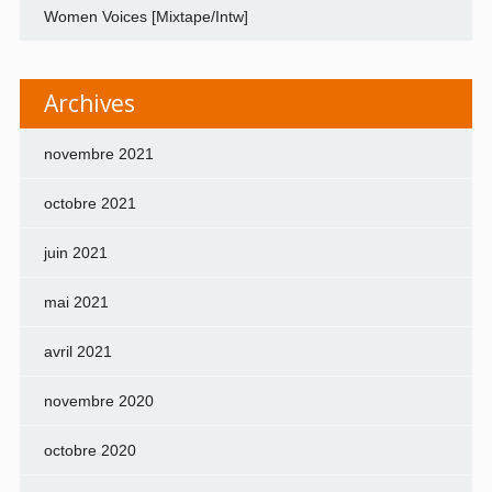
Women Voices [Mixtape/Intw]
Archives
novembre 2021
octobre 2021
juin 2021
mai 2021
avril 2021
novembre 2020
octobre 2020