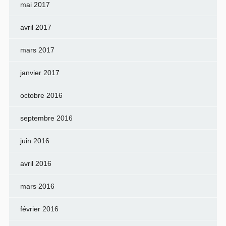
mai 2017
avril 2017
mars 2017
janvier 2017
octobre 2016
septembre 2016
juin 2016
avril 2016
mars 2016
février 2016