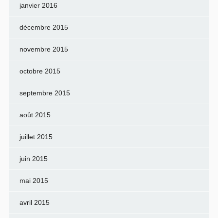
janvier 2016
décembre 2015
novembre 2015
octobre 2015
septembre 2015
août 2015
juillet 2015
juin 2015
mai 2015
avril 2015