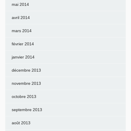
mai 2014
avril 2014
mars 2014
février 2014
janvier 2014
décembre 2013
novembre 2013
octobre 2013
septembre 2013
août 2013