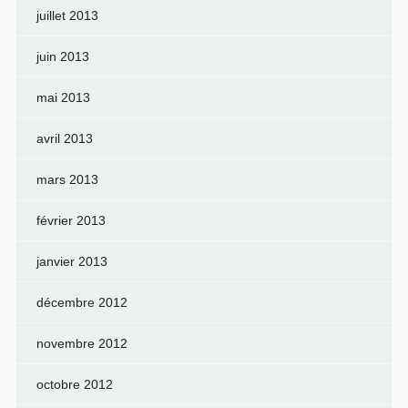
juillet 2013
juin 2013
mai 2013
avril 2013
mars 2013
février 2013
janvier 2013
décembre 2012
novembre 2012
octobre 2012