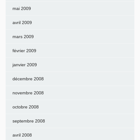
mai 2009
avril 2009
mars 2009
février 2009
janvier 2009
décembre 2008
novembre 2008
octobre 2008
septembre 2008
avril 2008