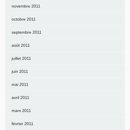
novembre 2011
octobre 2011
septembre 2011
août 2011
juillet 2011
juin 2011
mai 2011
avril 2011
mars 2011
février 2011