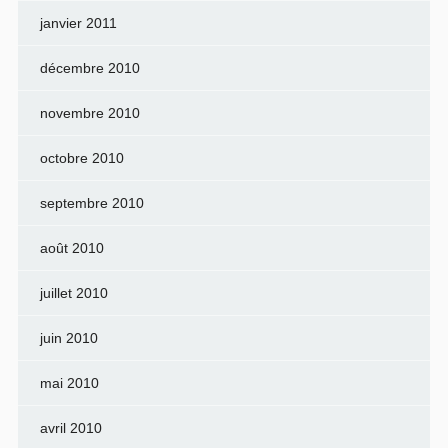
janvier 2011
décembre 2010
novembre 2010
octobre 2010
septembre 2010
août 2010
juillet 2010
juin 2010
mai 2010
avril 2010