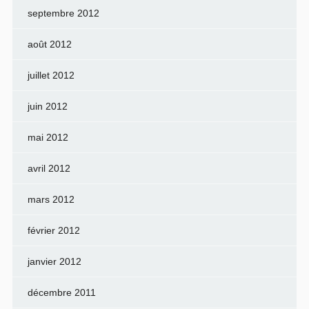
septembre 2012
août 2012
juillet 2012
juin 2012
mai 2012
avril 2012
mars 2012
février 2012
janvier 2012
décembre 2011