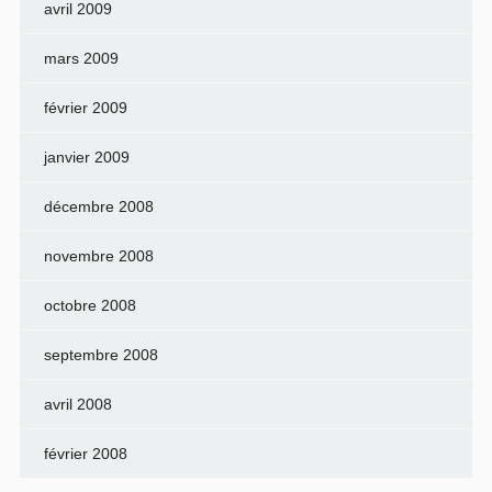
avril 2009
mars 2009
février 2009
janvier 2009
décembre 2008
novembre 2008
octobre 2008
septembre 2008
avril 2008
février 2008