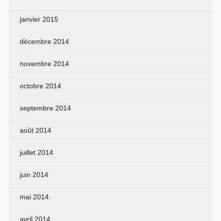
janvier 2015
décembre 2014
novembre 2014
octobre 2014
septembre 2014
août 2014
juillet 2014
juin 2014
mai 2014
avril 2014