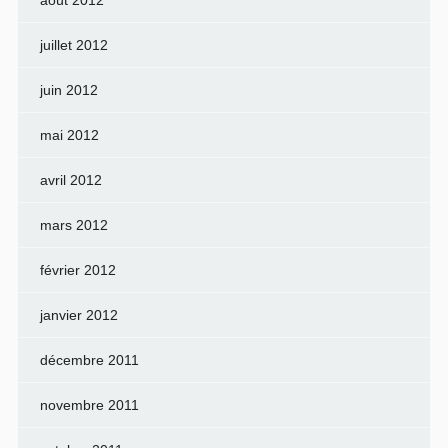
août 2012
juillet 2012
juin 2012
mai 2012
avril 2012
mars 2012
février 2012
janvier 2012
décembre 2011
novembre 2011