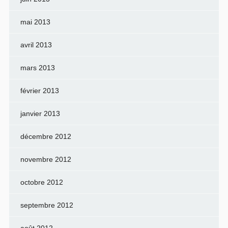
mai 2013
avril 2013
mars 2013
février 2013
janvier 2013
décembre 2012
novembre 2012
octobre 2012
septembre 2012