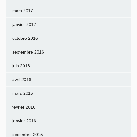
mars 2017
janvier 2017
octobre 2016
septembre 2016
juin 2016
avril 2016
mars 2016
février 2016
janvier 2016
décembre 2015