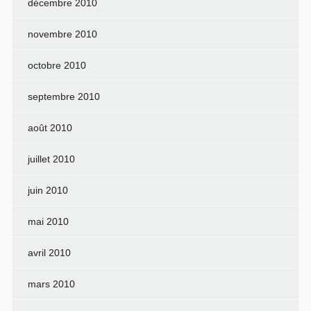
décembre 2010
novembre 2010
octobre 2010
septembre 2010
août 2010
juillet 2010
juin 2010
mai 2010
avril 2010
mars 2010