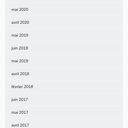
mai 2020
avril 2020
mai 2019
juin 2018
mai 2018
avril 2018
février 2018
juin 2017
mai 2017
avril 2017