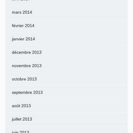
mars 2014
février 2014
janvier 2014
décembre 2013
novembre 2013
octobre 2013
septembre 2013
août 2013
juillet 2013
juin 2013