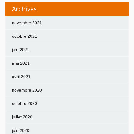
Archives
novembre 2021
octobre 2021
juin 2021
mai 2021
avril 2021
novembre 2020
octobre 2020
juillet 2020
juin 2020