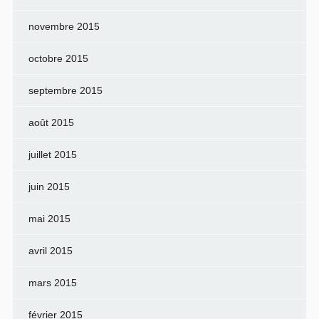
novembre 2015
octobre 2015
septembre 2015
août 2015
juillet 2015
juin 2015
mai 2015
avril 2015
mars 2015
février 2015