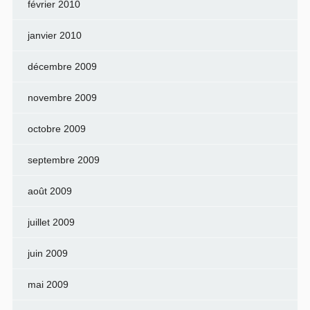
février 2010
janvier 2010
décembre 2009
novembre 2009
octobre 2009
septembre 2009
août 2009
juillet 2009
juin 2009
mai 2009