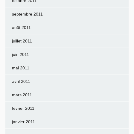
octobre 2011
septembre 2011
août 2011
juillet 2011
juin 2011
mai 2011
avril 2011
mars 2011
février 2011
janvier 2011