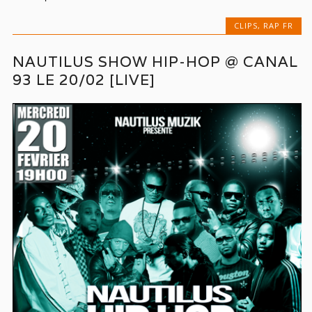
CLIPS
,
RAP FR
NAUTILUS SHOW HIP-HOP @ CANAL
93 LE 20/02 [LIVE]