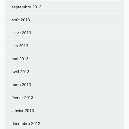
septembre 2013
août 2013
juillet 2013
juin 2013
mai 2013
avril 2013
mars 2013
février 2013
janvier 2013
décembre 2012