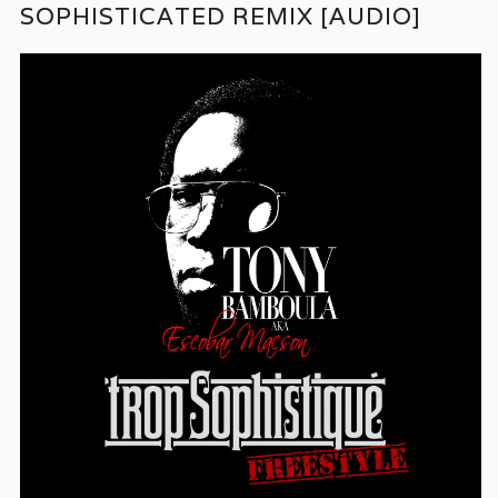
SOPHISTICATED REMIX [AUDIO]