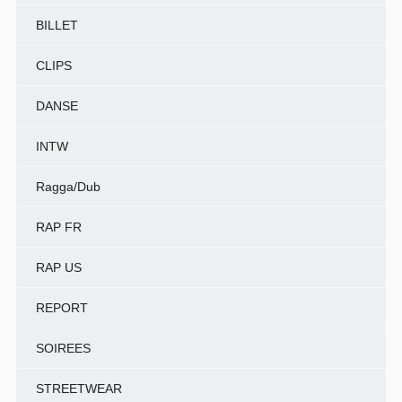
BILLET
CLIPS
DANSE
INTW
Ragga/Dub
RAP FR
RAP US
REPORT
SOIREES
STREETWEAR