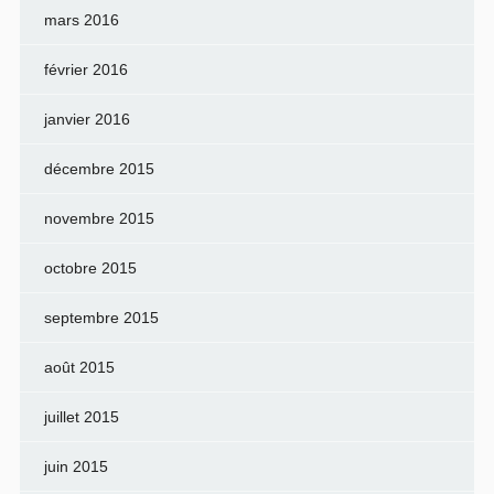
mars 2016
février 2016
janvier 2016
décembre 2015
novembre 2015
octobre 2015
septembre 2015
août 2015
juillet 2015
juin 2015