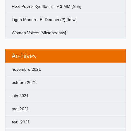
Fizzi Pizzi × Kyo Itachi - 9.3 MM [Son]
Ligeh Moneh - Et Demain (?) [Intw]
Women Voices [Mixtape/Intw]
Archives
novembre 2021
octobre 2021
juin 2021
mai 2021
avril 2021