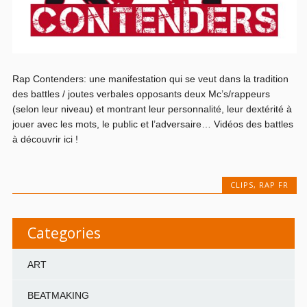
Rap Contenders: une manifestation qui se veut dans la tradition
des battles / joutes verbales opposants deux Mc’s/rappeurs
(selon leur niveau) et montrant leur personnalité, leur dextérité à
jouer avec les mots, le public et l’adversaire… Vidéos des battles
à découvrir ici !
CLIPS
,
RAP FR
Categories
ART
BEATMAKING