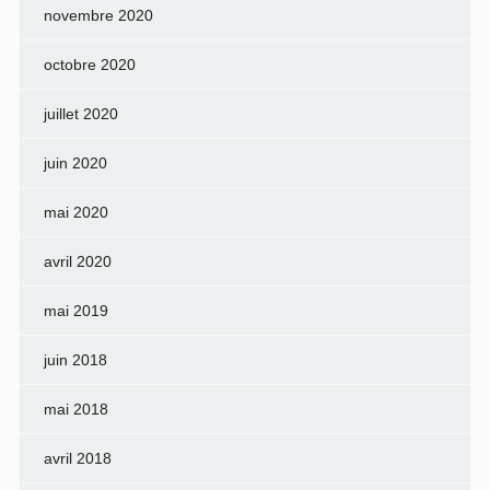
novembre 2020
octobre 2020
juillet 2020
juin 2020
mai 2020
avril 2020
mai 2019
juin 2018
mai 2018
avril 2018