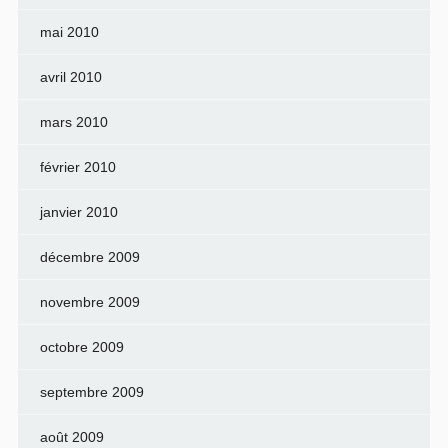
mai 2010
avril 2010
mars 2010
février 2010
janvier 2010
décembre 2009
novembre 2009
octobre 2009
septembre 2009
août 2009