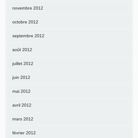
novembre 2012
octobre 2012
septembre 2012
août 2012
juillet 2012
juin 2012
mai 2012
avril 2012
mars 2012
février 2012