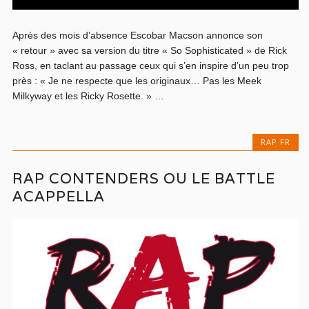
Après des mois d’absence Escobar Macson annonce son
« retour » avec sa version du titre « So Sophisticated » de Rick
Ross, en taclant au passage ceux qui s’en inspire d’un peu trop
près : « Je ne respecte que les originaux… Pas les Meek
Milkyway et les Ricky Rosette. » …
RAP FR
RAP CONTENDERS OU LE BATTLE
ACAPPELLA