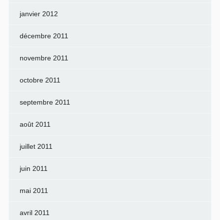
janvier 2012
décembre 2011
novembre 2011
octobre 2011
septembre 2011
août 2011
juillet 2011
juin 2011
mai 2011
avril 2011