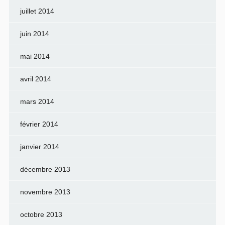
juillet 2014
juin 2014
mai 2014
avril 2014
mars 2014
février 2014
janvier 2014
décembre 2013
novembre 2013
octobre 2013