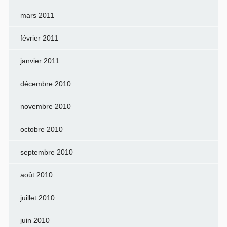
mars 2011
février 2011
janvier 2011
décembre 2010
novembre 2010
octobre 2010
septembre 2010
août 2010
juillet 2010
juin 2010