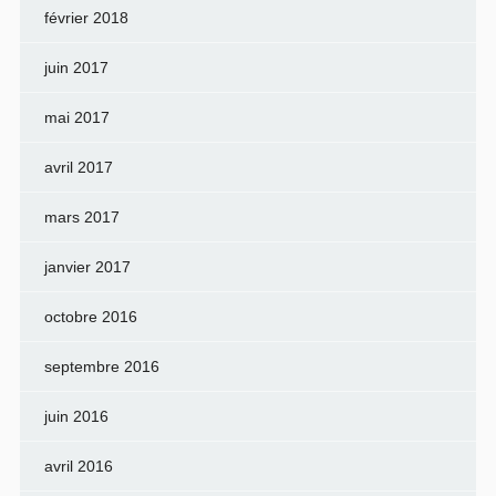
février 2018
juin 2017
mai 2017
avril 2017
mars 2017
janvier 2017
octobre 2016
septembre 2016
juin 2016
avril 2016