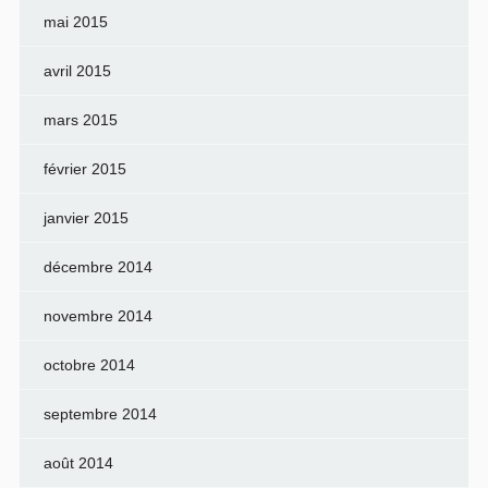
mai 2015
avril 2015
mars 2015
février 2015
janvier 2015
décembre 2014
novembre 2014
octobre 2014
septembre 2014
août 2014