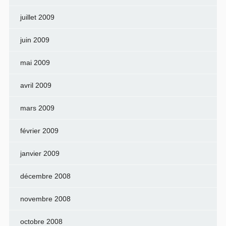
juillet 2009
juin 2009
mai 2009
avril 2009
mars 2009
février 2009
janvier 2009
décembre 2008
novembre 2008
octobre 2008