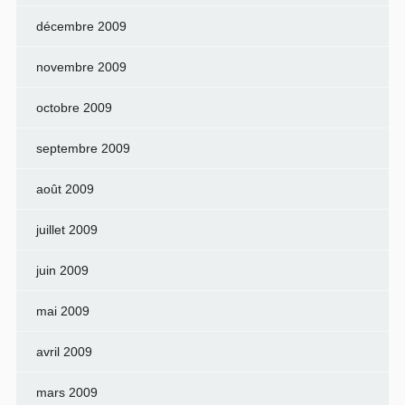
décembre 2009
novembre 2009
octobre 2009
septembre 2009
août 2009
juillet 2009
juin 2009
mai 2009
avril 2009
mars 2009