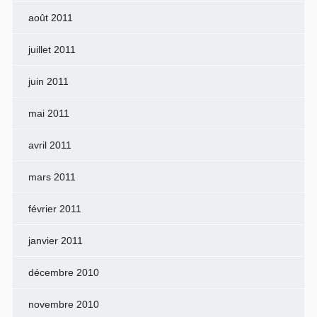
août 2011
juillet 2011
juin 2011
mai 2011
avril 2011
mars 2011
février 2011
janvier 2011
décembre 2010
novembre 2010