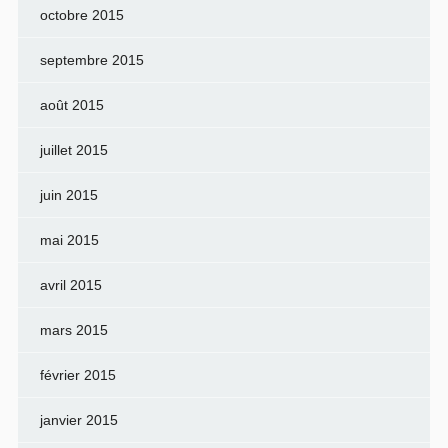
octobre 2015
septembre 2015
août 2015
juillet 2015
juin 2015
mai 2015
avril 2015
mars 2015
février 2015
janvier 2015