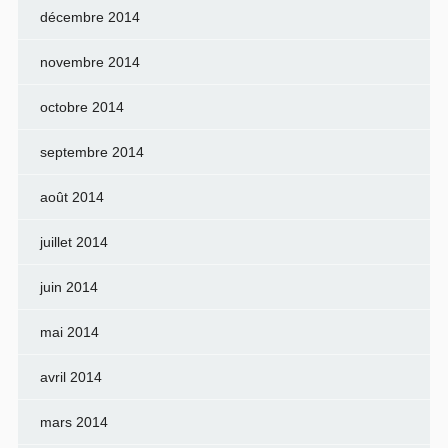
décembre 2014
novembre 2014
octobre 2014
septembre 2014
août 2014
juillet 2014
juin 2014
mai 2014
avril 2014
mars 2014