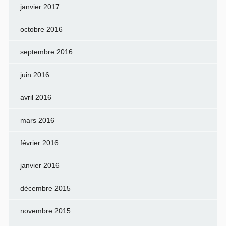
janvier 2017
octobre 2016
septembre 2016
juin 2016
avril 2016
mars 2016
février 2016
janvier 2016
décembre 2015
novembre 2015