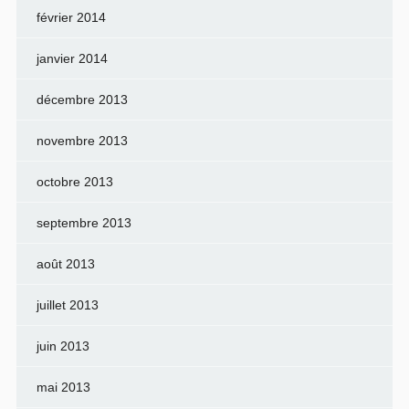
février 2014
janvier 2014
décembre 2013
novembre 2013
octobre 2013
septembre 2013
août 2013
juillet 2013
juin 2013
mai 2013