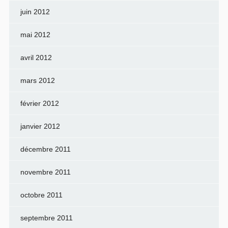
juin 2012
mai 2012
avril 2012
mars 2012
février 2012
janvier 2012
décembre 2011
novembre 2011
octobre 2011
septembre 2011