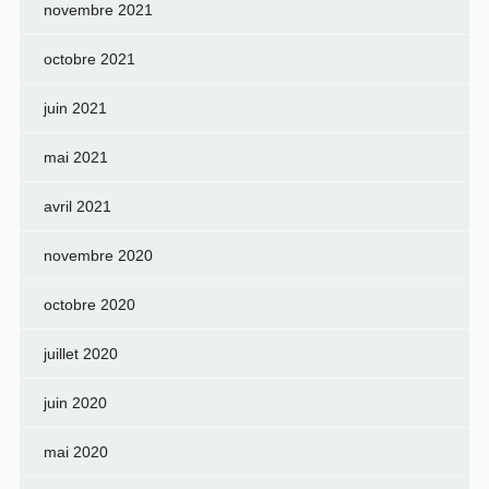
novembre 2021
octobre 2021
juin 2021
mai 2021
avril 2021
novembre 2020
octobre 2020
juillet 2020
juin 2020
mai 2020