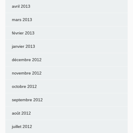
avril 2013
mars 2013
février 2013
janvier 2013
décembre 2012
novembre 2012
octobre 2012
septembre 2012
août 2012
juillet 2012