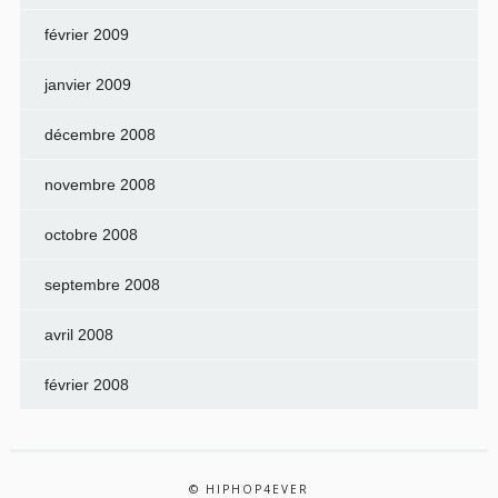
février 2009
janvier 2009
décembre 2008
novembre 2008
octobre 2008
septembre 2008
avril 2008
février 2008
© HIPHOP4EVER