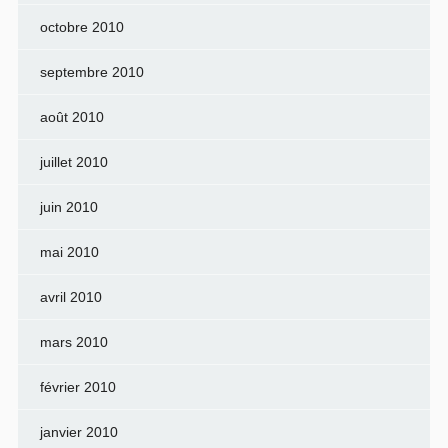
octobre 2010
septembre 2010
août 2010
juillet 2010
juin 2010
mai 2010
avril 2010
mars 2010
février 2010
janvier 2010