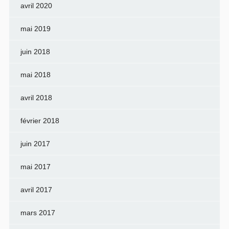
avril 2020
mai 2019
juin 2018
mai 2018
avril 2018
février 2018
juin 2017
mai 2017
avril 2017
mars 2017