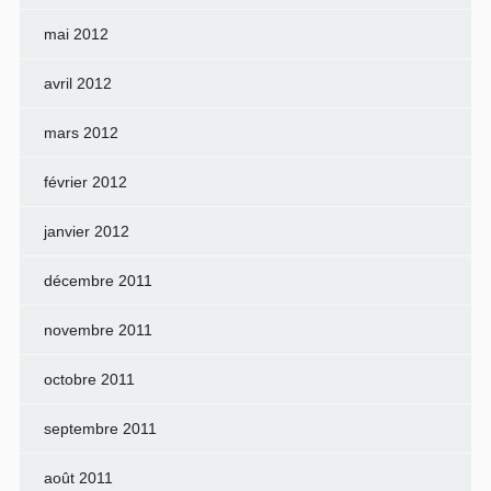
mai 2012
avril 2012
mars 2012
février 2012
janvier 2012
décembre 2011
novembre 2011
octobre 2011
septembre 2011
août 2011