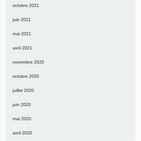
octobre 2021
juin 2021
mai 2021
avril 2021
novembre 2020
octobre 2020
juillet 2020
juin 2020
mai 2020
avril 2020