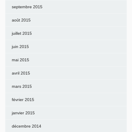
septembre 2015
août 2015
juillet 2015
juin 2015
mai 2015
avril 2015
mars 2015
février 2015
janvier 2015
décembre 2014