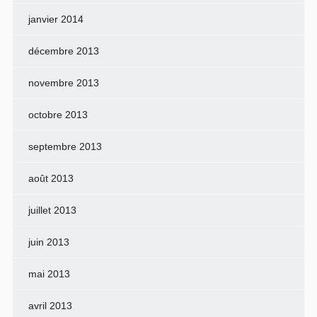
janvier 2014
décembre 2013
novembre 2013
octobre 2013
septembre 2013
août 2013
juillet 2013
juin 2013
mai 2013
avril 2013