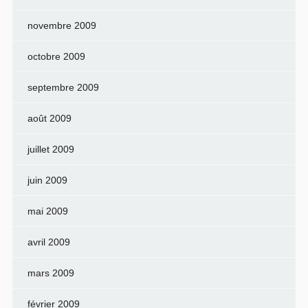
novembre 2009
octobre 2009
septembre 2009
août 2009
juillet 2009
juin 2009
mai 2009
avril 2009
mars 2009
février 2009