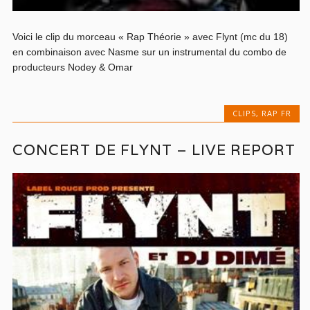
Voici le clip du morceau « Rap Théorie » avec Flynt (mc du 18)
en combinaison avec Nasme sur un instrumental du combo de
producteurs Nodey & Omar
CLIPS
,
RAP FR
CONCERT DE FLYNT – LIVE REPORT