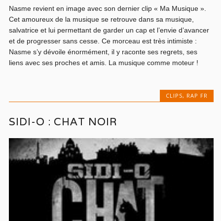
Nasme revient en image avec son dernier clip « Ma Musique ».
Cet amoureux de la musique se retrouve dans sa musique,
salvatrice et lui permettant de garder un cap et l’envie d’avancer
et de progresser sans cesse. Ce morceau est très intimiste :
Nasme s’y dévoile énormément, il y raconte ses regrets, ses
liens avec ses proches et amis. La musique comme moteur !
CLIPS
,
RAP FR
SIDI-O : CHAT NOIR