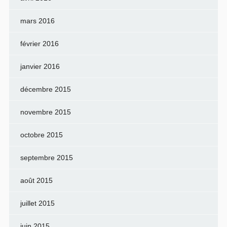
mars 2016
février 2016
janvier 2016
décembre 2015
novembre 2015
octobre 2015
septembre 2015
août 2015
juillet 2015
juin 2015