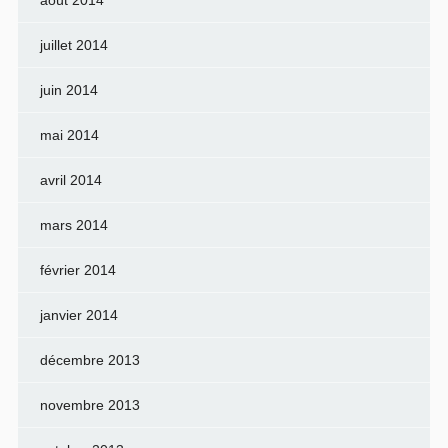
juillet 2014
juin 2014
mai 2014
avril 2014
mars 2014
février 2014
janvier 2014
décembre 2013
novembre 2013