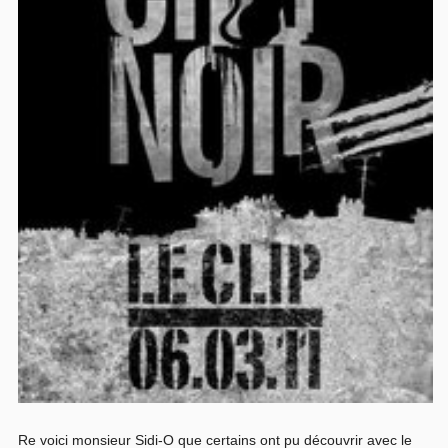
Re voici monsieur Sidi-O que certains ont pu découvrir avec le