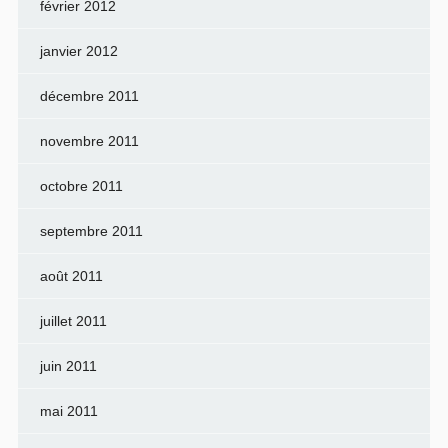
février 2012
janvier 2012
décembre 2011
novembre 2011
octobre 2011
septembre 2011
août 2011
juillet 2011
juin 2011
mai 2011