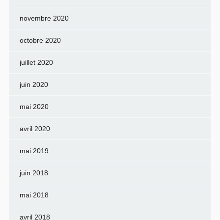
novembre 2020
octobre 2020
juillet 2020
juin 2020
mai 2020
avril 2020
mai 2019
juin 2018
mai 2018
avril 2018