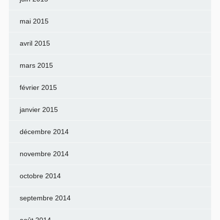
mai 2015
avril 2015
mars 2015
février 2015
janvier 2015
décembre 2014
novembre 2014
octobre 2014
septembre 2014
août 2014