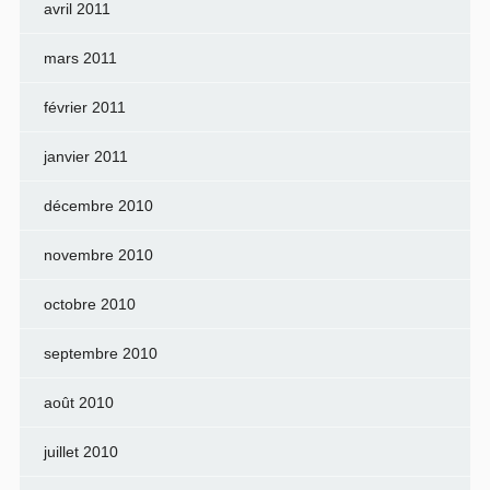
avril 2011
mars 2011
février 2011
janvier 2011
décembre 2010
novembre 2010
octobre 2010
septembre 2010
août 2010
juillet 2010