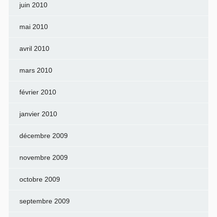
juin 2010
mai 2010
avril 2010
mars 2010
février 2010
janvier 2010
décembre 2009
novembre 2009
octobre 2009
septembre 2009