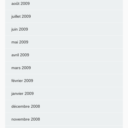
août 2009
juillet 2009
juin 2009
mai 2009
avril 2009
mars 2009
février 2009
janvier 2009
décembre 2008
novembre 2008