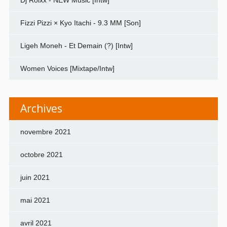
Fizzi Pizzi × Kyo Itachi - 9.3 MM [Son]
Ligeh Moneh - Et Demain (?) [Intw]
Women Voices [Mixtape/Intw]
Archives
novembre 2021
octobre 2021
juin 2021
mai 2021
avril 2021