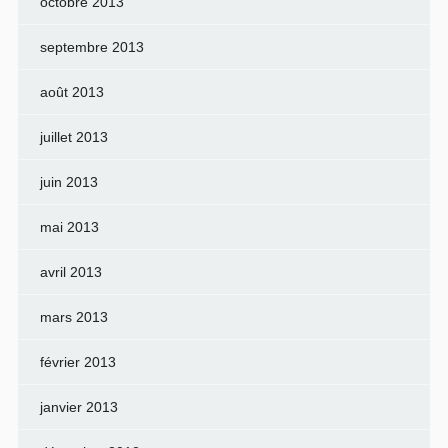
octobre 2013
septembre 2013
août 2013
juillet 2013
juin 2013
mai 2013
avril 2013
mars 2013
février 2013
janvier 2013