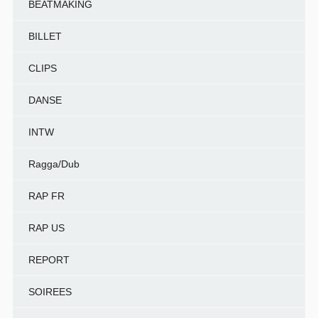
BEATMAKING
BILLET
CLIPS
DANSE
INTW
Ragga/Dub
RAP FR
RAP US
REPORT
SOIREES