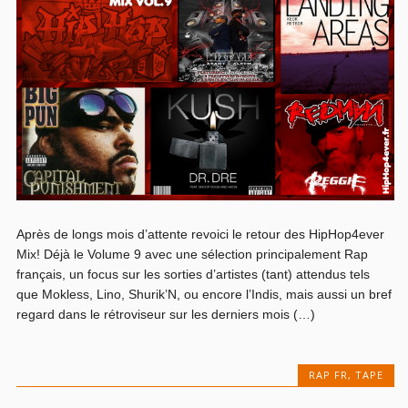
Après de longs mois d’attente revoici le retour des HipHop4ever
Mix! Déjà le Volume 9 avec une sélection principalement Rap
français, un focus sur les sorties d’artistes (tant) attendus tels
que Mokless, Lino, Shurik’N, ou encore l’Indis, mais aussi un bref
regard dans le rétroviseur sur les derniers mois (…)
RAP FR
,
TAPE