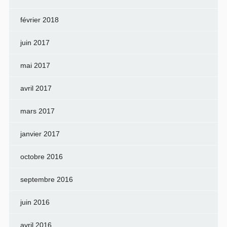
février 2018
juin 2017
mai 2017
avril 2017
mars 2017
janvier 2017
octobre 2016
septembre 2016
juin 2016
avril 2016