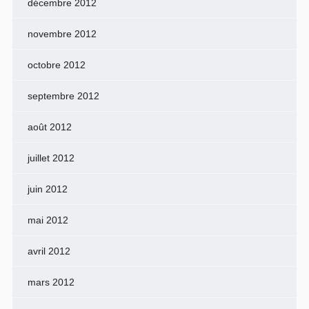
décembre 2012
novembre 2012
octobre 2012
septembre 2012
août 2012
juillet 2012
juin 2012
mai 2012
avril 2012
mars 2012