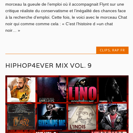
morceau la gueule de l’emploi où il accompagnait Flynt sur une
critique réaliste du conservatisme et l’inégalité des chances face
à la recherche d’emploi. Cette fois, le voici avec le morceau Chat
noir qui comme comme cela : « C’est l’histoire d »un chat
noir… »
CLIPS
,
RAP FR
HIPHOP4EVER MIX VOL. 9