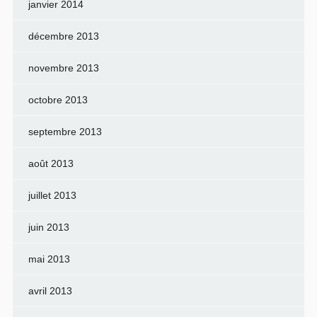
janvier 2014
décembre 2013
novembre 2013
octobre 2013
septembre 2013
août 2013
juillet 2013
juin 2013
mai 2013
avril 2013