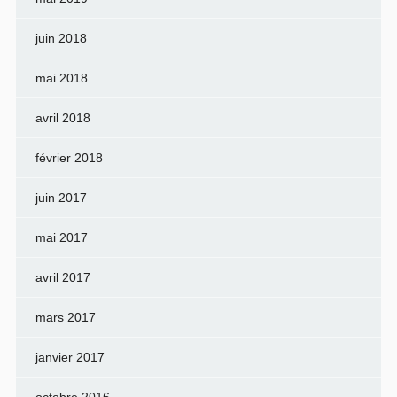
juin 2018
mai 2018
avril 2018
février 2018
juin 2017
mai 2017
avril 2017
mars 2017
janvier 2017