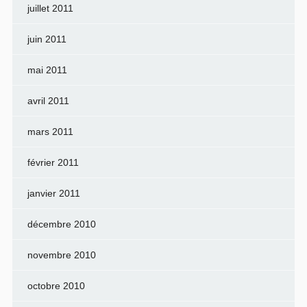
juillet 2011
juin 2011
mai 2011
avril 2011
mars 2011
février 2011
janvier 2011
décembre 2010
novembre 2010
octobre 2010