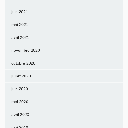
juin 2021
mai 2021
avril 2021
novembre 2020
octobre 2020
juillet 2020
juin 2020
mai 2020
avril 2020
mai 2019