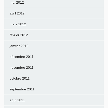
mai 2012
avril 2012
mars 2012
février 2012
janvier 2012
décembre 2011
novembre 2011
octobre 2011
septembre 2011
août 2011