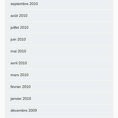
septembre 2010
août 2010
juillet 2010
juin 2010
mai 2010
avril 2010
mars 2010
février 2010
janvier 2010
décembre 2009