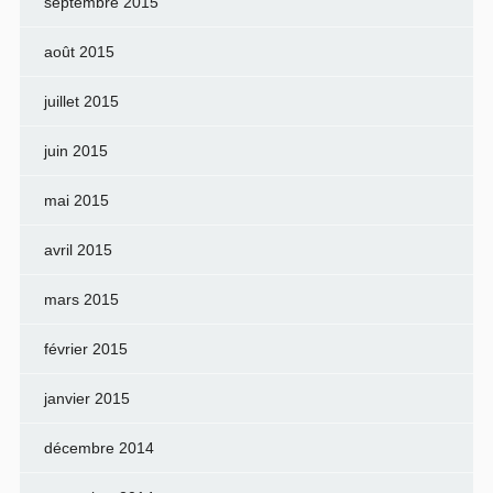
septembre 2015
août 2015
juillet 2015
juin 2015
mai 2015
avril 2015
mars 2015
février 2015
janvier 2015
décembre 2014