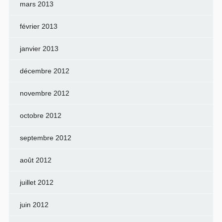
mars 2013
février 2013
janvier 2013
décembre 2012
novembre 2012
octobre 2012
septembre 2012
août 2012
juillet 2012
juin 2012