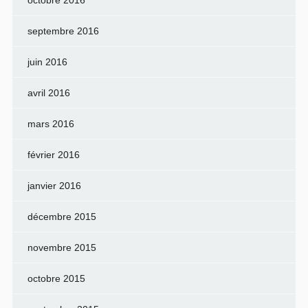
octobre 2016
septembre 2016
juin 2016
avril 2016
mars 2016
février 2016
janvier 2016
décembre 2015
novembre 2015
octobre 2015