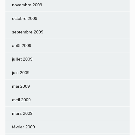
novembre 2009
octobre 2009
septembre 2009
août 2009
juillet 2009
juin 2009
mai 2009
avril 2009
mars 2009
février 2009