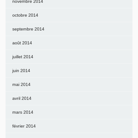
novembre 2014
octobre 2014
septembre 2014
août 2014
juillet 2014
juin 2014
mai 2014
avril 2014
mars 2014
février 2014