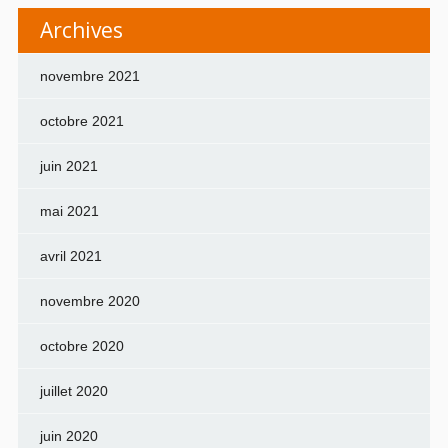
Archives
novembre 2021
octobre 2021
juin 2021
mai 2021
avril 2021
novembre 2020
octobre 2020
juillet 2020
juin 2020