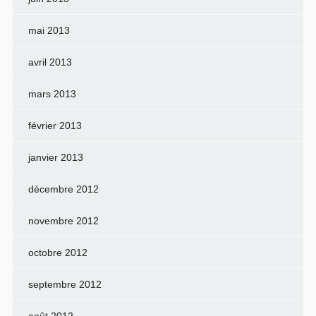
mai 2013
avril 2013
mars 2013
février 2013
janvier 2013
décembre 2012
novembre 2012
octobre 2012
septembre 2012