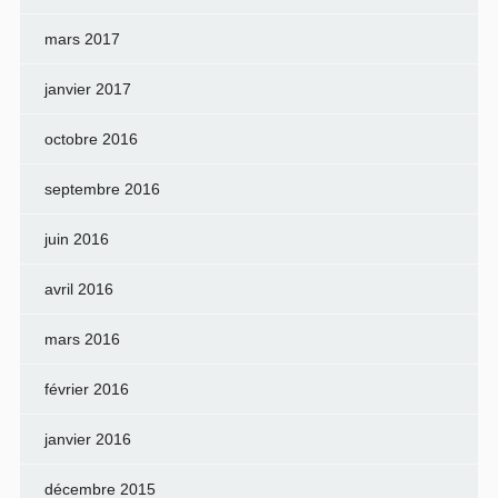
mars 2017
janvier 2017
octobre 2016
septembre 2016
juin 2016
avril 2016
mars 2016
février 2016
janvier 2016
décembre 2015