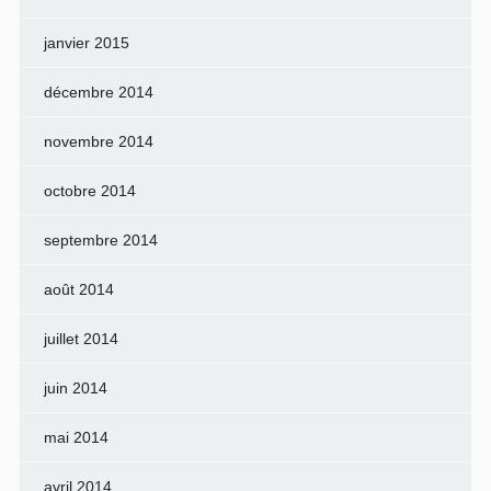
janvier 2015
décembre 2014
novembre 2014
octobre 2014
septembre 2014
août 2014
juillet 2014
juin 2014
mai 2014
avril 2014