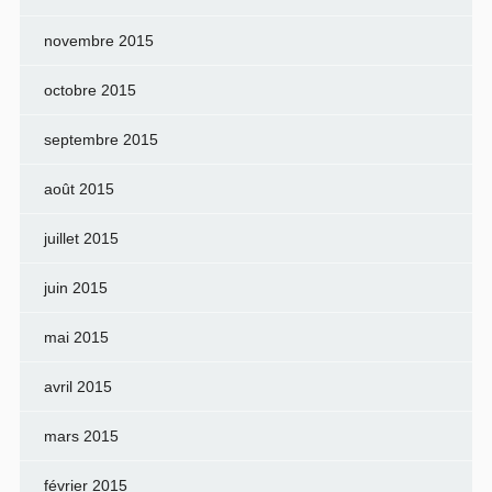
novembre 2015
octobre 2015
septembre 2015
août 2015
juillet 2015
juin 2015
mai 2015
avril 2015
mars 2015
février 2015