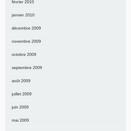
février 2010
janvier 2010
décembre 2009
novembre 2009
octobre 2009
septembre 2009
août 2009
juillet 2009
juin 2009
mai 2009