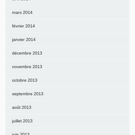
mars 2014
février 2014
janvier 2014
décembre 2013
novembre 2013
octobre 2013
septembre 2013
août 2013
juillet 2013
juin 2013