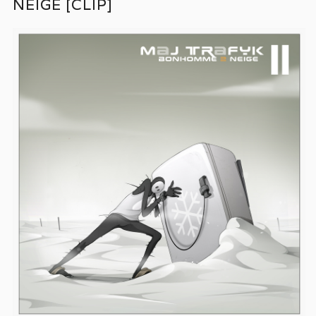
NEIGE [CLIP]