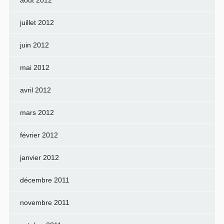
août 2012
juillet 2012
juin 2012
mai 2012
avril 2012
mars 2012
février 2012
janvier 2012
décembre 2011
novembre 2011