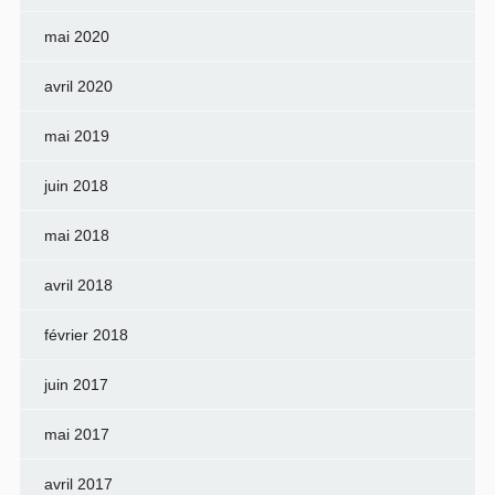
mai 2020
avril 2020
mai 2019
juin 2018
mai 2018
avril 2018
février 2018
juin 2017
mai 2017
avril 2017