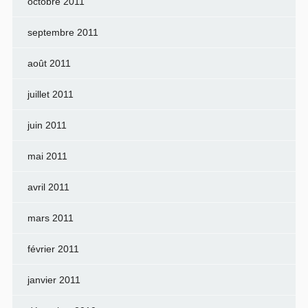
octobre 2011
septembre 2011
août 2011
juillet 2011
juin 2011
mai 2011
avril 2011
mars 2011
février 2011
janvier 2011