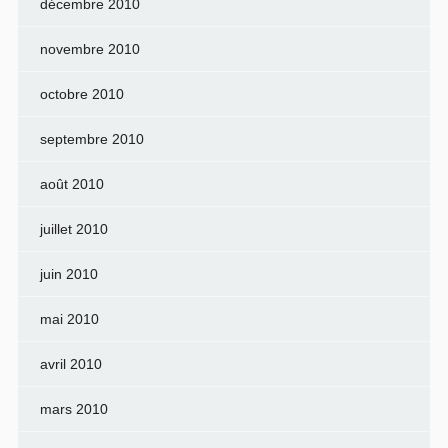
décembre 2010
novembre 2010
octobre 2010
septembre 2010
août 2010
juillet 2010
juin 2010
mai 2010
avril 2010
mars 2010