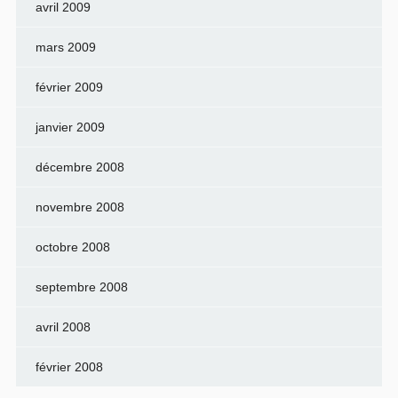
avril 2009
mars 2009
février 2009
janvier 2009
décembre 2008
novembre 2008
octobre 2008
septembre 2008
avril 2008
février 2008