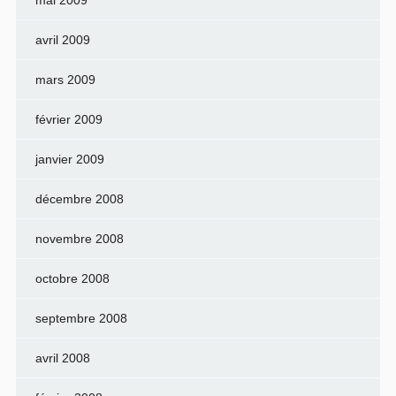
mai 2009
avril 2009
mars 2009
février 2009
janvier 2009
décembre 2008
novembre 2008
octobre 2008
septembre 2008
avril 2008