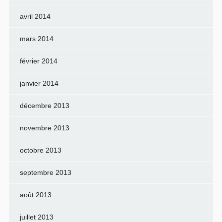
avril 2014
mars 2014
février 2014
janvier 2014
décembre 2013
novembre 2013
octobre 2013
septembre 2013
août 2013
juillet 2013