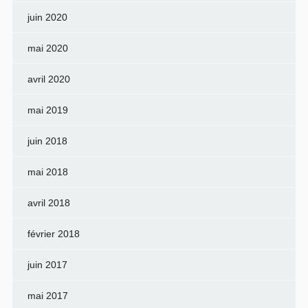
juin 2020
mai 2020
avril 2020
mai 2019
juin 2018
mai 2018
avril 2018
février 2018
juin 2017
mai 2017