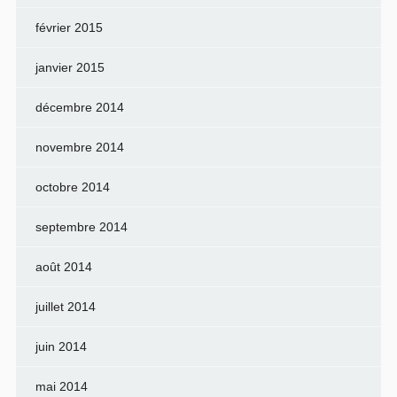
février 2015
janvier 2015
décembre 2014
novembre 2014
octobre 2014
septembre 2014
août 2014
juillet 2014
juin 2014
mai 2014