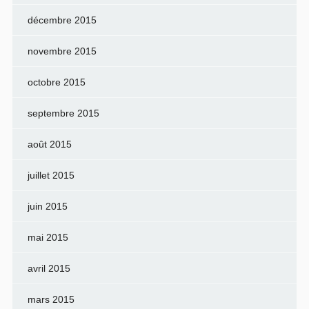
décembre 2015
novembre 2015
octobre 2015
septembre 2015
août 2015
juillet 2015
juin 2015
mai 2015
avril 2015
mars 2015