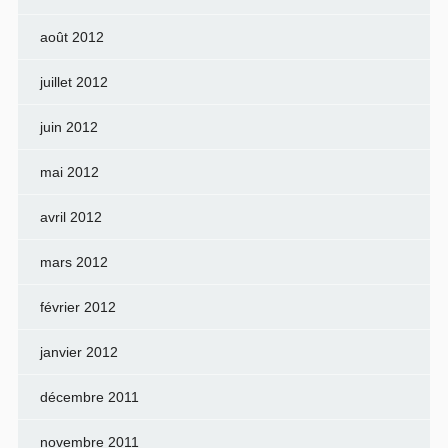
août 2012
juillet 2012
juin 2012
mai 2012
avril 2012
mars 2012
février 2012
janvier 2012
décembre 2011
novembre 2011