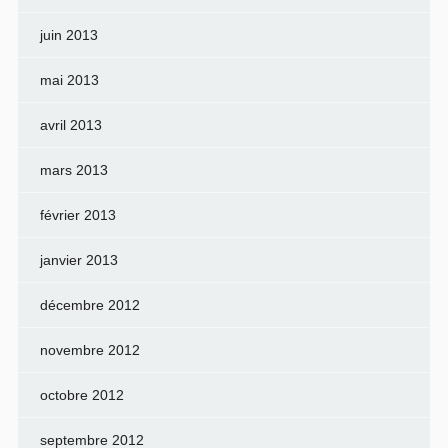
juin 2013
mai 2013
avril 2013
mars 2013
février 2013
janvier 2013
décembre 2012
novembre 2012
octobre 2012
septembre 2012