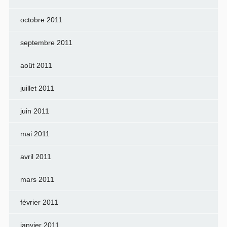
octobre 2011
septembre 2011
août 2011
juillet 2011
juin 2011
mai 2011
avril 2011
mars 2011
février 2011
janvier 2011