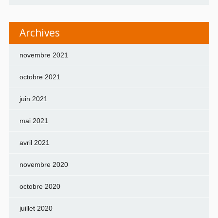
Archives
novembre 2021
octobre 2021
juin 2021
mai 2021
avril 2021
novembre 2020
octobre 2020
juillet 2020