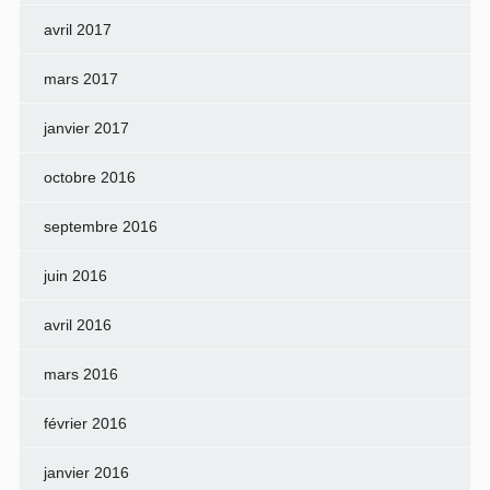
avril 2017
mars 2017
janvier 2017
octobre 2016
septembre 2016
juin 2016
avril 2016
mars 2016
février 2016
janvier 2016