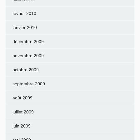
février 2010
janvier 2010
décembre 2009
novembre 2009
octobre 2009
septembre 2009
août 2009
juillet 2009
juin 2009