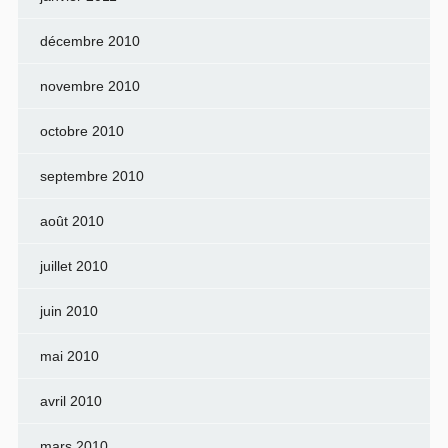
décembre 2010
novembre 2010
octobre 2010
septembre 2010
août 2010
juillet 2010
juin 2010
mai 2010
avril 2010
mars 2010