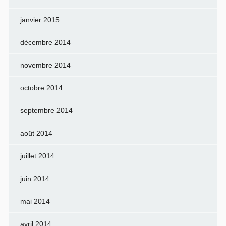
janvier 2015
décembre 2014
novembre 2014
octobre 2014
septembre 2014
août 2014
juillet 2014
juin 2014
mai 2014
avril 2014