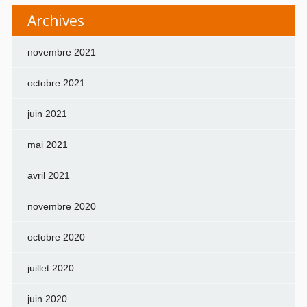
Archives
novembre 2021
octobre 2021
juin 2021
mai 2021
avril 2021
novembre 2020
octobre 2020
juillet 2020
juin 2020