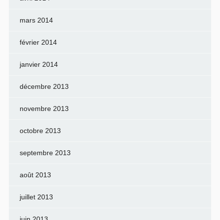
mars 2014
février 2014
janvier 2014
décembre 2013
novembre 2013
octobre 2013
septembre 2013
août 2013
juillet 2013
juin 2013