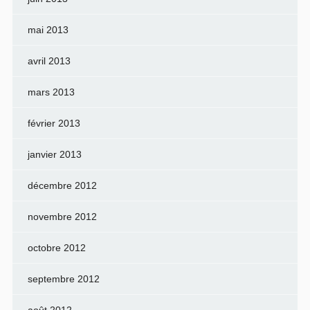
mai 2013
avril 2013
mars 2013
février 2013
janvier 2013
décembre 2012
novembre 2012
octobre 2012
septembre 2012