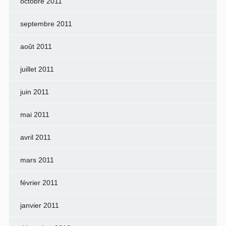
octobre 2011
septembre 2011
août 2011
juillet 2011
juin 2011
mai 2011
avril 2011
mars 2011
février 2011
janvier 2011