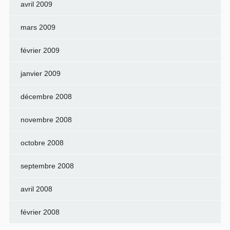
avril 2009
mars 2009
février 2009
janvier 2009
décembre 2008
novembre 2008
octobre 2008
septembre 2008
avril 2008
février 2008