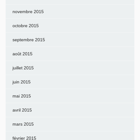
novembre 2015
octobre 2015
septembre 2015
août 2015
juillet 2015
juin 2015
mai 2015
avril 2015
mars 2015
février 2015