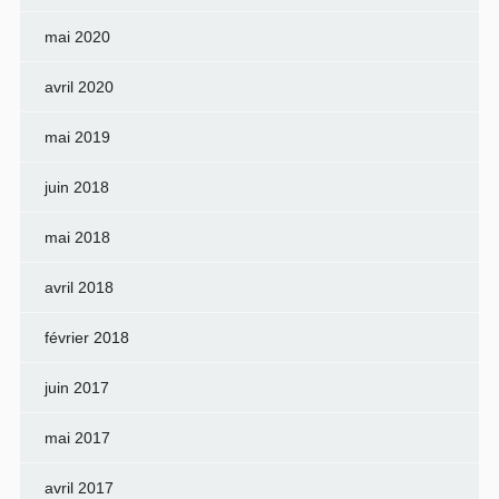
mai 2020
avril 2020
mai 2019
juin 2018
mai 2018
avril 2018
février 2018
juin 2017
mai 2017
avril 2017