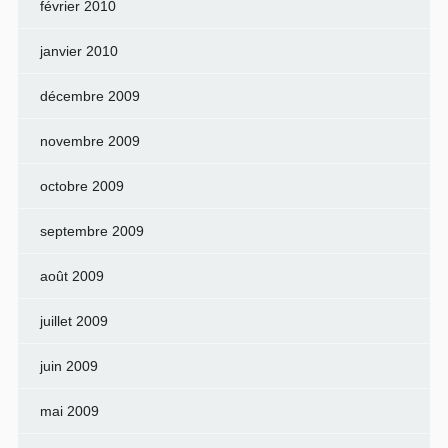
février 2010
janvier 2010
décembre 2009
novembre 2009
octobre 2009
septembre 2009
août 2009
juillet 2009
juin 2009
mai 2009