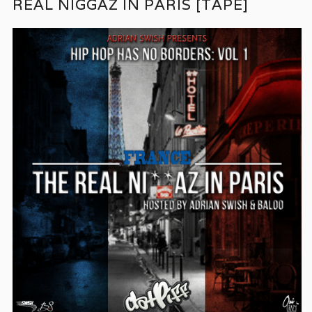
REAL NIGGAZ IN PARIS [TAPE]