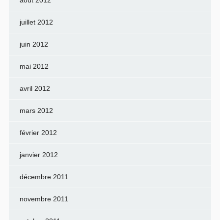
août 2012
juillet 2012
juin 2012
mai 2012
avril 2012
mars 2012
février 2012
janvier 2012
décembre 2011
novembre 2011