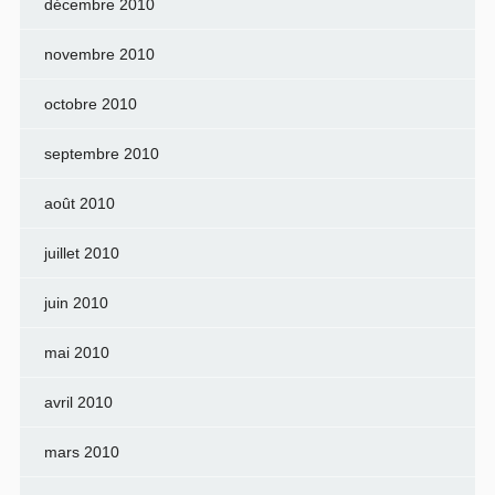
décembre 2010
novembre 2010
octobre 2010
septembre 2010
août 2010
juillet 2010
juin 2010
mai 2010
avril 2010
mars 2010