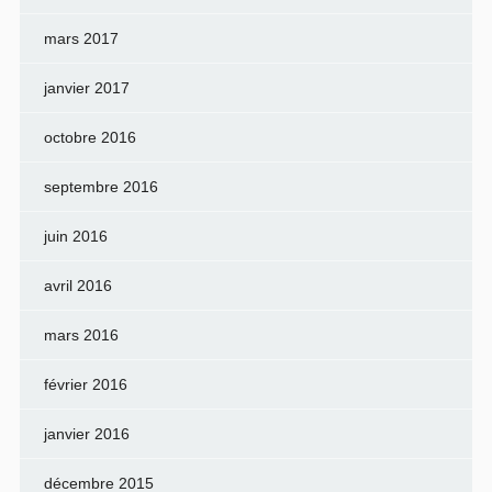
mars 2017
janvier 2017
octobre 2016
septembre 2016
juin 2016
avril 2016
mars 2016
février 2016
janvier 2016
décembre 2015