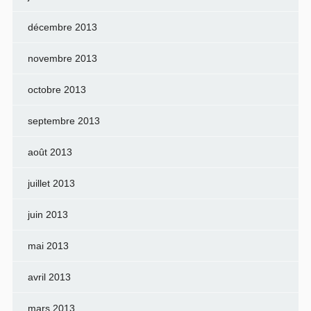
décembre 2013
novembre 2013
octobre 2013
septembre 2013
août 2013
juillet 2013
juin 2013
mai 2013
avril 2013
mars 2013