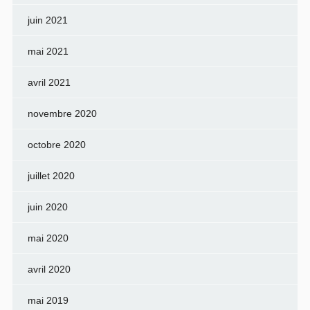
juin 2021
mai 2021
avril 2021
novembre 2020
octobre 2020
juillet 2020
juin 2020
mai 2020
avril 2020
mai 2019