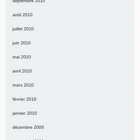
septembre 2010
août 2010
juillet 2010
juin 2010
mai 2010
avril 2010
mars 2010
février 2010
janvier 2010
décembre 2009