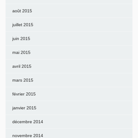
août 2015
juillet 2015
juin 2015
mai 2015
avril 2015
mars 2015
février 2015
janvier 2015
décembre 2014
novembre 2014