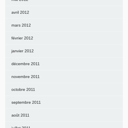
avril 2012
mars 2012
février 2012
janvier 2012
décembre 2011
novembre 2011
octobre 2011
septembre 2011
août 2011