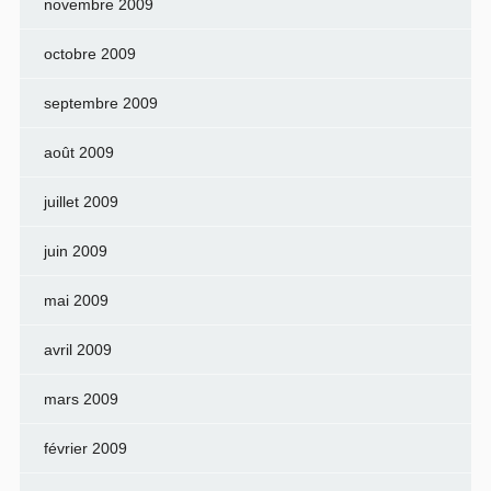
novembre 2009
octobre 2009
septembre 2009
août 2009
juillet 2009
juin 2009
mai 2009
avril 2009
mars 2009
février 2009