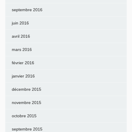
septembre 2016
juin 2016
avril 2016
mars 2016
février 2016
janvier 2016
décembre 2015
novembre 2015
octobre 2015
septembre 2015