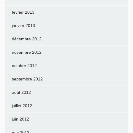
février 2013
janvier 2013
décembre 2012
novembre 2012
octobre 2012
septembre 2012
août 2012
juillet 2012
juin 2012
mai 2012