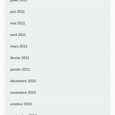
juillet 2011
juin 2011
mai 2011
avril 2011
mars 2011
février 2011
janvier 2011
décembre 2010
novembre 2010
octobre 2010