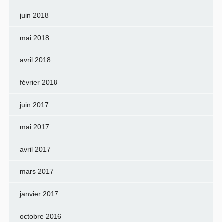
juin 2018
mai 2018
avril 2018
février 2018
juin 2017
mai 2017
avril 2017
mars 2017
janvier 2017
octobre 2016