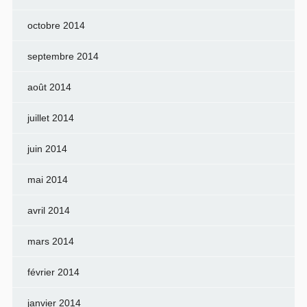
octobre 2014
septembre 2014
août 2014
juillet 2014
juin 2014
mai 2014
avril 2014
mars 2014
février 2014
janvier 2014