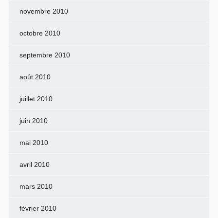
novembre 2010
octobre 2010
septembre 2010
août 2010
juillet 2010
juin 2010
mai 2010
avril 2010
mars 2010
février 2010