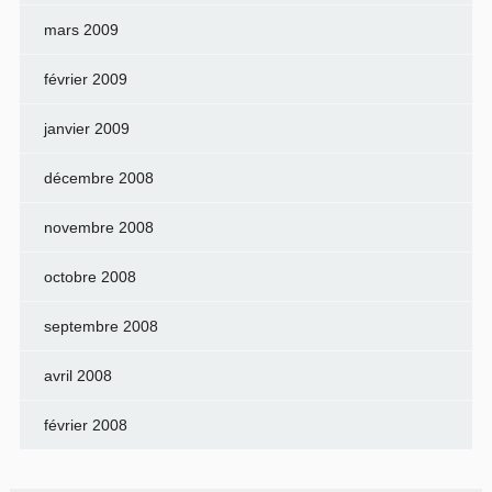
mars 2009
février 2009
janvier 2009
décembre 2008
novembre 2008
octobre 2008
septembre 2008
avril 2008
février 2008