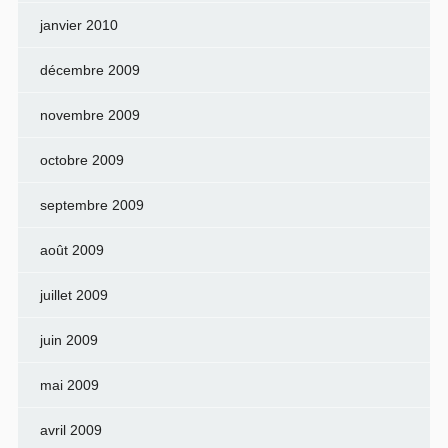
janvier 2010
décembre 2009
novembre 2009
octobre 2009
septembre 2009
août 2009
juillet 2009
juin 2009
mai 2009
avril 2009