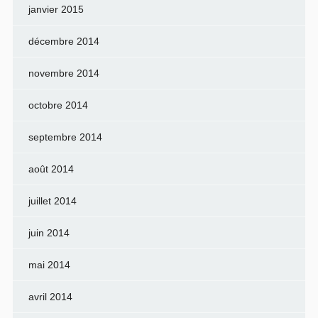
janvier 2015
décembre 2014
novembre 2014
octobre 2014
septembre 2014
août 2014
juillet 2014
juin 2014
mai 2014
avril 2014