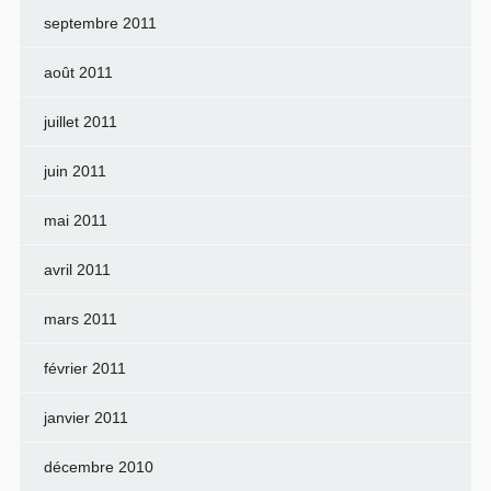
septembre 2011
août 2011
juillet 2011
juin 2011
mai 2011
avril 2011
mars 2011
février 2011
janvier 2011
décembre 2010