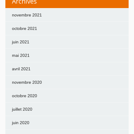
Archives
novembre 2021
octobre 2021
juin 2021
mai 2021
avril 2021
novembre 2020
octobre 2020
juillet 2020
juin 2020