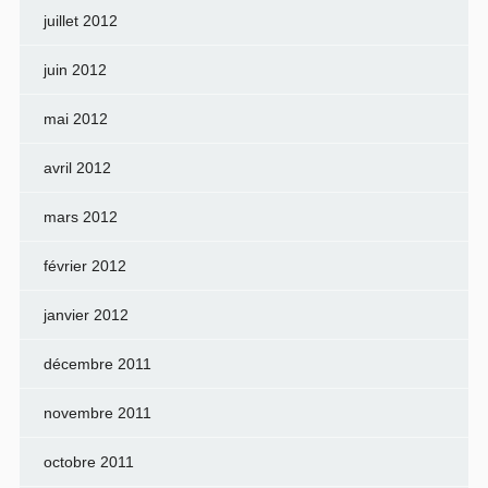
juillet 2012
juin 2012
mai 2012
avril 2012
mars 2012
février 2012
janvier 2012
décembre 2011
novembre 2011
octobre 2011