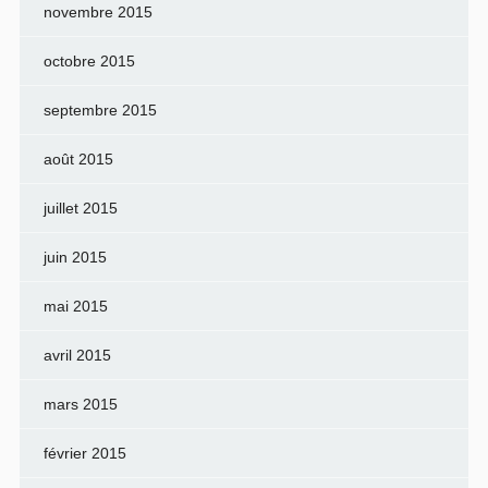
novembre 2015
octobre 2015
septembre 2015
août 2015
juillet 2015
juin 2015
mai 2015
avril 2015
mars 2015
février 2015