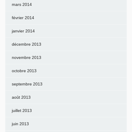
mars 2014
février 2014
janvier 2014
décembre 2013
novembre 2013
octobre 2013
septembre 2013
août 2013
juillet 2013
juin 2013