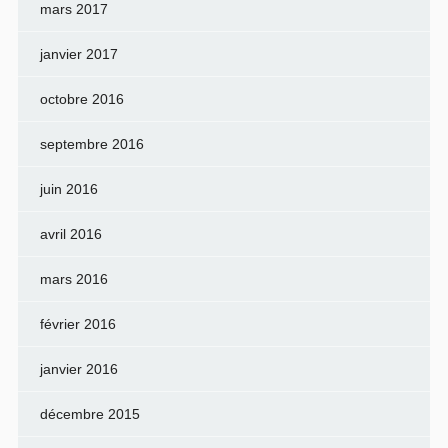
mars 2017
janvier 2017
octobre 2016
septembre 2016
juin 2016
avril 2016
mars 2016
février 2016
janvier 2016
décembre 2015