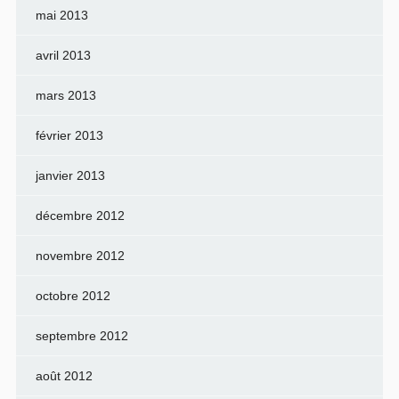
mai 2013
avril 2013
mars 2013
février 2013
janvier 2013
décembre 2012
novembre 2012
octobre 2012
septembre 2012
août 2012