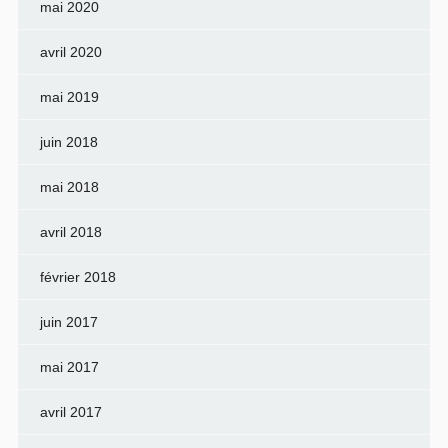
mai 2020
avril 2020
mai 2019
juin 2018
mai 2018
avril 2018
février 2018
juin 2017
mai 2017
avril 2017