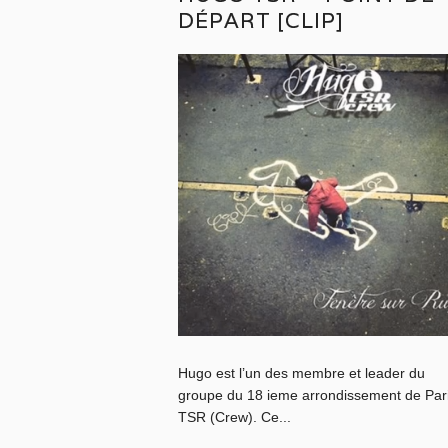
DÉPART [CLIP]
Hugo est l’un des membre et leader du
groupe du 18 ieme arrondissement de Pari
TSR (Crew). Ce...