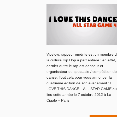
Vicelow, rappeur émérite est un membre d
la culture Hip Hop à part entière : en effet,
dernier outre le rap est danseur et
organisateur de spectacle / compétition de
danse. Tout cela pour vous annoncer la
quatrième édition de son évènement : I
LOVE THIS DANCE – ALL STAR GAME au
lieu cette année le 7 octobre 2012 à La
Cigale – Paris.