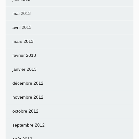
mai 2013
avril 2013
mars 2013
février 2013
janvier 2013
décembre 2012
novembre 2012
octobre 2012
septembre 2012