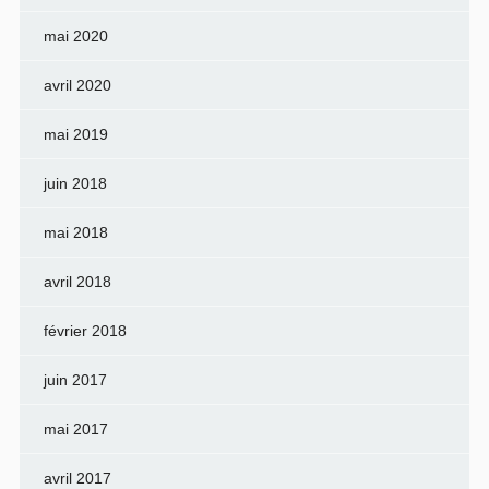
mai 2020
avril 2020
mai 2019
juin 2018
mai 2018
avril 2018
février 2018
juin 2017
mai 2017
avril 2017