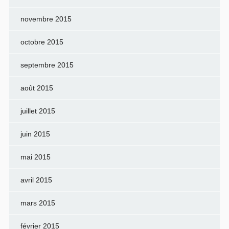
novembre 2015
octobre 2015
septembre 2015
août 2015
juillet 2015
juin 2015
mai 2015
avril 2015
mars 2015
février 2015