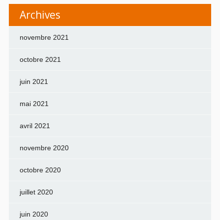
Archives
novembre 2021
octobre 2021
juin 2021
mai 2021
avril 2021
novembre 2020
octobre 2020
juillet 2020
juin 2020