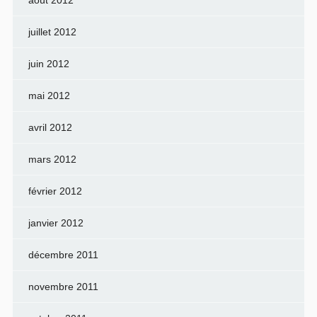
août 2012
juillet 2012
juin 2012
mai 2012
avril 2012
mars 2012
février 2012
janvier 2012
décembre 2011
novembre 2011