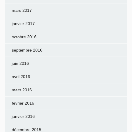
mars 2017
janvier 2017
octobre 2016
septembre 2016
juin 2016
avril 2016
mars 2016
février 2016
janvier 2016
décembre 2015