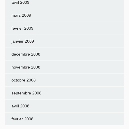
avril 2009
mars 2009
février 2009
janvier 2009
décembre 2008
novembre 2008
octobre 2008
septembre 2008
avril 2008
février 2008