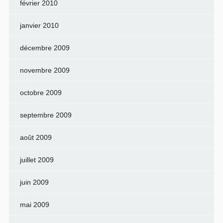
février 2010
janvier 2010
décembre 2009
novembre 2009
octobre 2009
septembre 2009
août 2009
juillet 2009
juin 2009
mai 2009