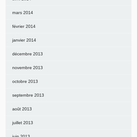
mars 2014
février 2014
janvier 2014
décembre 2013
novembre 2013
octobre 2013
septembre 2013
août 2013
juillet 2013
juin 2013