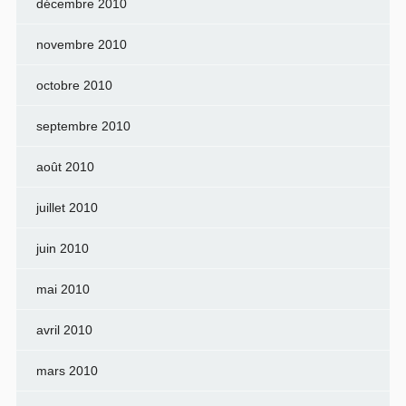
décembre 2010
novembre 2010
octobre 2010
septembre 2010
août 2010
juillet 2010
juin 2010
mai 2010
avril 2010
mars 2010