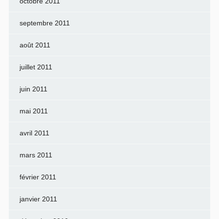
octobre 2011
septembre 2011
août 2011
juillet 2011
juin 2011
mai 2011
avril 2011
mars 2011
février 2011
janvier 2011