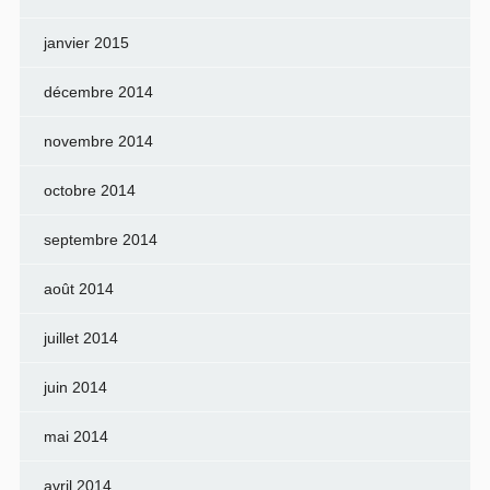
janvier 2015
décembre 2014
novembre 2014
octobre 2014
septembre 2014
août 2014
juillet 2014
juin 2014
mai 2014
avril 2014