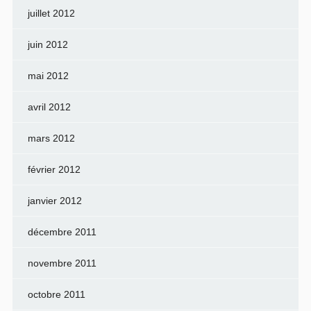
juillet 2012
juin 2012
mai 2012
avril 2012
mars 2012
février 2012
janvier 2012
décembre 2011
novembre 2011
octobre 2011