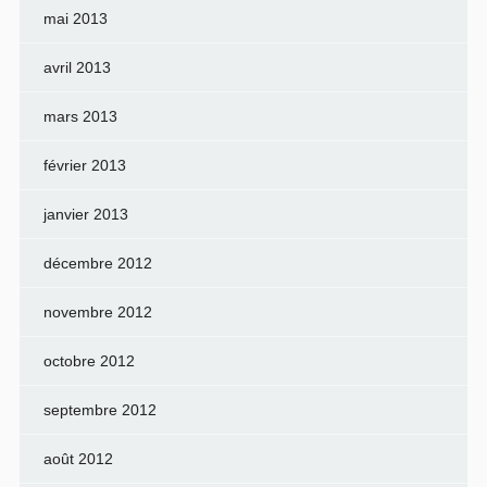
mai 2013
avril 2013
mars 2013
février 2013
janvier 2013
décembre 2012
novembre 2012
octobre 2012
septembre 2012
août 2012