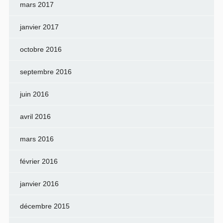
mars 2017
janvier 2017
octobre 2016
septembre 2016
juin 2016
avril 2016
mars 2016
février 2016
janvier 2016
décembre 2015