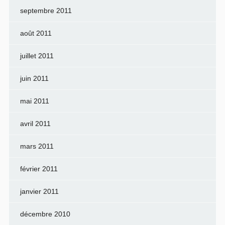
septembre 2011
août 2011
juillet 2011
juin 2011
mai 2011
avril 2011
mars 2011
février 2011
janvier 2011
décembre 2010