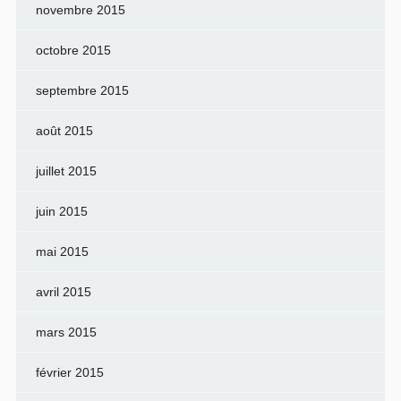
novembre 2015
octobre 2015
septembre 2015
août 2015
juillet 2015
juin 2015
mai 2015
avril 2015
mars 2015
février 2015