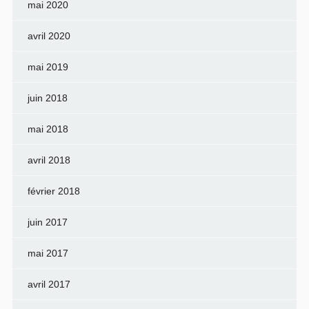
mai 2020
avril 2020
mai 2019
juin 2018
mai 2018
avril 2018
février 2018
juin 2017
mai 2017
avril 2017