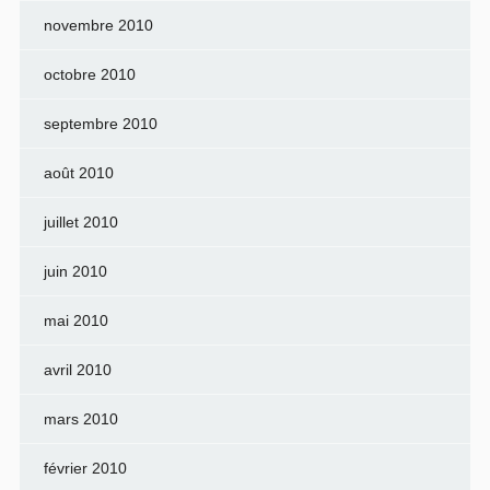
novembre 2010
octobre 2010
septembre 2010
août 2010
juillet 2010
juin 2010
mai 2010
avril 2010
mars 2010
février 2010