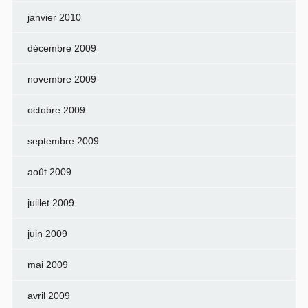
janvier 2010
décembre 2009
novembre 2009
octobre 2009
septembre 2009
août 2009
juillet 2009
juin 2009
mai 2009
avril 2009