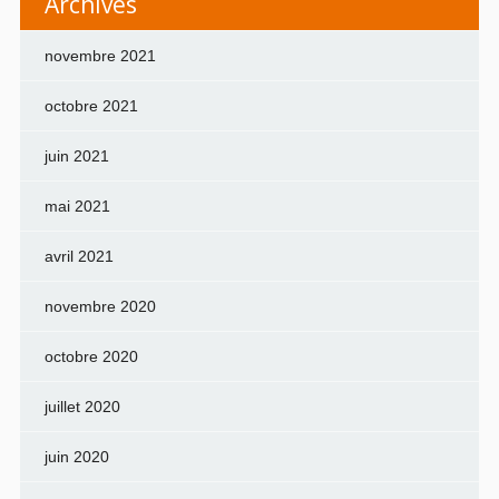
Archives
novembre 2021
octobre 2021
juin 2021
mai 2021
avril 2021
novembre 2020
octobre 2020
juillet 2020
juin 2020