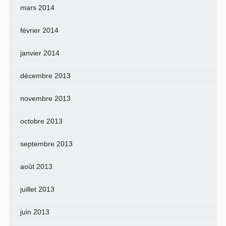
mars 2014
février 2014
janvier 2014
décembre 2013
novembre 2013
octobre 2013
septembre 2013
août 2013
juillet 2013
juin 2013