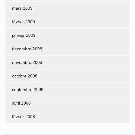
mars 2009
février 2009
janvier 2009
décembre 2008
novembre 2008
octobre 2008
septembre 2008
avril 2008
février 2008