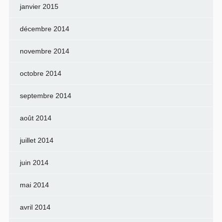
janvier 2015
décembre 2014
novembre 2014
octobre 2014
septembre 2014
août 2014
juillet 2014
juin 2014
mai 2014
avril 2014