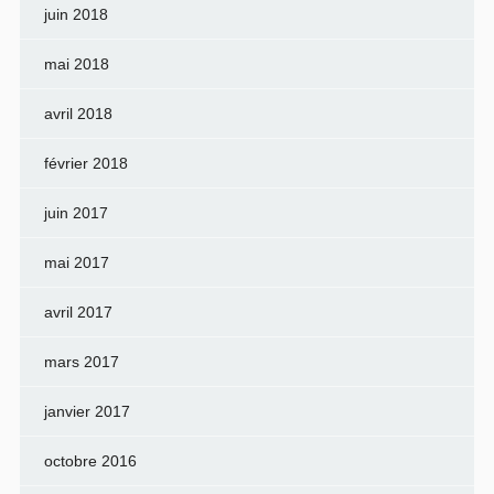
juin 2018
mai 2018
avril 2018
février 2018
juin 2017
mai 2017
avril 2017
mars 2017
janvier 2017
octobre 2016