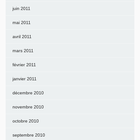
juin 2011
mai 2011
avril 2011
mars 2011
février 2011
janvier 2011
décembre 2010
novembre 2010
octobre 2010
septembre 2010