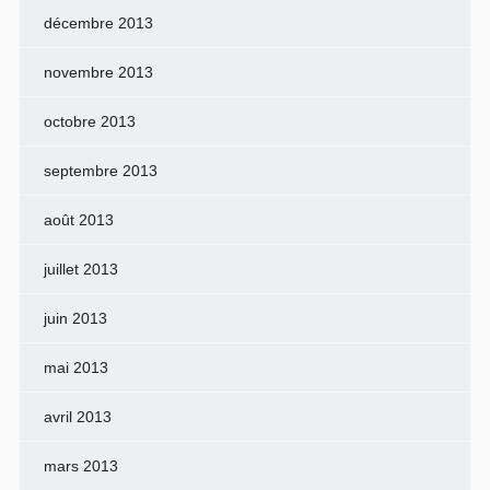
décembre 2013
novembre 2013
octobre 2013
septembre 2013
août 2013
juillet 2013
juin 2013
mai 2013
avril 2013
mars 2013