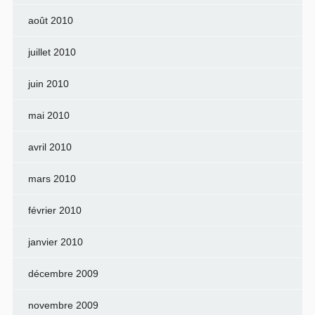
août 2010
juillet 2010
juin 2010
mai 2010
avril 2010
mars 2010
février 2010
janvier 2010
décembre 2009
novembre 2009