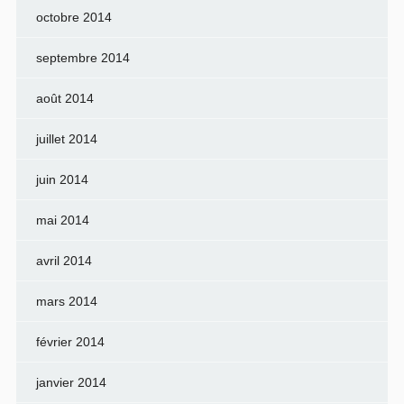
octobre 2014
septembre 2014
août 2014
juillet 2014
juin 2014
mai 2014
avril 2014
mars 2014
février 2014
janvier 2014