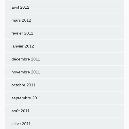
avril 2012
mars 2012
février 2012
janvier 2012
décembre 2011
novembre 2011
octobre 2011
septembre 2011
août 2011
juillet 2011