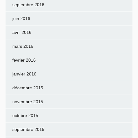
septembre 2016
juin 2016
avril 2016
mars 2016
février 2016
janvier 2016
décembre 2015
novembre 2015
octobre 2015
septembre 2015