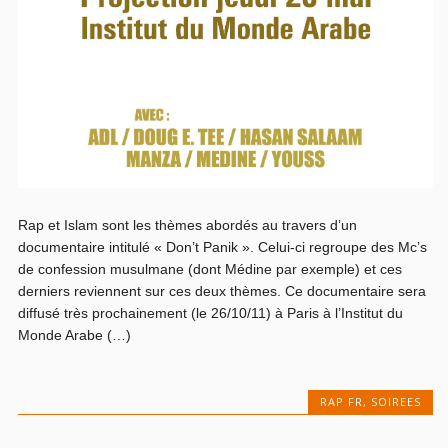
Rap et Islam sont les thèmes abordés au travers d’un
documentaire intitulé « Don’t Panik ». Celui-ci regroupe des Mc’s
de confession musulmane (dont Médine par exemple) et ces
derniers reviennent sur ces deux thèmes. Ce documentaire sera
diffusé très prochainement (le 26/10/11) à Paris à l’Institut du
Monde Arabe (…)
RAP FR
,
SOIREES