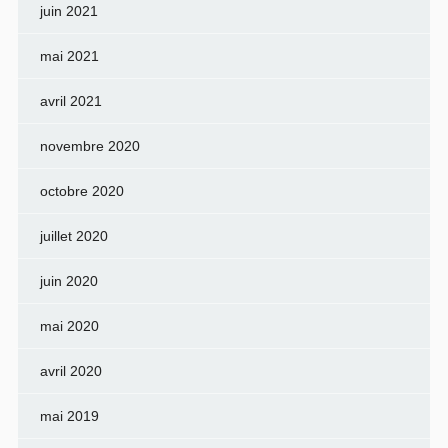
juin 2021
mai 2021
avril 2021
novembre 2020
octobre 2020
juillet 2020
juin 2020
mai 2020
avril 2020
mai 2019