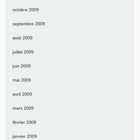
octobre 2009
septembre 2009
août 2009
juillet 2009
juin 2009
mai 2009
avril 2009
mars 2009
février 2009
janvier 2009