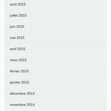
août 2015
juillet 2015
juin 2015
mai 2015
avril 2015
mars 2015
février 2015
janvier 2015
décembre 2014
novembre 2014