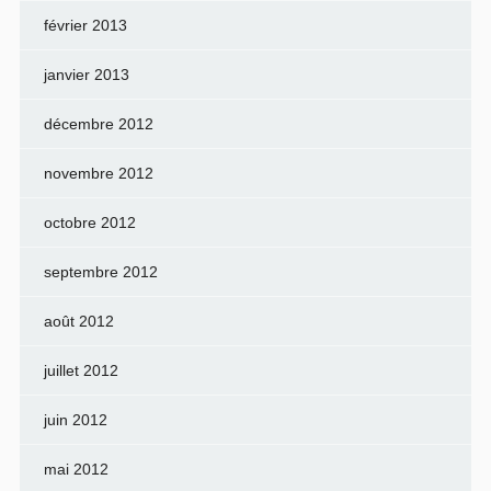
février 2013
janvier 2013
décembre 2012
novembre 2012
octobre 2012
septembre 2012
août 2012
juillet 2012
juin 2012
mai 2012