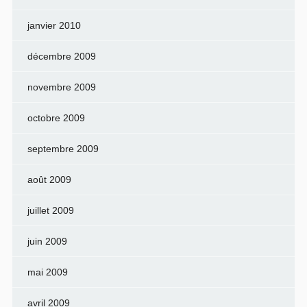
janvier 2010
décembre 2009
novembre 2009
octobre 2009
septembre 2009
août 2009
juillet 2009
juin 2009
mai 2009
avril 2009