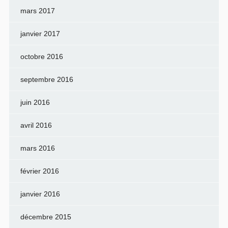
mars 2017
janvier 2017
octobre 2016
septembre 2016
juin 2016
avril 2016
mars 2016
février 2016
janvier 2016
décembre 2015