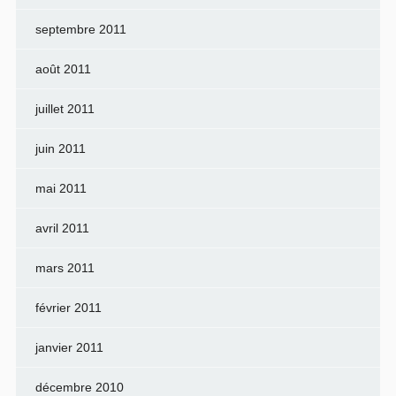
septembre 2011
août 2011
juillet 2011
juin 2011
mai 2011
avril 2011
mars 2011
février 2011
janvier 2011
décembre 2010