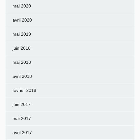
mai 2020
avril 2020
mai 2019
juin 2018
mai 2018
avril 2018
février 2018
juin 2017
mai 2017
avril 2017