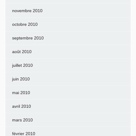
novembre 2010
octobre 2010
septembre 2010
août 2010
juillet 2010
juin 2010
mai 2010
avril 2010
mars 2010
février 2010