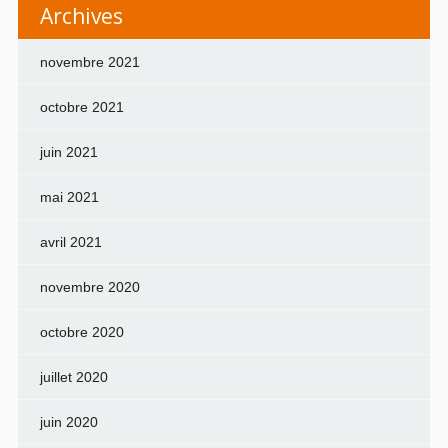
Archives
novembre 2021
octobre 2021
juin 2021
mai 2021
avril 2021
novembre 2020
octobre 2020
juillet 2020
juin 2020