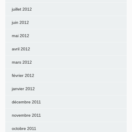
juillet 2012
juin 2012
mai 2012
avril 2012
mars 2012
février 2012
janvier 2012
décembre 2011
novembre 2011
octobre 2011