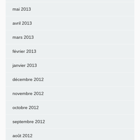
mai 2013
avril 2013
mars 2013
février 2013
janvier 2013
décembre 2012
novembre 2012
octobre 2012
septembre 2012
août 2012