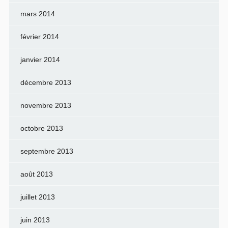
mars 2014
février 2014
janvier 2014
décembre 2013
novembre 2013
octobre 2013
septembre 2013
août 2013
juillet 2013
juin 2013