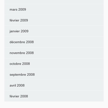
mars 2009
février 2009
janvier 2009
décembre 2008
novembre 2008
octobre 2008
septembre 2008
avril 2008
février 2008