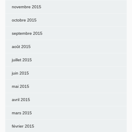
novembre 2015
octobre 2015
septembre 2015
août 2015
juillet 2015
juin 2015
mai 2015
avril 2015
mars 2015
février 2015