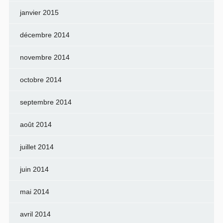
janvier 2015
décembre 2014
novembre 2014
octobre 2014
septembre 2014
août 2014
juillet 2014
juin 2014
mai 2014
avril 2014