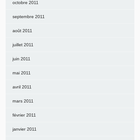
octobre 2011
septembre 2011
août 2011
juillet 2011
juin 2011
mai 2011
avril 2011
mars 2011
février 2011
janvier 2011