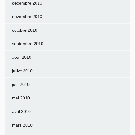
décembre 2010
novembre 2010
octobre 2010
septembre 2010
août 2010
juillet 2010
juin 2010
mai 2010
avril 2010
mars 2010