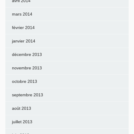
avril 2014
mars 2014
février 2014
janvier 2014
décembre 2013
novembre 2013
octobre 2013
septembre 2013
août 2013
juillet 2013