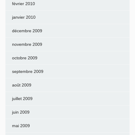
février 2010
janvier 2010
décembre 2009
novembre 2009
octobre 2009
septembre 2009
août 2009
juillet 2009
juin 2009
mai 2009