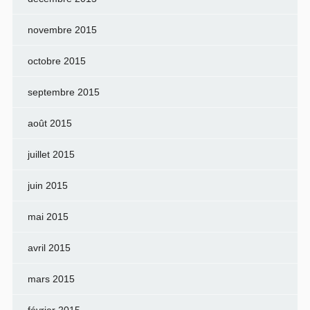
novembre 2015
octobre 2015
septembre 2015
août 2015
juillet 2015
juin 2015
mai 2015
avril 2015
mars 2015
février 2015