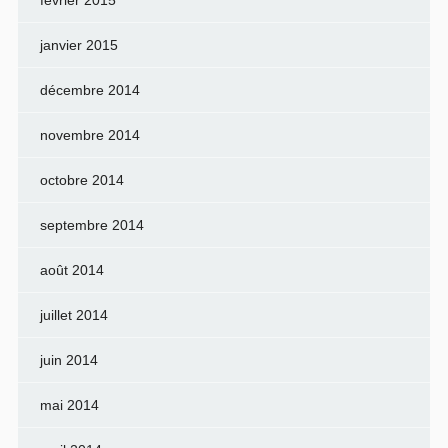
janvier 2015
décembre 2014
novembre 2014
octobre 2014
septembre 2014
août 2014
juillet 2014
juin 2014
mai 2014