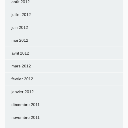
août 2012
juillet 2012
juin 2012
mai 2012
avril 2012
mars 2012
février 2012
janvier 2012
décembre 2011
novembre 2011