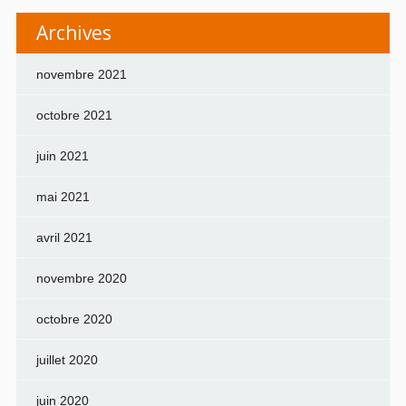
Archives
novembre 2021
octobre 2021
juin 2021
mai 2021
avril 2021
novembre 2020
octobre 2020
juillet 2020
juin 2020