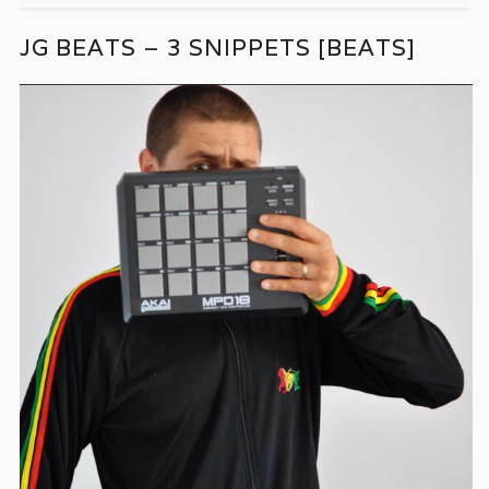
JG BEATS – 3 SNIPPETS [BEATS]