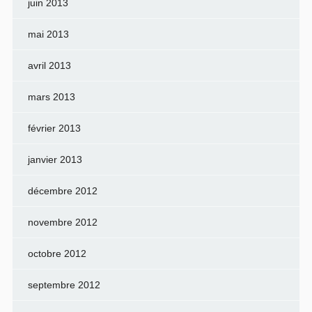
juin 2013
mai 2013
avril 2013
mars 2013
février 2013
janvier 2013
décembre 2012
novembre 2012
octobre 2012
septembre 2012