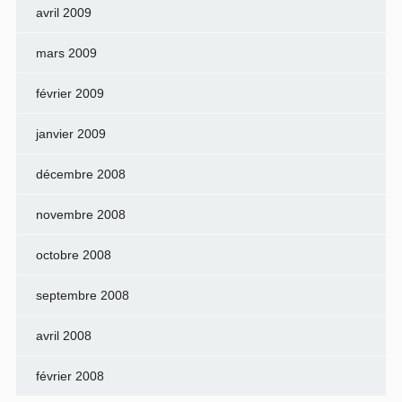
avril 2009
mars 2009
février 2009
janvier 2009
décembre 2008
novembre 2008
octobre 2008
septembre 2008
avril 2008
février 2008