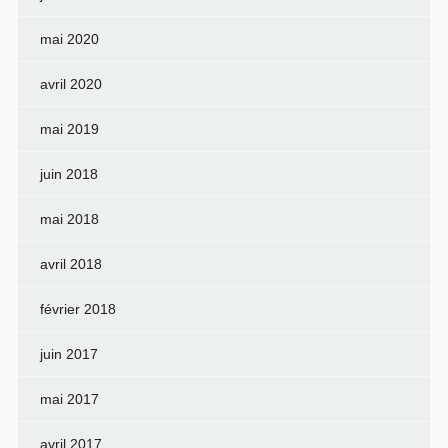
mai 2020
avril 2020
mai 2019
juin 2018
mai 2018
avril 2018
février 2018
juin 2017
mai 2017
avril 2017