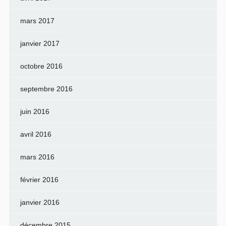
mars 2017
janvier 2017
octobre 2016
septembre 2016
juin 2016
avril 2016
mars 2016
février 2016
janvier 2016
décembre 2015