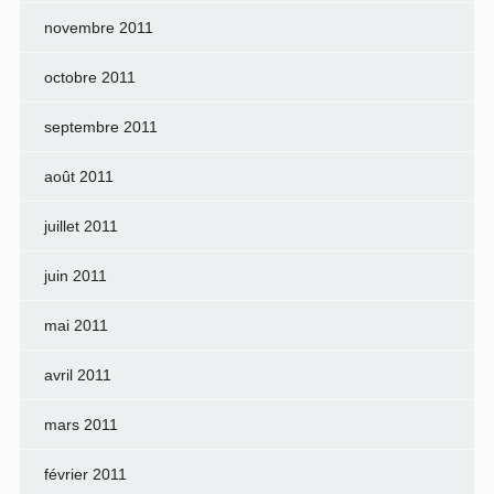
novembre 2011
octobre 2011
septembre 2011
août 2011
juillet 2011
juin 2011
mai 2011
avril 2011
mars 2011
février 2011