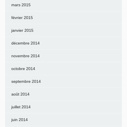
mars 2015
février 2015
janvier 2015
décembre 2014
novembre 2014
octobre 2014
septembre 2014
août 2014
juillet 2014
juin 2014