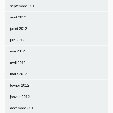
septembre 2012
août 2012
juillet 2012
juin 2012
mai 2012
avril 2012
mars 2012
février 2012
janvier 2012
décembre 2011