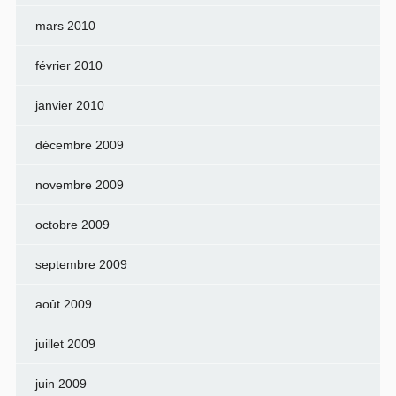
mars 2010
février 2010
janvier 2010
décembre 2009
novembre 2009
octobre 2009
septembre 2009
août 2009
juillet 2009
juin 2009