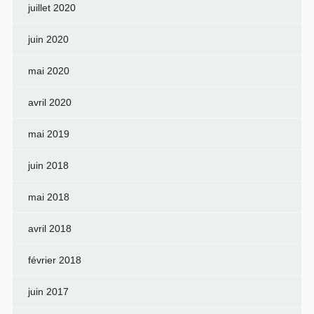
juillet 2020
juin 2020
mai 2020
avril 2020
mai 2019
juin 2018
mai 2018
avril 2018
février 2018
juin 2017