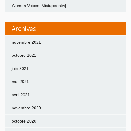
Women Voices [Mixtape/Intw]
Archives
novembre 2021
octobre 2021
juin 2021
mai 2021
avril 2021
novembre 2020
octobre 2020