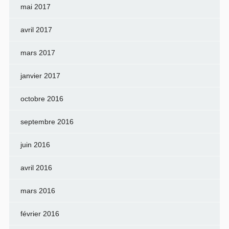
mai 2017
avril 2017
mars 2017
janvier 2017
octobre 2016
septembre 2016
juin 2016
avril 2016
mars 2016
février 2016