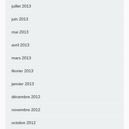
juillet 2013
juin 2013
mai 2013
avril 2013
mars 2013
février 2013
janvier 2013
décembre 2012
novembre 2012
octobre 2012