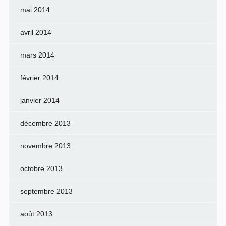
mai 2014
avril 2014
mars 2014
février 2014
janvier 2014
décembre 2013
novembre 2013
octobre 2013
septembre 2013
août 2013