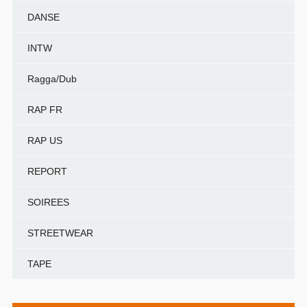
DANSE
INTW
Ragga/Dub
RAP FR
RAP US
REPORT
SOIREES
STREETWEAR
TAPE