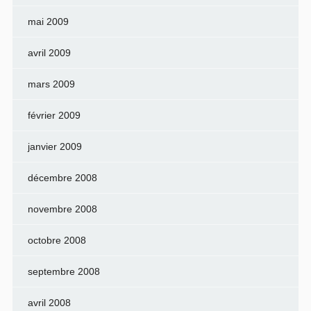
mai 2009
avril 2009
mars 2009
février 2009
janvier 2009
décembre 2008
novembre 2008
octobre 2008
septembre 2008
avril 2008