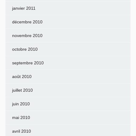
janvier 2011
décembre 2010
novembre 2010
octobre 2010
septembre 2010
août 2010
juillet 2010
juin 2010
mai 2010
avril 2010