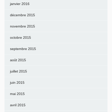
janvier 2016
décembre 2015
novembre 2015
octobre 2015
septembre 2015
août 2015
juillet 2015
juin 2015
mai 2015
avril 2015