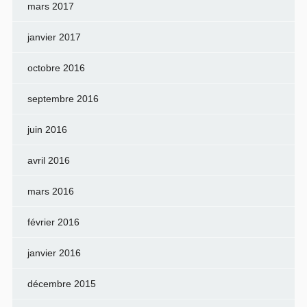
mars 2017
janvier 2017
octobre 2016
septembre 2016
juin 2016
avril 2016
mars 2016
février 2016
janvier 2016
décembre 2015