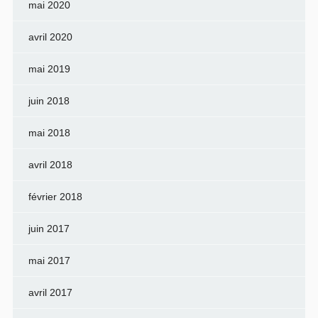
mai 2020
avril 2020
mai 2019
juin 2018
mai 2018
avril 2018
février 2018
juin 2017
mai 2017
avril 2017