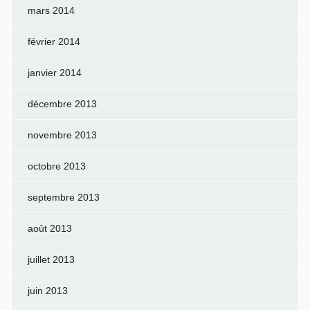
mars 2014
février 2014
janvier 2014
décembre 2013
novembre 2013
octobre 2013
septembre 2013
août 2013
juillet 2013
juin 2013