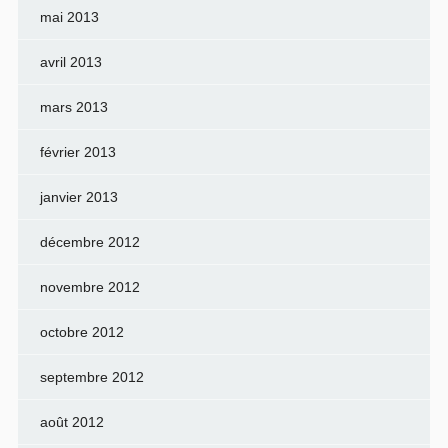
mai 2013
avril 2013
mars 2013
février 2013
janvier 2013
décembre 2012
novembre 2012
octobre 2012
septembre 2012
août 2012