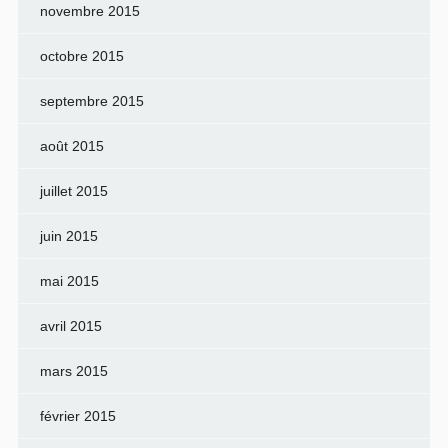
novembre 2015
octobre 2015
septembre 2015
août 2015
juillet 2015
juin 2015
mai 2015
avril 2015
mars 2015
février 2015