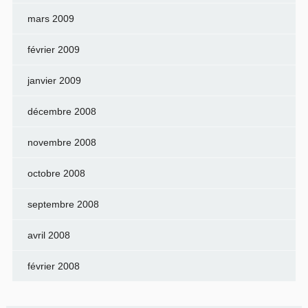
mars 2009
février 2009
janvier 2009
décembre 2008
novembre 2008
octobre 2008
septembre 2008
avril 2008
février 2008