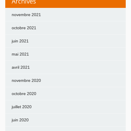
Archives
novembre 2021
octobre 2021
juin 2021
mai 2021
avril 2021
novembre 2020
octobre 2020
juillet 2020
juin 2020