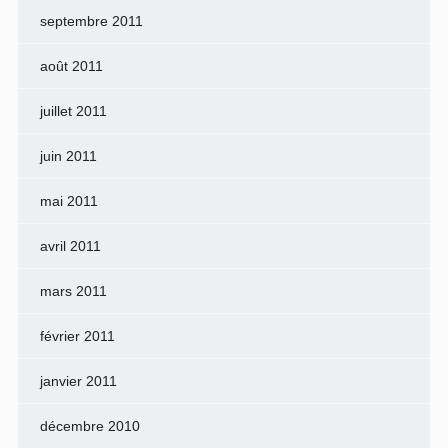
septembre 2011
août 2011
juillet 2011
juin 2011
mai 2011
avril 2011
mars 2011
février 2011
janvier 2011
décembre 2010