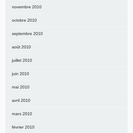
novembre 2010
octobre 2010
septembre 2010
août 2010
juillet 2010
juin 2010
mai 2010
avril 2010
mars 2010
février 2010