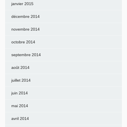
janvier 2015
décembre 2014
novembre 2014
octobre 2014
septembre 2014
août 2014
juillet 2014
juin 2014
mai 2014
avril 2014