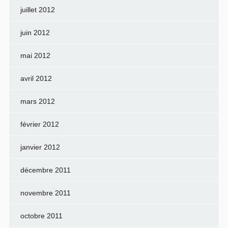
juillet 2012
juin 2012
mai 2012
avril 2012
mars 2012
février 2012
janvier 2012
décembre 2011
novembre 2011
octobre 2011