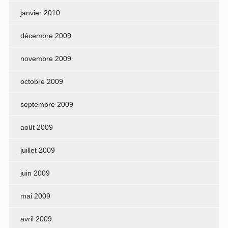
janvier 2010
décembre 2009
novembre 2009
octobre 2009
septembre 2009
août 2009
juillet 2009
juin 2009
mai 2009
avril 2009