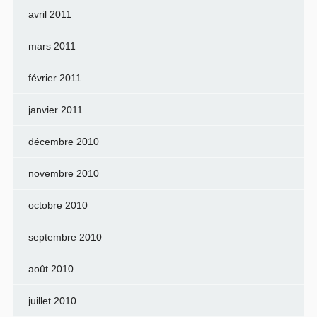
avril 2011
mars 2011
février 2011
janvier 2011
décembre 2010
novembre 2010
octobre 2010
septembre 2010
août 2010
juillet 2010