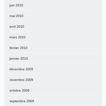
juin 2010
mai 2010
avril 2010
mars 2010
février 2010
janvier 2010
décembre 2009
novembre 2009
octobre 2009
septembre 2009