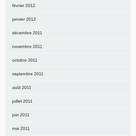
février 2012
janvier 2012
décembre 2011
novembre 2011
octobre 2011
septembre 2011
août 2011
juillet 2011
juin 2011
mai 2011