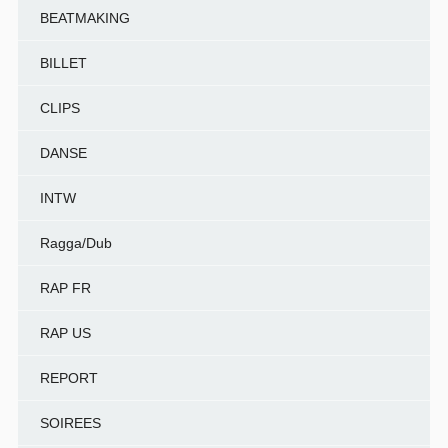
BEATMAKING
BILLET
CLIPS
DANSE
INTW
Ragga/Dub
RAP FR
RAP US
REPORT
SOIREES