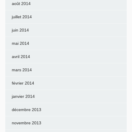
août 2014
juillet 2014
juin 2014
mai 2014
avril 2014
mars 2014
février 2014
janvier 2014
décembre 2013
novembre 2013