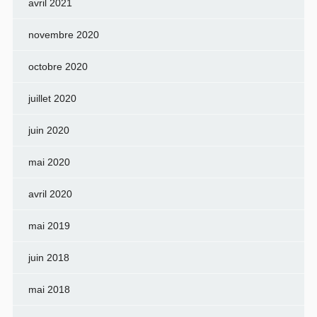
avril 2021
novembre 2020
octobre 2020
juillet 2020
juin 2020
mai 2020
avril 2020
mai 2019
juin 2018
mai 2018