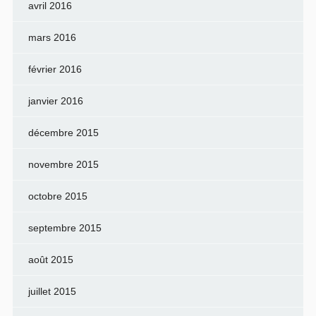
avril 2016
mars 2016
février 2016
janvier 2016
décembre 2015
novembre 2015
octobre 2015
septembre 2015
août 2015
juillet 2015