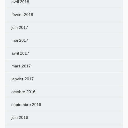
avril 2018
février 2018
juin 2017
mai 2017
avril 2017
mars 2017
janvier 2017
octobre 2016
septembre 2016
juin 2016