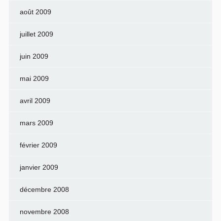
août 2009
juillet 2009
juin 2009
mai 2009
avril 2009
mars 2009
février 2009
janvier 2009
décembre 2008
novembre 2008