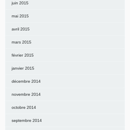
juin 2015
mai 2015
avril 2015
mars 2015
février 2015
janvier 2015
décembre 2014
novembre 2014
octobre 2014
septembre 2014