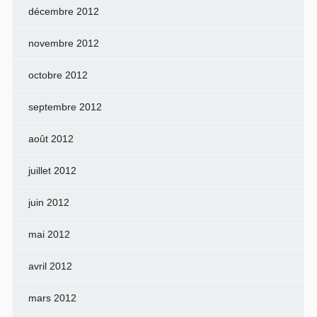
décembre 2012
novembre 2012
octobre 2012
septembre 2012
août 2012
juillet 2012
juin 2012
mai 2012
avril 2012
mars 2012