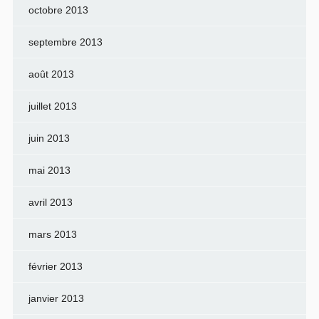
octobre 2013
septembre 2013
août 2013
juillet 2013
juin 2013
mai 2013
avril 2013
mars 2013
février 2013
janvier 2013