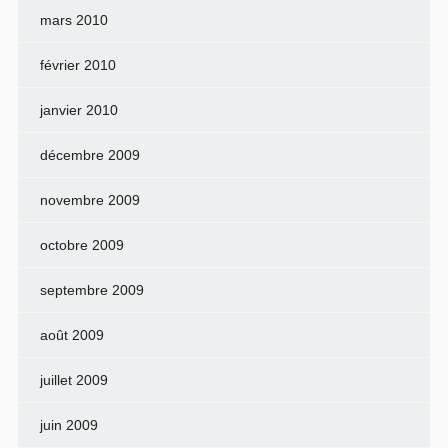
mars 2010
février 2010
janvier 2010
décembre 2009
novembre 2009
octobre 2009
septembre 2009
août 2009
juillet 2009
juin 2009