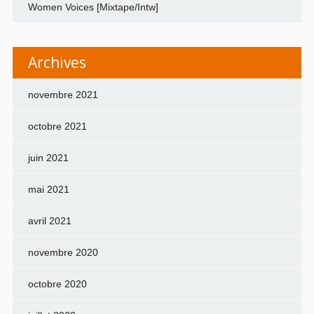
Women Voices [Mixtape/Intw]
Archives
novembre 2021
octobre 2021
juin 2021
mai 2021
avril 2021
novembre 2020
octobre 2020