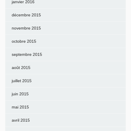
janvier 2016
décembre 2015
novembre 2015
octobre 2015
septembre 2015
août 2015
juillet 2015
juin 2015
mai 2015
avril 2015