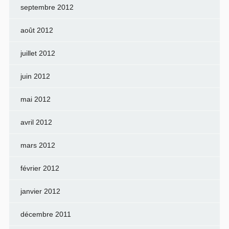
septembre 2012
août 2012
juillet 2012
juin 2012
mai 2012
avril 2012
mars 2012
février 2012
janvier 2012
décembre 2011