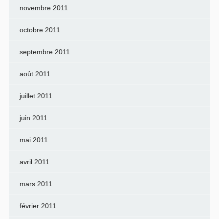
novembre 2011
octobre 2011
septembre 2011
août 2011
juillet 2011
juin 2011
mai 2011
avril 2011
mars 2011
février 2011