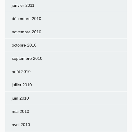
janvier 2011
décembre 2010
novembre 2010
octobre 2010
septembre 2010
août 2010
juillet 2010
juin 2010
mai 2010
avril 2010