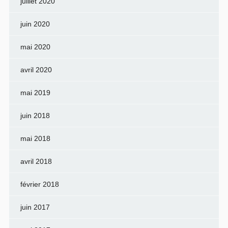
juillet 2020
juin 2020
mai 2020
avril 2020
mai 2019
juin 2018
mai 2018
avril 2018
février 2018
juin 2017