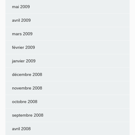
mai 2009
avril 2009
mars 2009
février 2009
janvier 2009
décembre 2008
novembre 2008
octobre 2008
septembre 2008
avril 2008