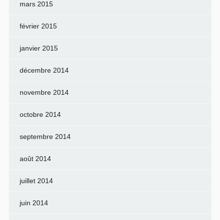
mars 2015
février 2015
janvier 2015
décembre 2014
novembre 2014
octobre 2014
septembre 2014
août 2014
juillet 2014
juin 2014