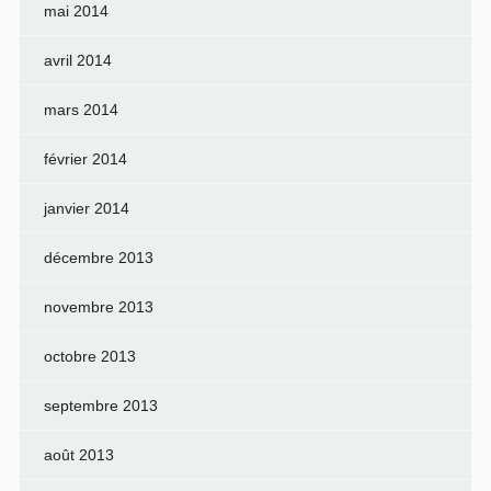
mai 2014
avril 2014
mars 2014
février 2014
janvier 2014
décembre 2013
novembre 2013
octobre 2013
septembre 2013
août 2013