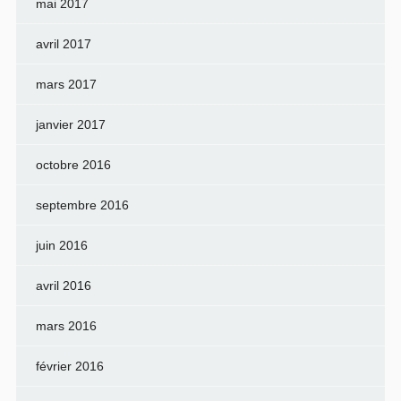
mai 2017
avril 2017
mars 2017
janvier 2017
octobre 2016
septembre 2016
juin 2016
avril 2016
mars 2016
février 2016