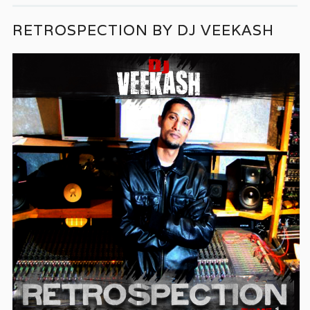
RETROSPECTION BY DJ VEEKASH