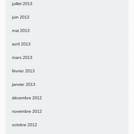
juillet 2013
juin 2013
mai 2013
avril 2013
mars 2013
février 2013
janvier 2013
décembre 2012
novembre 2012
octobre 2012