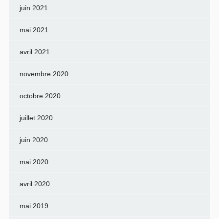
juin 2021
mai 2021
avril 2021
novembre 2020
octobre 2020
juillet 2020
juin 2020
mai 2020
avril 2020
mai 2019