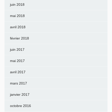
juin 2018
mai 2018
avril 2018
février 2018
juin 2017
mai 2017
avril 2017
mars 2017
janvier 2017
octobre 2016