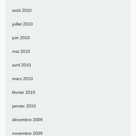
août 2010
juillet 2010
juin 2010
mai 2010
avril 2010
mars 2010
février 2010
janvier 2010
décembre 2009
novembre 2009