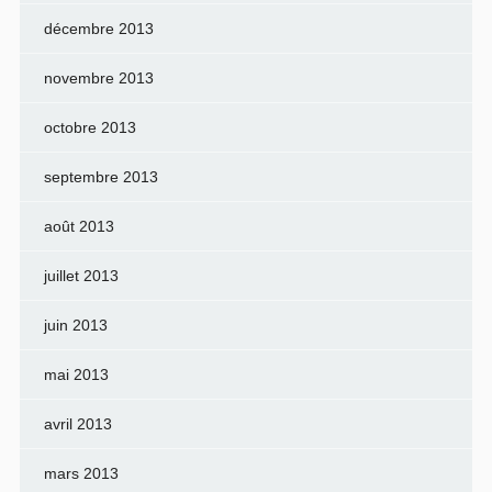
décembre 2013
novembre 2013
octobre 2013
septembre 2013
août 2013
juillet 2013
juin 2013
mai 2013
avril 2013
mars 2013