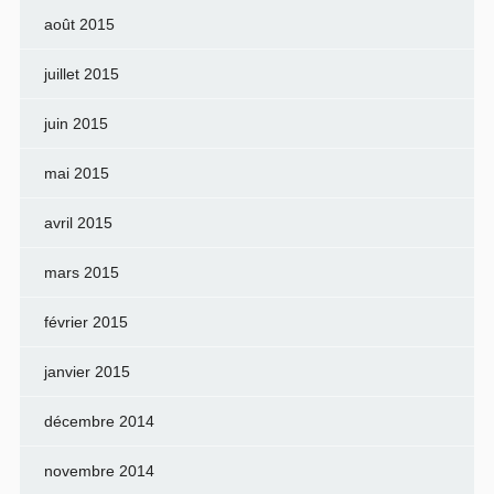
août 2015
juillet 2015
juin 2015
mai 2015
avril 2015
mars 2015
février 2015
janvier 2015
décembre 2014
novembre 2014