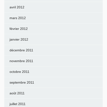
avril 2012
mars 2012
février 2012
janvier 2012
décembre 2011
novembre 2011
octobre 2011
septembre 2011
août 2011
juillet 2011