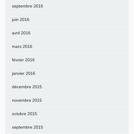
septembre 2016
juin 2016
avril 2016
mars 2016
février 2016
janvier 2016
décembre 2015
novembre 2015
octobre 2015
septembre 2015