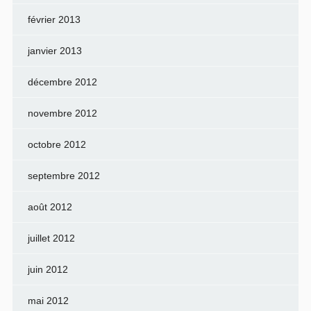
février 2013
janvier 2013
décembre 2012
novembre 2012
octobre 2012
septembre 2012
août 2012
juillet 2012
juin 2012
mai 2012