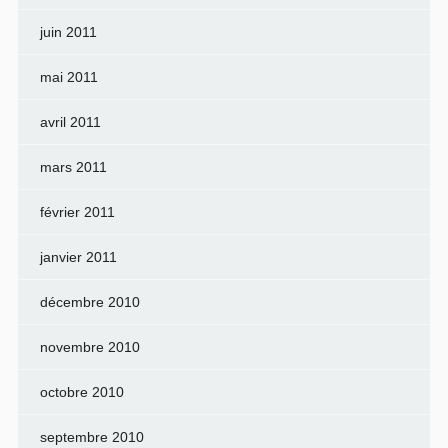
juin 2011
mai 2011
avril 2011
mars 2011
février 2011
janvier 2011
décembre 2010
novembre 2010
octobre 2010
septembre 2010