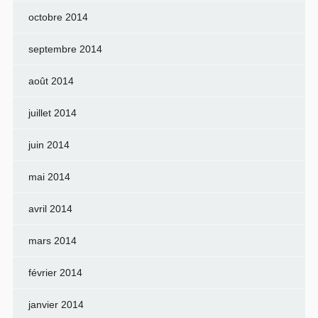
octobre 2014
septembre 2014
août 2014
juillet 2014
juin 2014
mai 2014
avril 2014
mars 2014
février 2014
janvier 2014