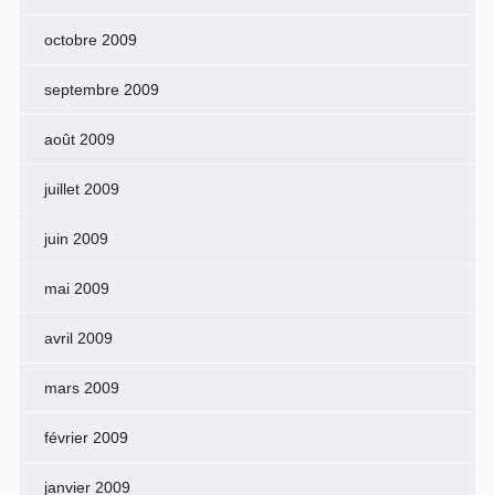
octobre 2009
septembre 2009
août 2009
juillet 2009
juin 2009
mai 2009
avril 2009
mars 2009
février 2009
janvier 2009