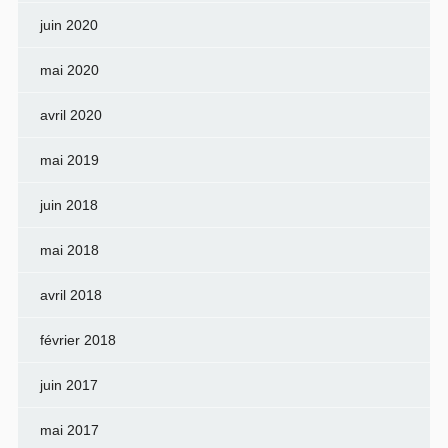
juin 2020
mai 2020
avril 2020
mai 2019
juin 2018
mai 2018
avril 2018
février 2018
juin 2017
mai 2017