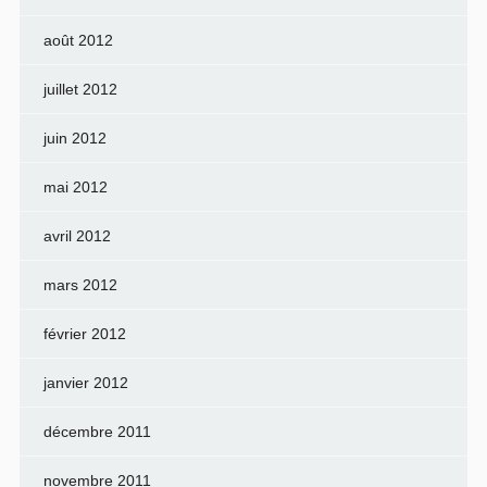
août 2012
juillet 2012
juin 2012
mai 2012
avril 2012
mars 2012
février 2012
janvier 2012
décembre 2011
novembre 2011