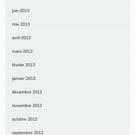
juin 2013
mai 2013
avril 2013
mars 2013
février 2013
janvier 2013
décembre 2012
novembre 2012
octobre 2012
septembre 2012