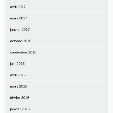
avril 2017
mars 2017
janvier 2017
octobre 2016
septembre 2016
juin 2016
avril 2016
mars 2016
février 2016
janvier 2016