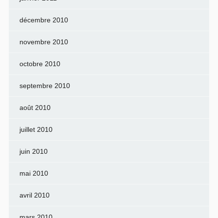
décembre 2010
novembre 2010
octobre 2010
septembre 2010
août 2010
juillet 2010
juin 2010
mai 2010
avril 2010
mars 2010