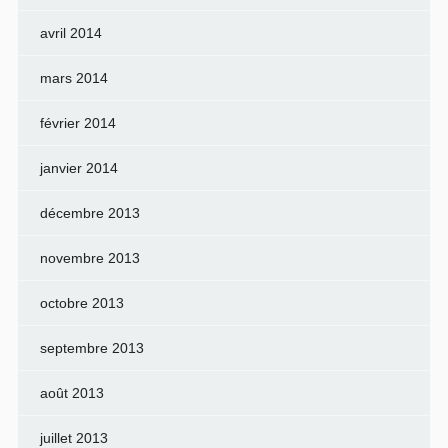
avril 2014
mars 2014
février 2014
janvier 2014
décembre 2013
novembre 2013
octobre 2013
septembre 2013
août 2013
juillet 2013