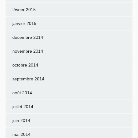
février 2015
janvier 2015
décembre 2014
novembre 2014
octobre 2014
septembre 2014
août 2014
juillet 2014
juin 2014
mai 2014