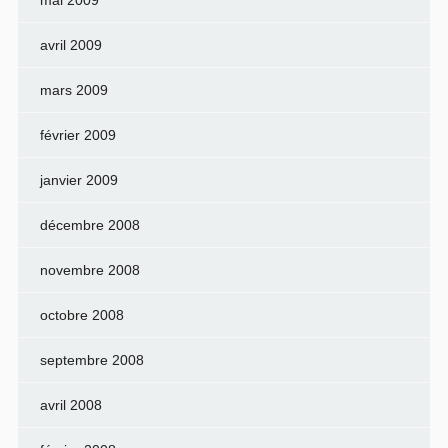
avril 2009
mars 2009
février 2009
janvier 2009
décembre 2008
novembre 2008
octobre 2008
septembre 2008
avril 2008