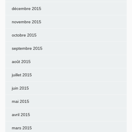
décembre 2015
novembre 2015
octobre 2015
septembre 2015
août 2015
juillet 2015
juin 2015
mai 2015
avril 2015
mars 2015