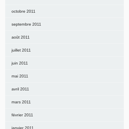
octobre 2011
septembre 2011
août 2011
juillet 2011
juin 2011
mai 2011
avril 2011
mars 2011
février 2011
janvier 2011