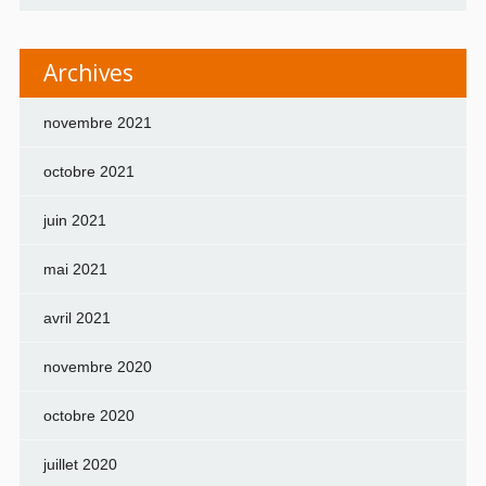
Archives
novembre 2021
octobre 2021
juin 2021
mai 2021
avril 2021
novembre 2020
octobre 2020
juillet 2020