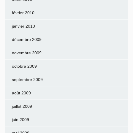
février 2010
janvier 2010
décembre 2009
novembre 2009
octobre 2009
septembre 2009
août 2009
juillet 2009
juin 2009
mai 2009