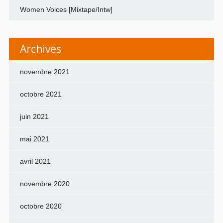
Women Voices [Mixtape/Intw]
Archives
novembre 2021
octobre 2021
juin 2021
mai 2021
avril 2021
novembre 2020
octobre 2020