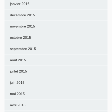
janvier 2016
décembre 2015
novembre 2015
octobre 2015
septembre 2015
août 2015
juillet 2015
juin 2015
mai 2015
avril 2015