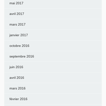
mai 2017
avril 2017
mars 2017
janvier 2017
octobre 2016
septembre 2016
juin 2016
avril 2016
mars 2016
février 2016