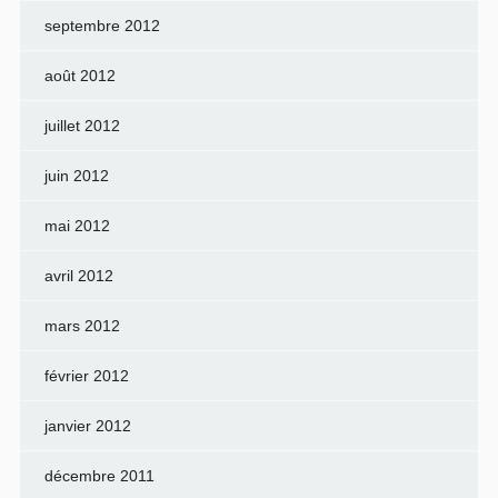
septembre 2012
août 2012
juillet 2012
juin 2012
mai 2012
avril 2012
mars 2012
février 2012
janvier 2012
décembre 2011