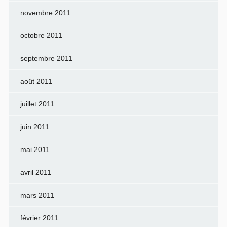
novembre 2011
octobre 2011
septembre 2011
août 2011
juillet 2011
juin 2011
mai 2011
avril 2011
mars 2011
février 2011