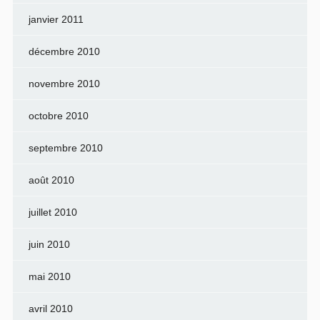
janvier 2011
décembre 2010
novembre 2010
octobre 2010
septembre 2010
août 2010
juillet 2010
juin 2010
mai 2010
avril 2010