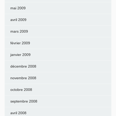
mai 2009
avril 2009
mars 2009
février 2009
janvier 2009
décembre 2008
novembre 2008
octobre 2008
septembre 2008
avril 2008