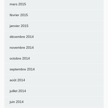
mars 2015
février 2015
janvier 2015
décembre 2014
novembre 2014
octobre 2014
septembre 2014
août 2014
juillet 2014
juin 2014