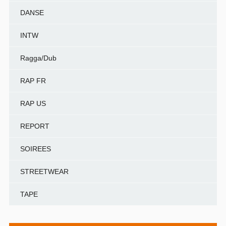
DANSE
INTW
Ragga/Dub
RAP FR
RAP US
REPORT
SOIREES
STREETWEAR
TAPE