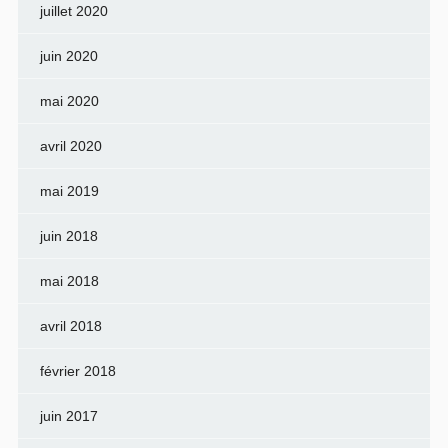
juillet 2020
juin 2020
mai 2020
avril 2020
mai 2019
juin 2018
mai 2018
avril 2018
février 2018
juin 2017