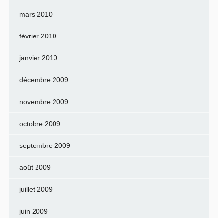
mars 2010
février 2010
janvier 2010
décembre 2009
novembre 2009
octobre 2009
septembre 2009
août 2009
juillet 2009
juin 2009