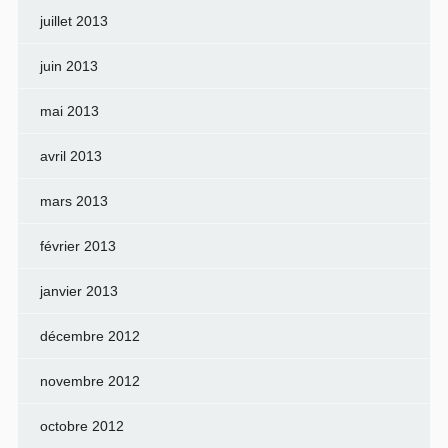
juillet 2013
juin 2013
mai 2013
avril 2013
mars 2013
février 2013
janvier 2013
décembre 2012
novembre 2012
octobre 2012