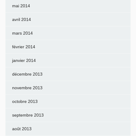
mai 2014
avril 2014
mars 2014
février 2014
janvier 2014
décembre 2013
novembre 2013
octobre 2013
septembre 2013
août 2013