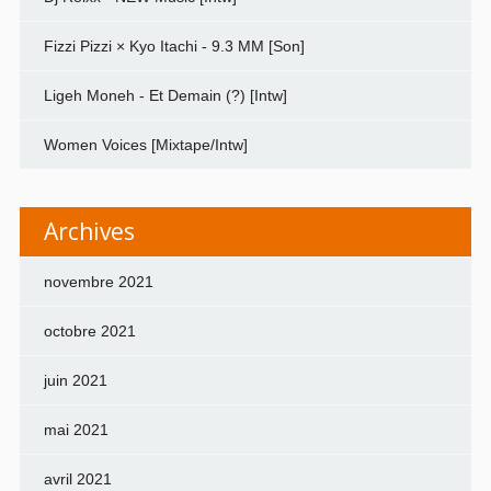
Fizzi Pizzi × Kyo Itachi - 9.3 MM [Son]
Ligeh Moneh - Et Demain (?) [Intw]
Women Voices [Mixtape/Intw]
Archives
novembre 2021
octobre 2021
juin 2021
mai 2021
avril 2021