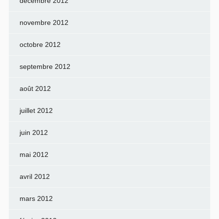
décembre 2012
novembre 2012
octobre 2012
septembre 2012
août 2012
juillet 2012
juin 2012
mai 2012
avril 2012
mars 2012