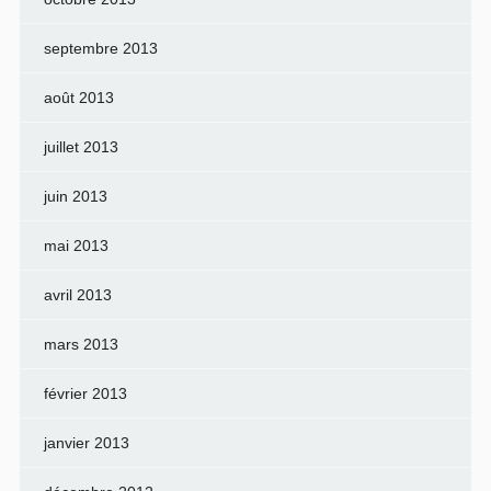
septembre 2013
août 2013
juillet 2013
juin 2013
mai 2013
avril 2013
mars 2013
février 2013
janvier 2013