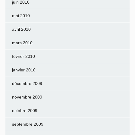
juin 2010
mai 2010
avril 2010
mars 2010
février 2010
janvier 2010
décembre 2009
novembre 2009
octobre 2009
septembre 2009