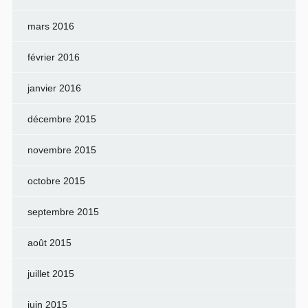
mars 2016
février 2016
janvier 2016
décembre 2015
novembre 2015
octobre 2015
septembre 2015
août 2015
juillet 2015
juin 2015