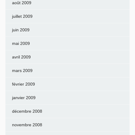
août 2009
juillet 2009
juin 2009
mai 2009
avril 2009
mars 2009
février 2009
janvier 2009
décembre 2008
novembre 2008