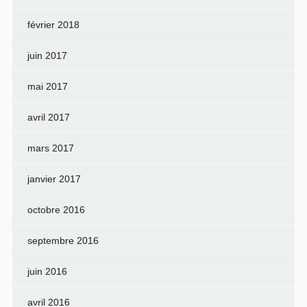
février 2018
juin 2017
mai 2017
avril 2017
mars 2017
janvier 2017
octobre 2016
septembre 2016
juin 2016
avril 2016