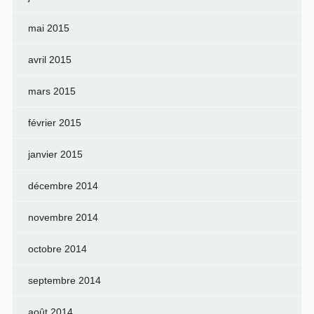
mai 2015
avril 2015
mars 2015
février 2015
janvier 2015
décembre 2014
novembre 2014
octobre 2014
septembre 2014
août 2014