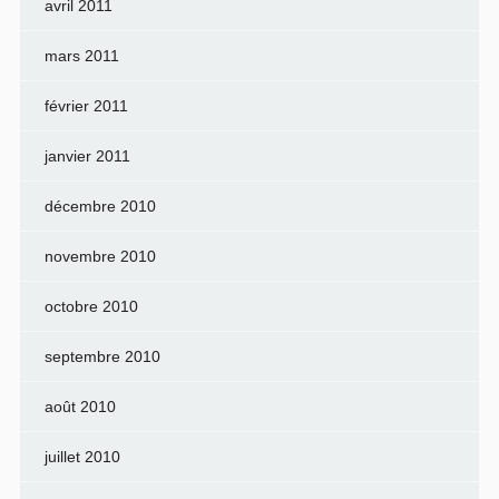
avril 2011
mars 2011
février 2011
janvier 2011
décembre 2010
novembre 2010
octobre 2010
septembre 2010
août 2010
juillet 2010