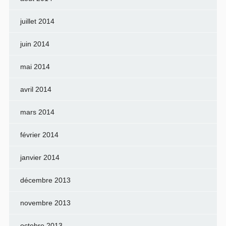
juillet 2014
juin 2014
mai 2014
avril 2014
mars 2014
février 2014
janvier 2014
décembre 2013
novembre 2013
octobre 2013