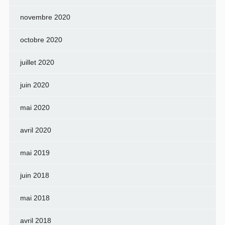
novembre 2020
octobre 2020
juillet 2020
juin 2020
mai 2020
avril 2020
mai 2019
juin 2018
mai 2018
avril 2018