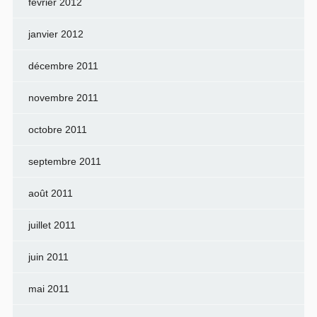
février 2012
janvier 2012
décembre 2011
novembre 2011
octobre 2011
septembre 2011
août 2011
juillet 2011
juin 2011
mai 2011