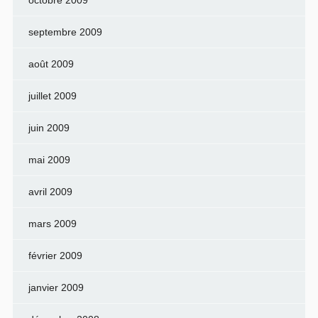
septembre 2009
août 2009
juillet 2009
juin 2009
mai 2009
avril 2009
mars 2009
février 2009
janvier 2009