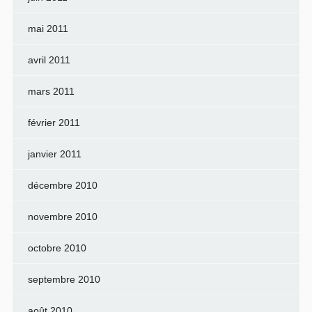
mai 2011
avril 2011
mars 2011
février 2011
janvier 2011
décembre 2010
novembre 2010
octobre 2010
septembre 2010
août 2010