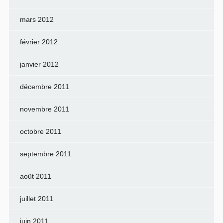
mars 2012
février 2012
janvier 2012
décembre 2011
novembre 2011
octobre 2011
septembre 2011
août 2011
juillet 2011
juin 2011