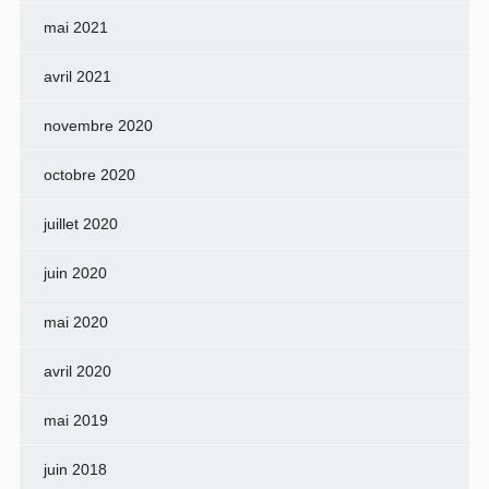
mai 2021
avril 2021
novembre 2020
octobre 2020
juillet 2020
juin 2020
mai 2020
avril 2020
mai 2019
juin 2018