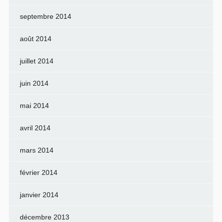
septembre 2014
août 2014
juillet 2014
juin 2014
mai 2014
avril 2014
mars 2014
février 2014
janvier 2014
décembre 2013