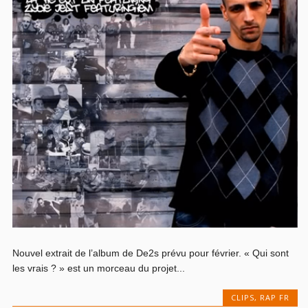
Nouvel extrait de l’album de De2s prévu pour février. « Qui sont
les vrais ? » est un morceau du projet...
CLIPS
,
RAP FR