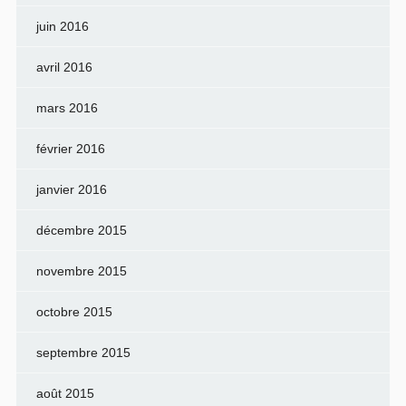
juin 2016
avril 2016
mars 2016
février 2016
janvier 2016
décembre 2015
novembre 2015
octobre 2015
septembre 2015
août 2015