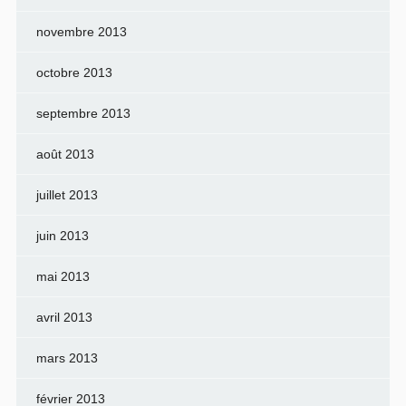
novembre 2013
octobre 2013
septembre 2013
août 2013
juillet 2013
juin 2013
mai 2013
avril 2013
mars 2013
février 2013