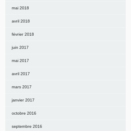
mai 2018
avril 2018
février 2018
juin 2017
mai 2017
avril 2017
mars 2017
janvier 2017
octobre 2016
septembre 2016