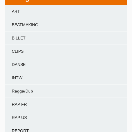
ART
BEATMAKING
BILLET
CLIPS
DANSE
INTW
Ragga/Dub
RAP FR
RAP US
REPORT