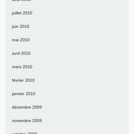
juillet 2010
juin 2010
mai 2010
avril 2010
mars 2010
février 2010
janvier 2010
décembre 2009
novembre 2009
octobre 2009