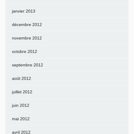
janvier 2013
décembre 2012
novembre 2012
octobre 2012
septembre 2012
août 2012
juillet 2012
juin 2012
mai 2012
avril 2012