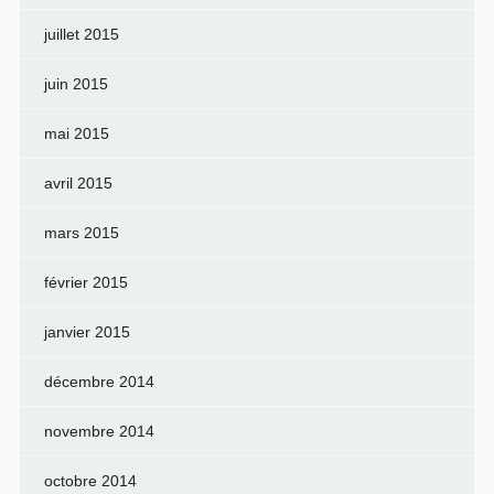
juillet 2015
juin 2015
mai 2015
avril 2015
mars 2015
février 2015
janvier 2015
décembre 2014
novembre 2014
octobre 2014