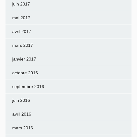
juin 2017
mai 2017
avril 2017
mars 2017
janvier 2017
octobre 2016
septembre 2016
juin 2016
avril 2016
mars 2016