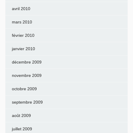
avril 2010
mars 2010
février 2010
janvier 2010
décembre 2009
novembre 2009
octobre 2009
septembre 2009
août 2009
juillet 2009