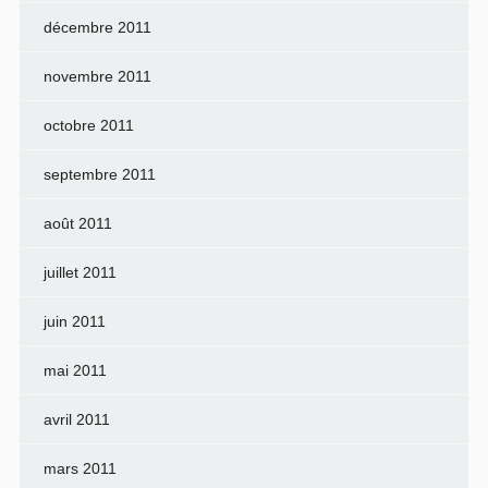
décembre 2011
novembre 2011
octobre 2011
septembre 2011
août 2011
juillet 2011
juin 2011
mai 2011
avril 2011
mars 2011