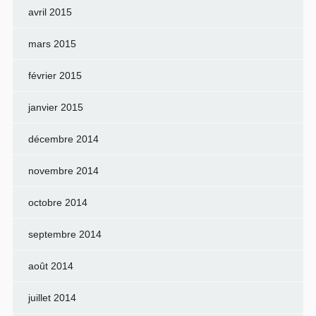
avril 2015
mars 2015
février 2015
janvier 2015
décembre 2014
novembre 2014
octobre 2014
septembre 2014
août 2014
juillet 2014