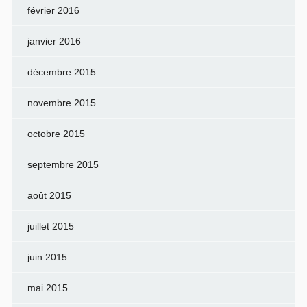
février 2016
janvier 2016
décembre 2015
novembre 2015
octobre 2015
septembre 2015
août 2015
juillet 2015
juin 2015
mai 2015