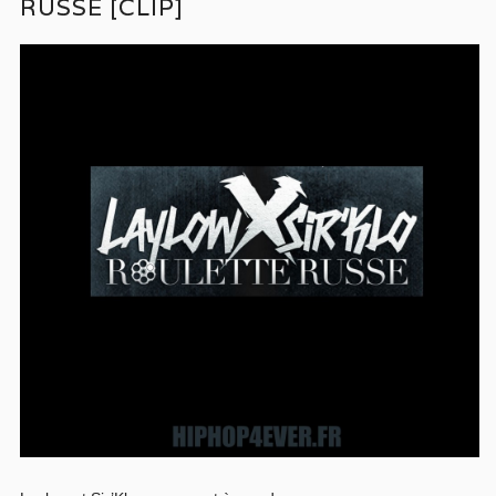
RUSSE [CLIP]