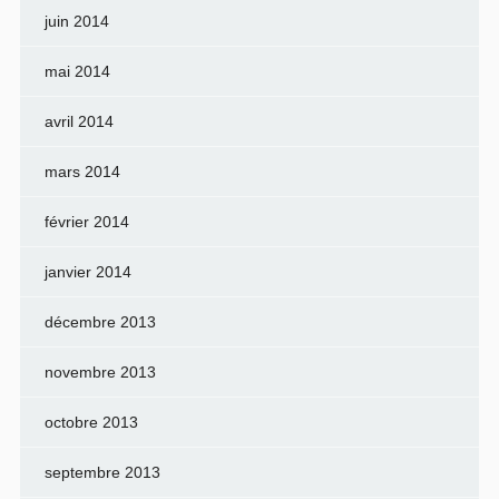
juin 2014
mai 2014
avril 2014
mars 2014
février 2014
janvier 2014
décembre 2013
novembre 2013
octobre 2013
septembre 2013