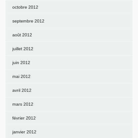
octobre 2012
septembre 2012
août 2012
juillet 2012
juin 2012
mai 2012
avril 2012
mars 2012
février 2012
janvier 2012