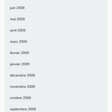
juin 2009
mai 2009
avril 2009
mars 2009
février 2009
janvier 2009
décembre 2008
novembre 2008
octobre 2008
septembre 2008