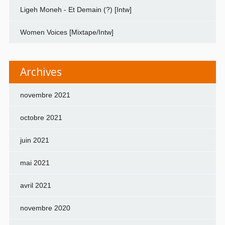
Ligeh Moneh - Et Demain (?) [Intw]
Women Voices [Mixtape/Intw]
Archives
novembre 2021
octobre 2021
juin 2021
mai 2021
avril 2021
novembre 2020