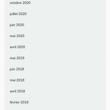
octobre 2020
juillet 2020
juin 2020
mai 2020
avril 2020
mai 2019
juin 2018
mai 2018
avril 2018
février 2018