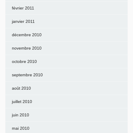
février 2011
janvier 2011
décembre 2010
novembre 2010
octobre 2010
septembre 2010
août 2010
juillet 2010
juin 2010
mai 2010