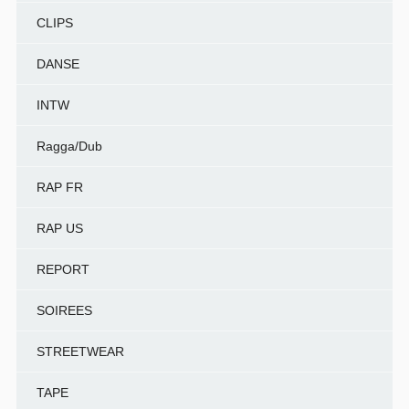
CLIPS
DANSE
INTW
Ragga/Dub
RAP FR
RAP US
REPORT
SOIREES
STREETWEAR
TAPE