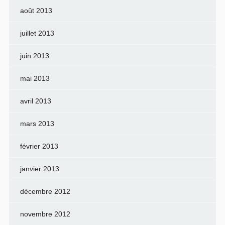
août 2013
juillet 2013
juin 2013
mai 2013
avril 2013
mars 2013
février 2013
janvier 2013
décembre 2012
novembre 2012