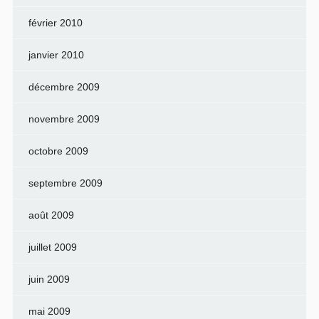
février 2010
janvier 2010
décembre 2009
novembre 2009
octobre 2009
septembre 2009
août 2009
juillet 2009
juin 2009
mai 2009