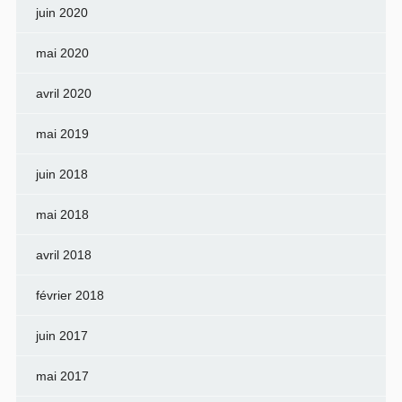
juin 2020
mai 2020
avril 2020
mai 2019
juin 2018
mai 2018
avril 2018
février 2018
juin 2017
mai 2017