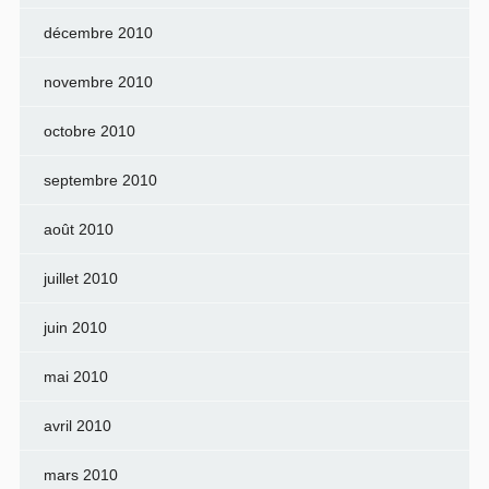
décembre 2010
novembre 2010
octobre 2010
septembre 2010
août 2010
juillet 2010
juin 2010
mai 2010
avril 2010
mars 2010