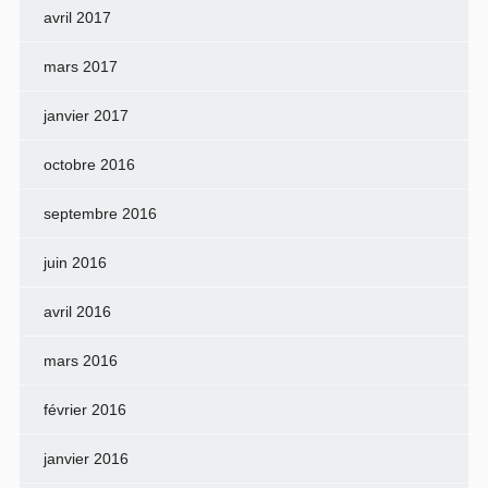
avril 2017
mars 2017
janvier 2017
octobre 2016
septembre 2016
juin 2016
avril 2016
mars 2016
février 2016
janvier 2016