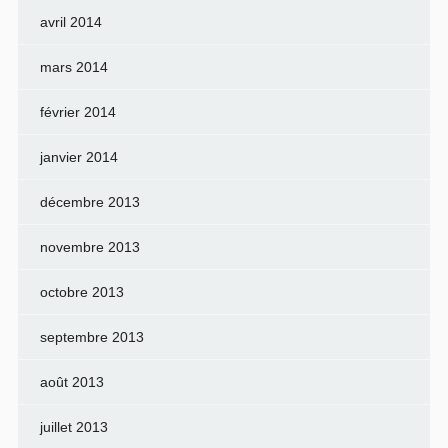
avril 2014
mars 2014
février 2014
janvier 2014
décembre 2013
novembre 2013
octobre 2013
septembre 2013
août 2013
juillet 2013