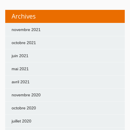
Archives
novembre 2021
octobre 2021
juin 2021
mai 2021
avril 2021
novembre 2020
octobre 2020
juillet 2020