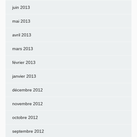
juin 2013
mai 2013
avril 2013
mars 2013
février 2013
janvier 2013
décembre 2012
novembre 2012
octobre 2012
septembre 2012