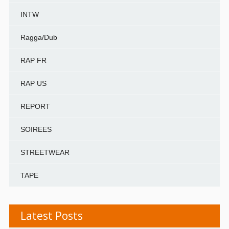
INTW
Ragga/Dub
RAP FR
RAP US
REPORT
SOIREES
STREETWEAR
TAPE
Latest Posts