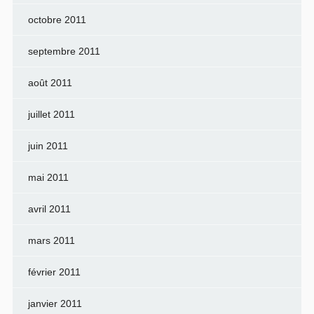
octobre 2011
septembre 2011
août 2011
juillet 2011
juin 2011
mai 2011
avril 2011
mars 2011
février 2011
janvier 2011