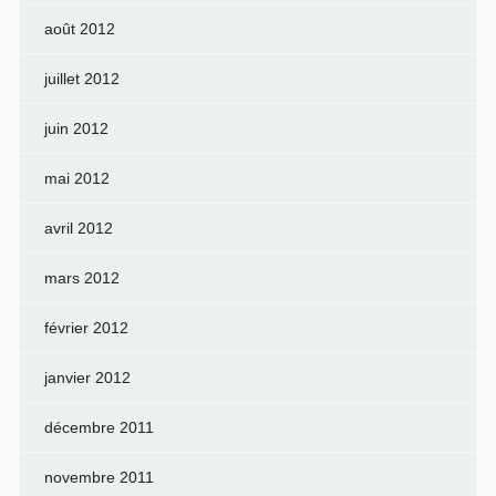
août 2012
juillet 2012
juin 2012
mai 2012
avril 2012
mars 2012
février 2012
janvier 2012
décembre 2011
novembre 2011