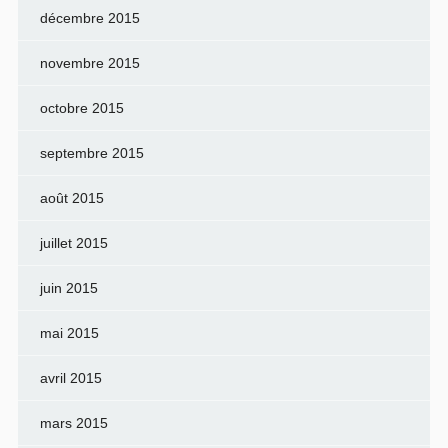
décembre 2015
novembre 2015
octobre 2015
septembre 2015
août 2015
juillet 2015
juin 2015
mai 2015
avril 2015
mars 2015