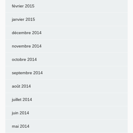
février 2015
janvier 2015
décembre 2014
novembre 2014
octobre 2014
septembre 2014
août 2014
juillet 2014
juin 2014
mai 2014