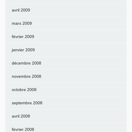
avril 2009
mars 2009
février 2009
janvier 2009
décembre 2008
novembre 2008
octobre 2008
septembre 2008
avril 2008
février 2008