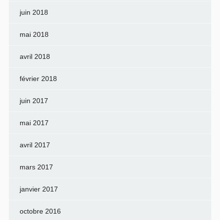
juin 2018
mai 2018
avril 2018
février 2018
juin 2017
mai 2017
avril 2017
mars 2017
janvier 2017
octobre 2016