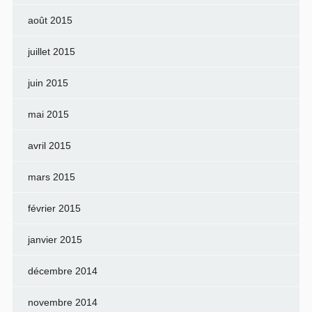
août 2015
juillet 2015
juin 2015
mai 2015
avril 2015
mars 2015
février 2015
janvier 2015
décembre 2014
novembre 2014