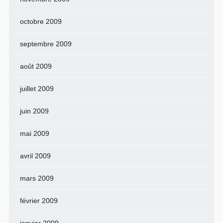
octobre 2009
septembre 2009
août 2009
juillet 2009
juin 2009
mai 2009
avril 2009
mars 2009
février 2009