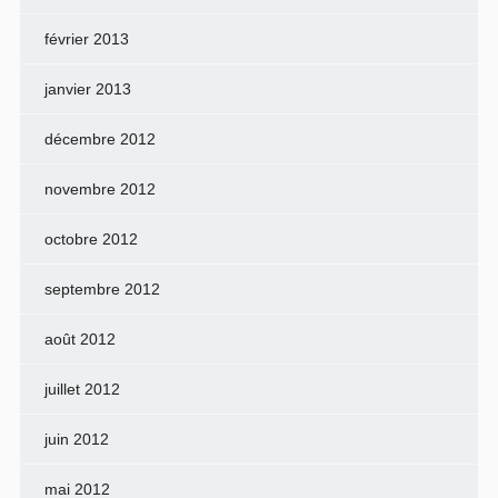
février 2013
janvier 2013
décembre 2012
novembre 2012
octobre 2012
septembre 2012
août 2012
juillet 2012
juin 2012
mai 2012