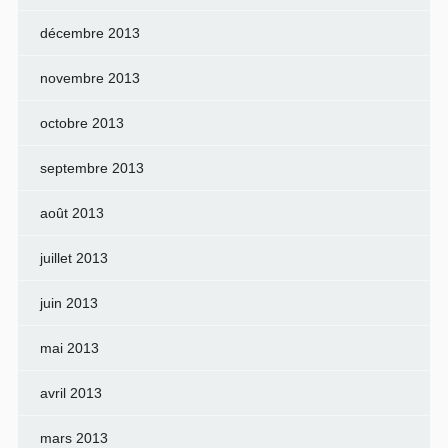
décembre 2013
novembre 2013
octobre 2013
septembre 2013
août 2013
juillet 2013
juin 2013
mai 2013
avril 2013
mars 2013