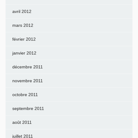
avril 2012
mars 2012
février 2012
janvier 2012
décembre 2011
novembre 2011
octobre 2011
septembre 2011
août 2011
juillet 2011