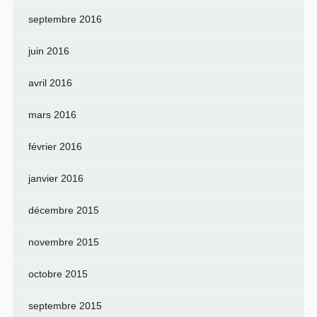
septembre 2016
juin 2016
avril 2016
mars 2016
février 2016
janvier 2016
décembre 2015
novembre 2015
octobre 2015
septembre 2015