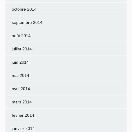
octobre 2014
septembre 2014
août 2014
juillet 2014
juin 2014
mai 2014
avril 2014
mars 2014
février 2014
janvier 2014