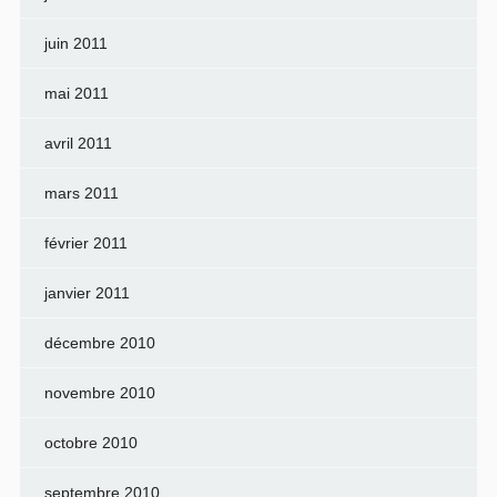
juin 2011
mai 2011
avril 2011
mars 2011
février 2011
janvier 2011
décembre 2010
novembre 2010
octobre 2010
septembre 2010