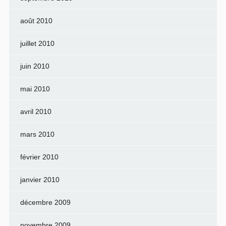
août 2010
juillet 2010
juin 2010
mai 2010
avril 2010
mars 2010
février 2010
janvier 2010
décembre 2009
novembre 2009