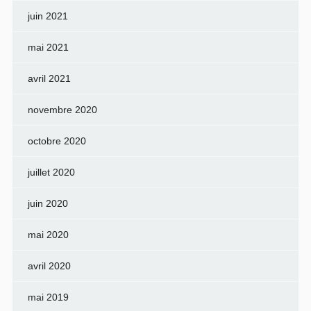
juin 2021
mai 2021
avril 2021
novembre 2020
octobre 2020
juillet 2020
juin 2020
mai 2020
avril 2020
mai 2019