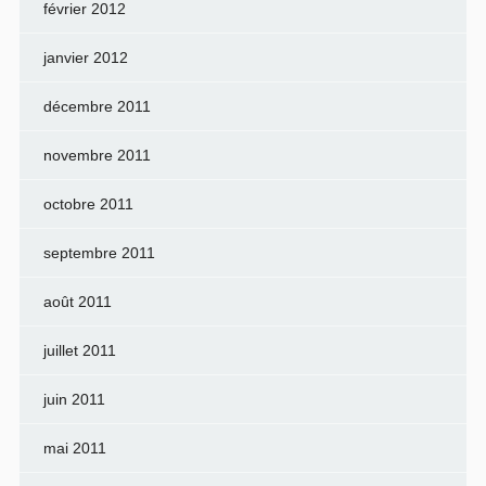
février 2012
janvier 2012
décembre 2011
novembre 2011
octobre 2011
septembre 2011
août 2011
juillet 2011
juin 2011
mai 2011