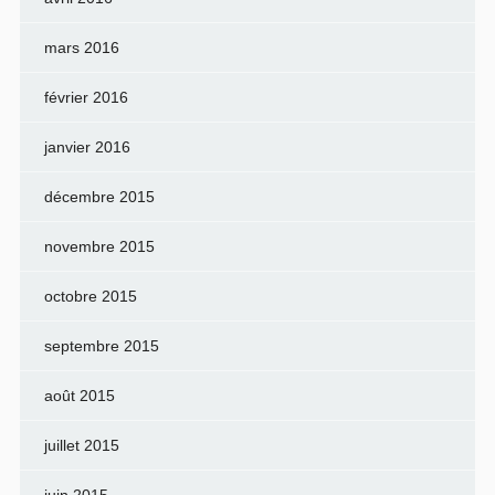
mars 2016
février 2016
janvier 2016
décembre 2015
novembre 2015
octobre 2015
septembre 2015
août 2015
juillet 2015
juin 2015