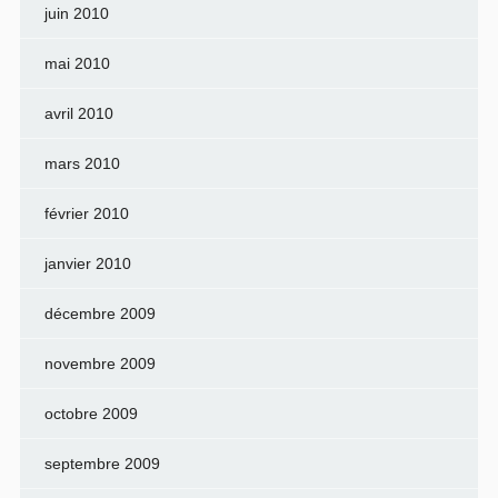
juin 2010
mai 2010
avril 2010
mars 2010
février 2010
janvier 2010
décembre 2009
novembre 2009
octobre 2009
septembre 2009