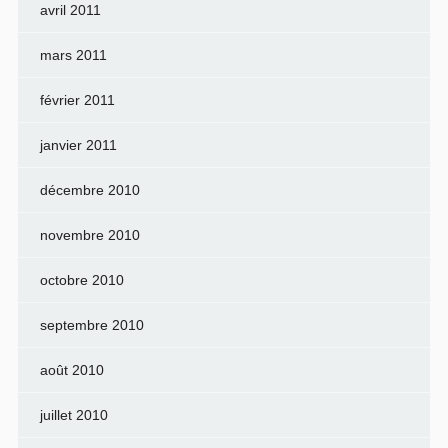
avril 2011
mars 2011
février 2011
janvier 2011
décembre 2010
novembre 2010
octobre 2010
septembre 2010
août 2010
juillet 2010