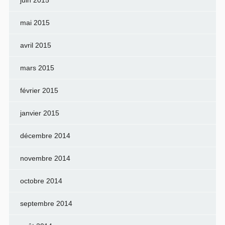
mai 2015
avril 2015
mars 2015
février 2015
janvier 2015
décembre 2014
novembre 2014
octobre 2014
septembre 2014