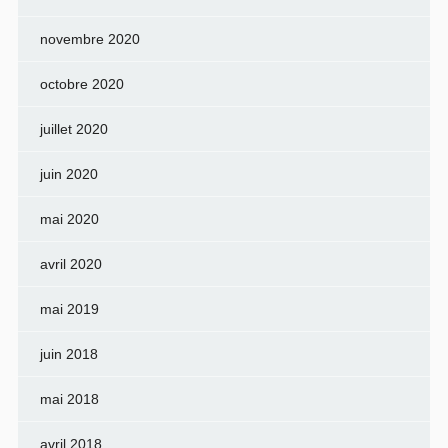
novembre 2020
octobre 2020
juillet 2020
juin 2020
mai 2020
avril 2020
mai 2019
juin 2018
mai 2018
avril 2018