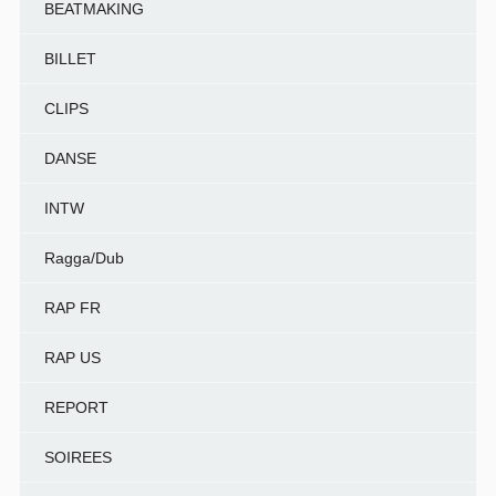
BEATMAKING
BILLET
CLIPS
DANSE
INTW
Ragga/Dub
RAP FR
RAP US
REPORT
SOIREES