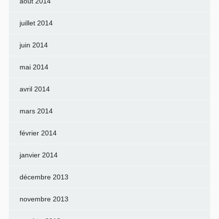
août 2014
juillet 2014
juin 2014
mai 2014
avril 2014
mars 2014
février 2014
janvier 2014
décembre 2013
novembre 2013