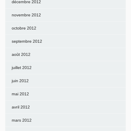
décembre 2012
novembre 2012
octobre 2012
septembre 2012
août 2012
juillet 2012
juin 2012
mai 2012
avril 2012
mars 2012