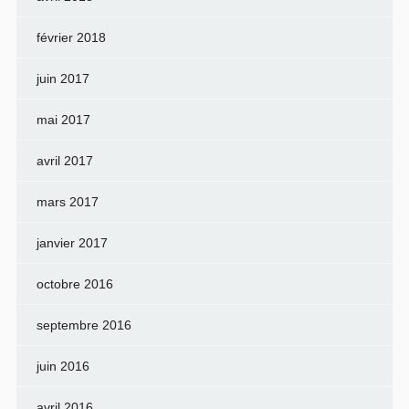
février 2018
juin 2017
mai 2017
avril 2017
mars 2017
janvier 2017
octobre 2016
septembre 2016
juin 2016
avril 2016