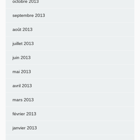
octobre 2013
septembre 2013
août 2013
juillet 2013
juin 2013
mai 2013
avril 2013
mars 2013
février 2013
janvier 2013