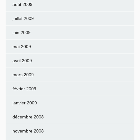
août 2009
juillet 2009
juin 2009
mai 2009
avril 2009
mars 2009
février 2009
janvier 2009
décembre 2008
novembre 2008