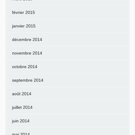
février 2015
janvier 2015
décembre 2014
novembre 2014
octobre 2014
septembre 2014
août 2014
juillet 2014
juin 2014
mai 2014