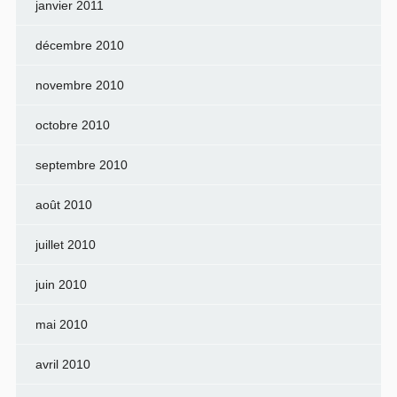
janvier 2011
décembre 2010
novembre 2010
octobre 2010
septembre 2010
août 2010
juillet 2010
juin 2010
mai 2010
avril 2010