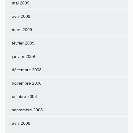
mai 2009
avril 2009
mars 2009
février 2009
janvier 2009
décembre 2008
novembre 2008
octobre 2008
septembre 2008
avril 2008