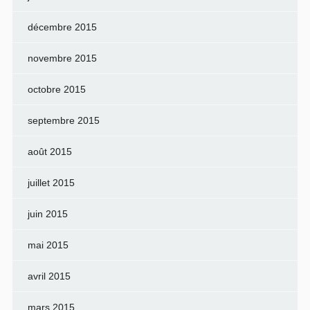
décembre 2015
novembre 2015
octobre 2015
septembre 2015
août 2015
juillet 2015
juin 2015
mai 2015
avril 2015
mars 2015