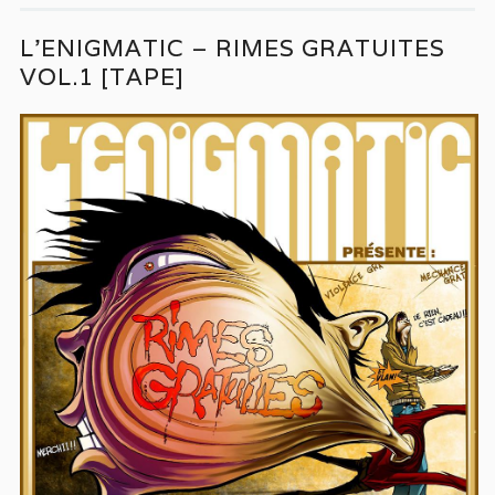
L’ENIGMATIC – RIMES GRATUITES
VOL.1 [TAPE]