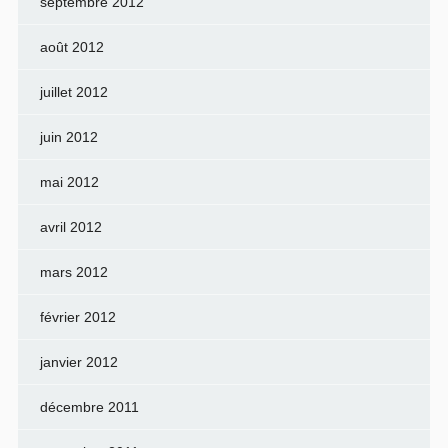
septembre 2012
août 2012
juillet 2012
juin 2012
mai 2012
avril 2012
mars 2012
février 2012
janvier 2012
décembre 2011