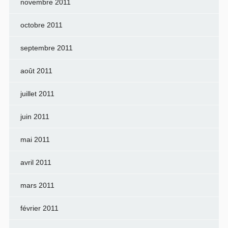
novembre 2011
octobre 2011
septembre 2011
août 2011
juillet 2011
juin 2011
mai 2011
avril 2011
mars 2011
février 2011