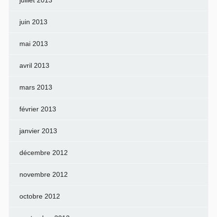
juin 2013
mai 2013
avril 2013
mars 2013
février 2013
janvier 2013
décembre 2012
novembre 2012
octobre 2012