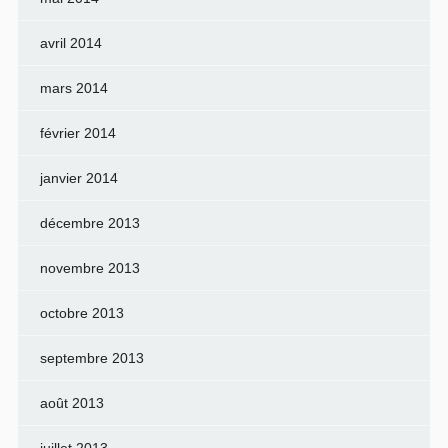
avril 2014
mars 2014
février 2014
janvier 2014
décembre 2013
novembre 2013
octobre 2013
septembre 2013
août 2013
juillet 2013