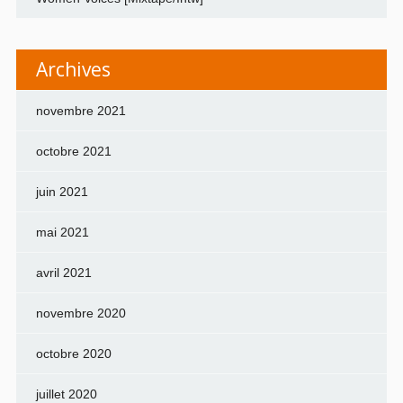
Archives
novembre 2021
octobre 2021
juin 2021
mai 2021
avril 2021
novembre 2020
octobre 2020
juillet 2020