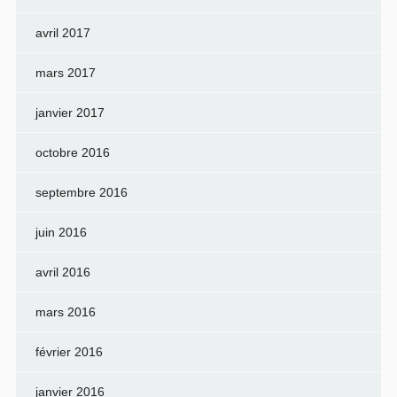
avril 2017
mars 2017
janvier 2017
octobre 2016
septembre 2016
juin 2016
avril 2016
mars 2016
février 2016
janvier 2016