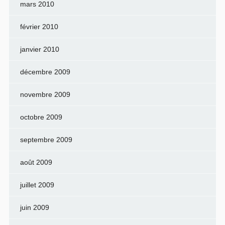
mars 2010
février 2010
janvier 2010
décembre 2009
novembre 2009
octobre 2009
septembre 2009
août 2009
juillet 2009
juin 2009