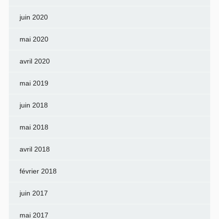
juin 2020
mai 2020
avril 2020
mai 2019
juin 2018
mai 2018
avril 2018
février 2018
juin 2017
mai 2017