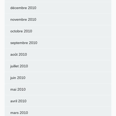
décembre 2010
novembre 2010
octobre 2010
septembre 2010
août 2010
juillet 2010
juin 2010
mai 2010
avril 2010
mars 2010