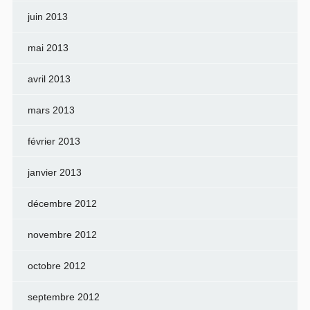
juin 2013
mai 2013
avril 2013
mars 2013
février 2013
janvier 2013
décembre 2012
novembre 2012
octobre 2012
septembre 2012