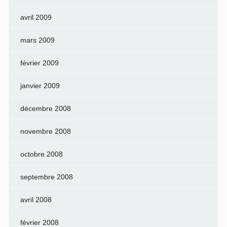
avril 2009
mars 2009
février 2009
janvier 2009
décembre 2008
novembre 2008
octobre 2008
septembre 2008
avril 2008
février 2008