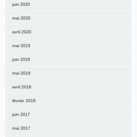
juin 2020
mai 2020
avril 2020
mai 2019
juin 2018
mai 2018
avril 2018
février 2018
juin 2017
mai 2017