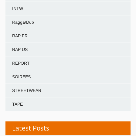
INTW
Ragga/Dub
RAP FR
RAP US
REPORT
SOIREES
STREETWEAR
TAPE
Latest Posts