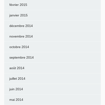
février 2015
janvier 2015
décembre 2014
novembre 2014
octobre 2014
septembre 2014
août 2014
juillet 2014
juin 2014
mai 2014