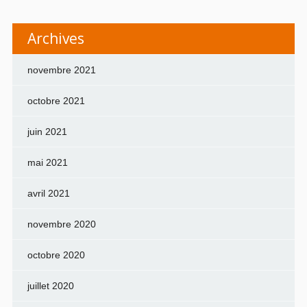
Archives
novembre 2021
octobre 2021
juin 2021
mai 2021
avril 2021
novembre 2020
octobre 2020
juillet 2020