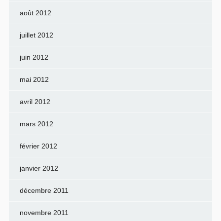
août 2012
juillet 2012
juin 2012
mai 2012
avril 2012
mars 2012
février 2012
janvier 2012
décembre 2011
novembre 2011