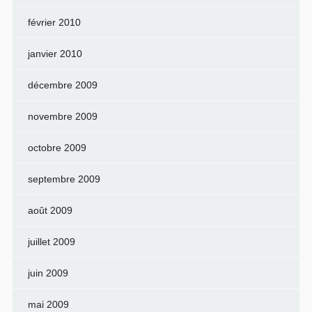
février 2010
janvier 2010
décembre 2009
novembre 2009
octobre 2009
septembre 2009
août 2009
juillet 2009
juin 2009
mai 2009