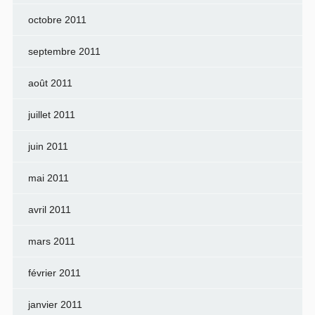
octobre 2011
septembre 2011
août 2011
juillet 2011
juin 2011
mai 2011
avril 2011
mars 2011
février 2011
janvier 2011