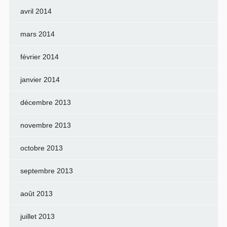
avril 2014
mars 2014
février 2014
janvier 2014
décembre 2013
novembre 2013
octobre 2013
septembre 2013
août 2013
juillet 2013