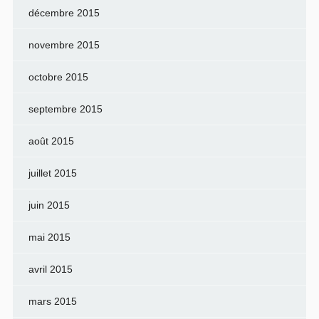
décembre 2015
novembre 2015
octobre 2015
septembre 2015
août 2015
juillet 2015
juin 2015
mai 2015
avril 2015
mars 2015