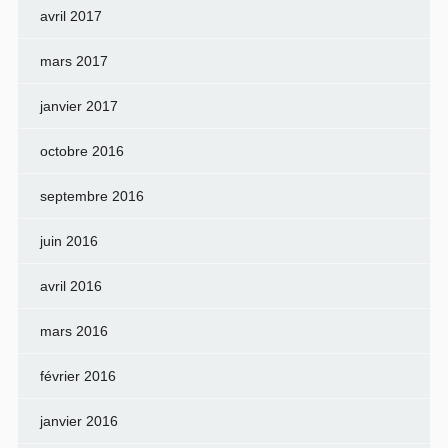
avril 2017
mars 2017
janvier 2017
octobre 2016
septembre 2016
juin 2016
avril 2016
mars 2016
février 2016
janvier 2016