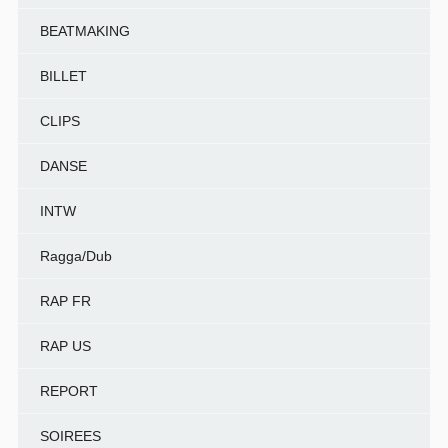
BEATMAKING
BILLET
CLIPS
DANSE
INTW
Ragga/Dub
RAP FR
RAP US
REPORT
SOIREES