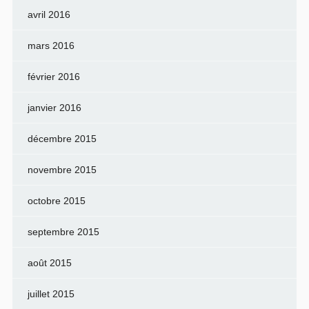
avril 2016
mars 2016
février 2016
janvier 2016
décembre 2015
novembre 2015
octobre 2015
septembre 2015
août 2015
juillet 2015