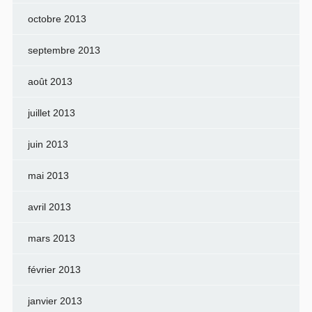
octobre 2013
septembre 2013
août 2013
juillet 2013
juin 2013
mai 2013
avril 2013
mars 2013
février 2013
janvier 2013