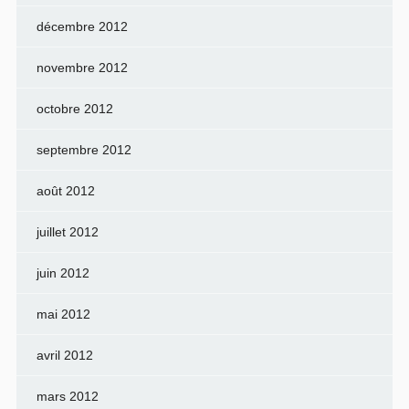
décembre 2012
novembre 2012
octobre 2012
septembre 2012
août 2012
juillet 2012
juin 2012
mai 2012
avril 2012
mars 2012