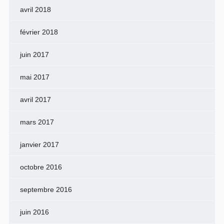
avril 2018
février 2018
juin 2017
mai 2017
avril 2017
mars 2017
janvier 2017
octobre 2016
septembre 2016
juin 2016