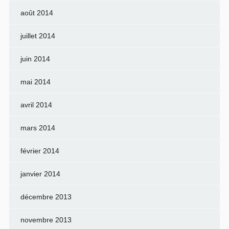
août 2014
juillet 2014
juin 2014
mai 2014
avril 2014
mars 2014
février 2014
janvier 2014
décembre 2013
novembre 2013