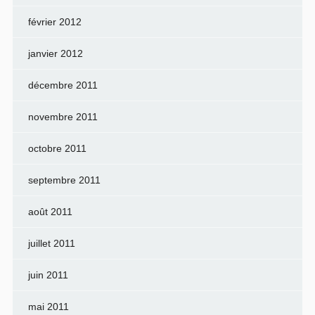
février 2012
janvier 2012
décembre 2011
novembre 2011
octobre 2011
septembre 2011
août 2011
juillet 2011
juin 2011
mai 2011