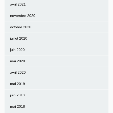
avril 2021
novembre 2020
octobre 2020
juillet 2020
juin 2020
mai 2020
avril 2020
mai 2019
juin 2018
mai 2018