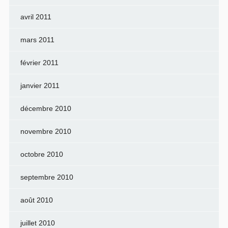
avril 2011
mars 2011
février 2011
janvier 2011
décembre 2010
novembre 2010
octobre 2010
septembre 2010
août 2010
juillet 2010