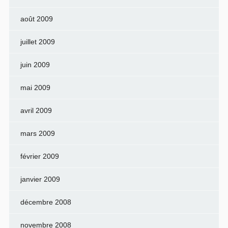
août 2009
juillet 2009
juin 2009
mai 2009
avril 2009
mars 2009
février 2009
janvier 2009
décembre 2008
novembre 2008