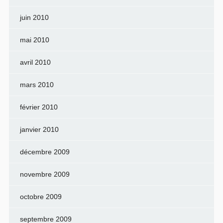
juin 2010
mai 2010
avril 2010
mars 2010
février 2010
janvier 2010
décembre 2009
novembre 2009
octobre 2009
septembre 2009