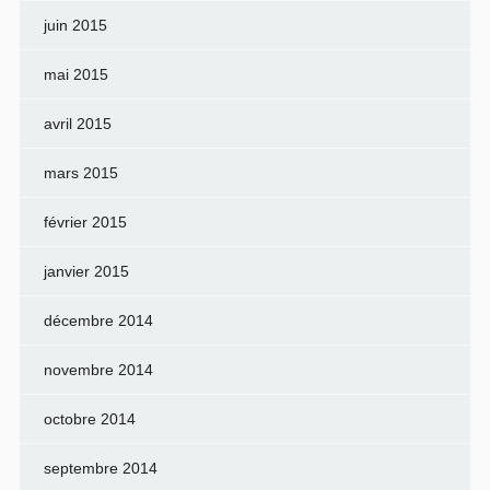
juin 2015
mai 2015
avril 2015
mars 2015
février 2015
janvier 2015
décembre 2014
novembre 2014
octobre 2014
septembre 2014