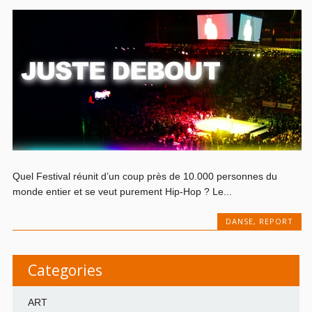
Quel Festival réunit d’un coup près de 10.000 personnes du
monde entier et se veut purement Hip-Hop ? Le...
DANSE
,
REPORT
Categories
ART