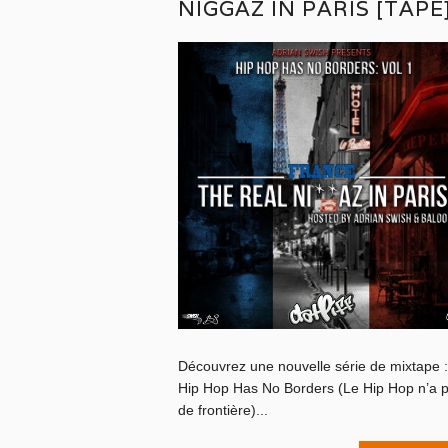
NIGGAZ IN PARIS [TAPE
Découvrez une nouvelle série de mixtape :
Hip Hop Has No Borders (Le Hip Hop n’a 
de frontière)...