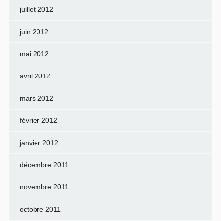
juillet 2012
juin 2012
mai 2012
avril 2012
mars 2012
février 2012
janvier 2012
décembre 2011
novembre 2011
octobre 2011