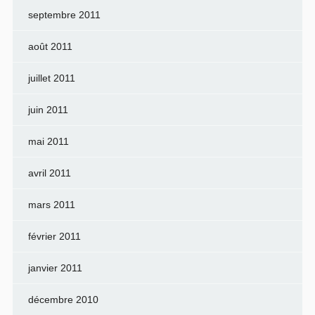
septembre 2011
août 2011
juillet 2011
juin 2011
mai 2011
avril 2011
mars 2011
février 2011
janvier 2011
décembre 2010