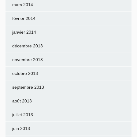
mars 2014
février 2014
janvier 2014
décembre 2013
novembre 2013
octobre 2013
septembre 2013
août 2013
juillet 2013
juin 2013