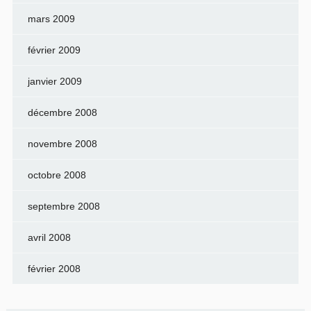
mars 2009
février 2009
janvier 2009
décembre 2008
novembre 2008
octobre 2008
septembre 2008
avril 2008
février 2008