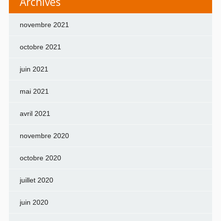
Archives
novembre 2021
octobre 2021
juin 2021
mai 2021
avril 2021
novembre 2020
octobre 2020
juillet 2020
juin 2020