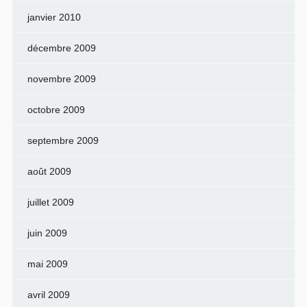
janvier 2010
décembre 2009
novembre 2009
octobre 2009
septembre 2009
août 2009
juillet 2009
juin 2009
mai 2009
avril 2009