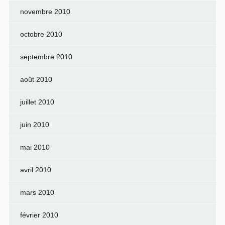
novembre 2010
octobre 2010
septembre 2010
août 2010
juillet 2010
juin 2010
mai 2010
avril 2010
mars 2010
février 2010