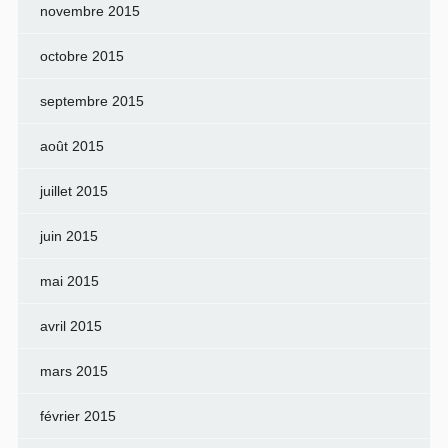
novembre 2015
octobre 2015
septembre 2015
août 2015
juillet 2015
juin 2015
mai 2015
avril 2015
mars 2015
février 2015