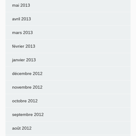
mai 2013
avril 2013
mars 2013
février 2013
janvier 2013
décembre 2012
novembre 2012
octobre 2012
septembre 2012
août 2012