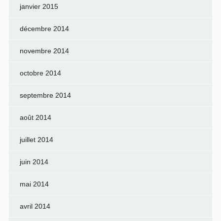
janvier 2015
décembre 2014
novembre 2014
octobre 2014
septembre 2014
août 2014
juillet 2014
juin 2014
mai 2014
avril 2014