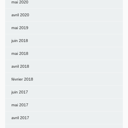
mai 2020
avril 2020
mai 2019
juin 2018
mai 2018
avril 2018
février 2018
juin 2017
mai 2017
avril 2017