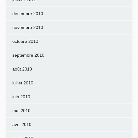
décembre 2010
novembre 2010
octobre 2010
septembre 2010
août 2010
juillet 2010
juin 2010
mai 2010
avril 2010