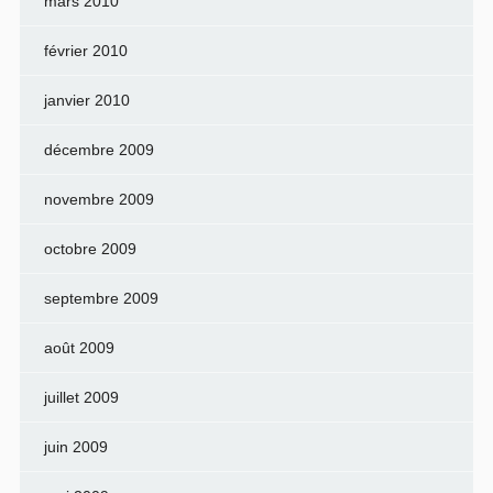
mars 2010
février 2010
janvier 2010
décembre 2009
novembre 2009
octobre 2009
septembre 2009
août 2009
juillet 2009
juin 2009