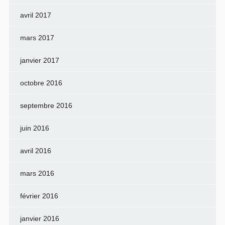
avril 2017
mars 2017
janvier 2017
octobre 2016
septembre 2016
juin 2016
avril 2016
mars 2016
février 2016
janvier 2016