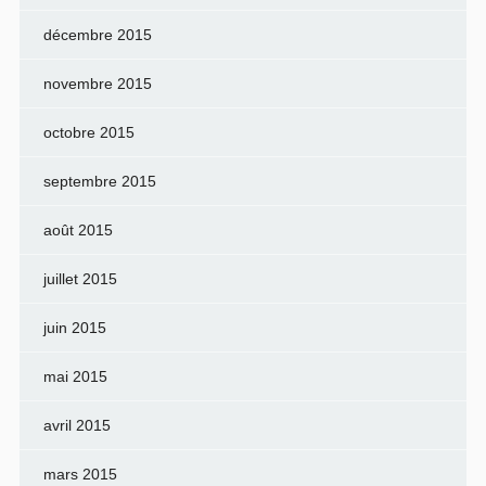
décembre 2015
novembre 2015
octobre 2015
septembre 2015
août 2015
juillet 2015
juin 2015
mai 2015
avril 2015
mars 2015