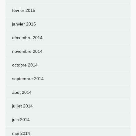
février 2015
janvier 2015
décembre 2014
novembre 2014
octobre 2014
septembre 2014
août 2014
juillet 2014
juin 2014
mai 2014