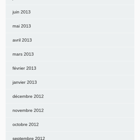
juin 2013
mai 2013
avril 2013
mars 2013
février 2013
janvier 2013
décembre 2012
novembre 2012
octobre 2012
septembre 2012