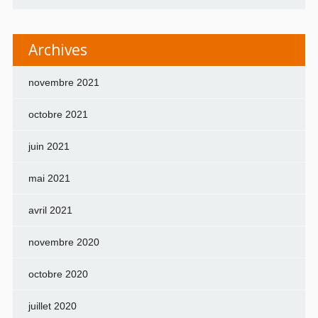
Archives
novembre 2021
octobre 2021
juin 2021
mai 2021
avril 2021
novembre 2020
octobre 2020
juillet 2020