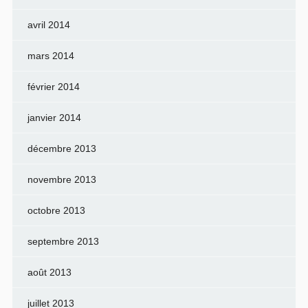
avril 2014
mars 2014
février 2014
janvier 2014
décembre 2013
novembre 2013
octobre 2013
septembre 2013
août 2013
juillet 2013