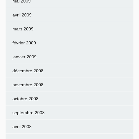
mai 2009
avril 2009
mars 2009
février 2009
janvier 2009
décembre 2008
novembre 2008
octobre 2008
septembre 2008
avril 2008