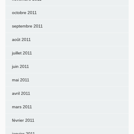
octobre 2011
septembre 2011
août 2011
juillet 2011
juin 2011
mai 2011
avril 2011
mars 2011
février 2011
janvier 2011