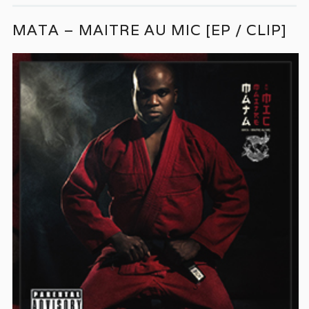
MATA – MAITRE AU MIC [EP / CLIP]