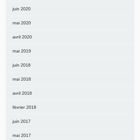
juin 2020
mai 2020
avril 2020
mai 2019
juin 2018
mai 2018
avril 2018
février 2018
juin 2017
mai 2017