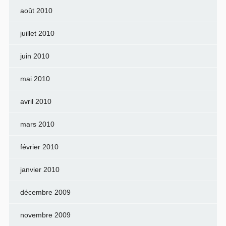
août 2010
juillet 2010
juin 2010
mai 2010
avril 2010
mars 2010
février 2010
janvier 2010
décembre 2009
novembre 2009