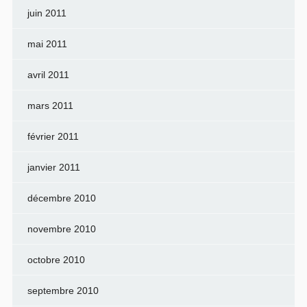
juin 2011
mai 2011
avril 2011
mars 2011
février 2011
janvier 2011
décembre 2010
novembre 2010
octobre 2010
septembre 2010