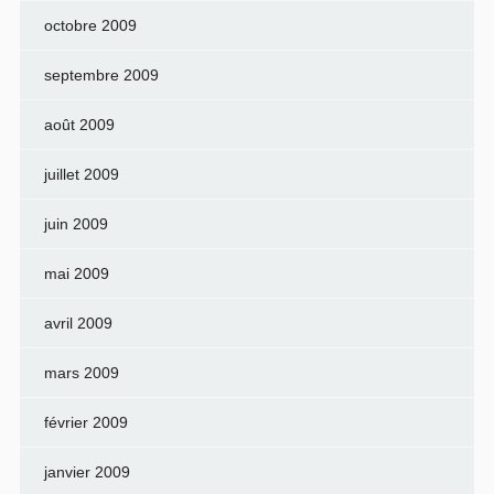
octobre 2009
septembre 2009
août 2009
juillet 2009
juin 2009
mai 2009
avril 2009
mars 2009
février 2009
janvier 2009