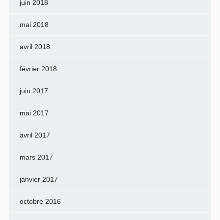
juin 2018
mai 2018
avril 2018
février 2018
juin 2017
mai 2017
avril 2017
mars 2017
janvier 2017
octobre 2016