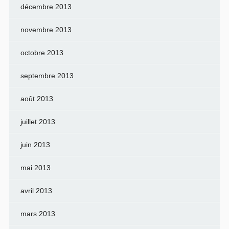
décembre 2013
novembre 2013
octobre 2013
septembre 2013
août 2013
juillet 2013
juin 2013
mai 2013
avril 2013
mars 2013