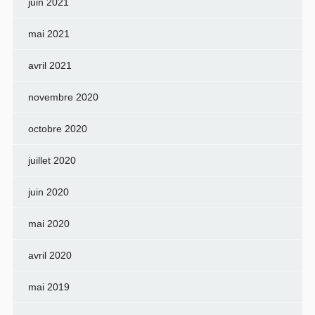
juin 2021
mai 2021
avril 2021
novembre 2020
octobre 2020
juillet 2020
juin 2020
mai 2020
avril 2020
mai 2019