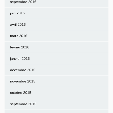
septembre 2016
juin 2016
avril 2016
mars 2016
février 2016
janvier 2016
décembre 2015
novembre 2015
octobre 2015
septembre 2015