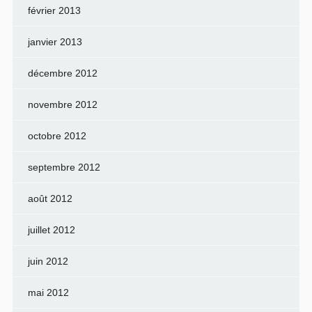
février 2013
janvier 2013
décembre 2012
novembre 2012
octobre 2012
septembre 2012
août 2012
juillet 2012
juin 2012
mai 2012