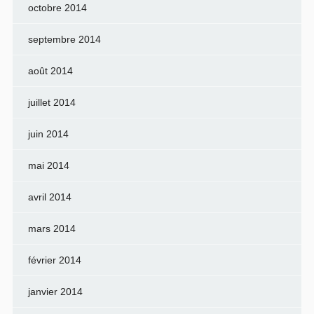
octobre 2014
septembre 2014
août 2014
juillet 2014
juin 2014
mai 2014
avril 2014
mars 2014
février 2014
janvier 2014