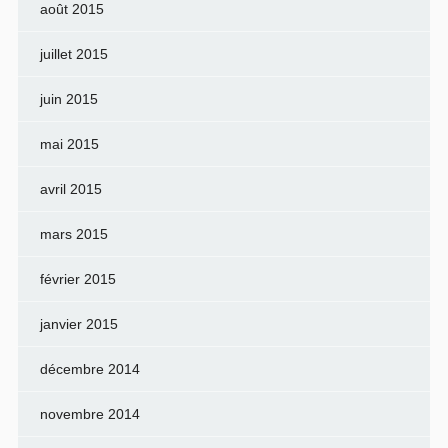
août 2015
juillet 2015
juin 2015
mai 2015
avril 2015
mars 2015
février 2015
janvier 2015
décembre 2014
novembre 2014