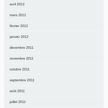
avril 2012
mars 2012
février 2012
janvier 2012
décembre 2011
novembre 2011
octobre 2011
septembre 2011
août 2011
juillet 2011