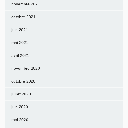
novembre 2021
octobre 2021
juin 2021
mai 2021
avril 2021
novembre 2020
octobre 2020
juillet 2020
juin 2020
mai 2020