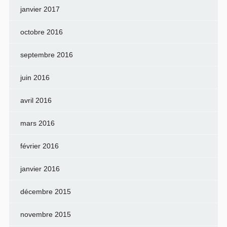
janvier 2017
octobre 2016
septembre 2016
juin 2016
avril 2016
mars 2016
février 2016
janvier 2016
décembre 2015
novembre 2015