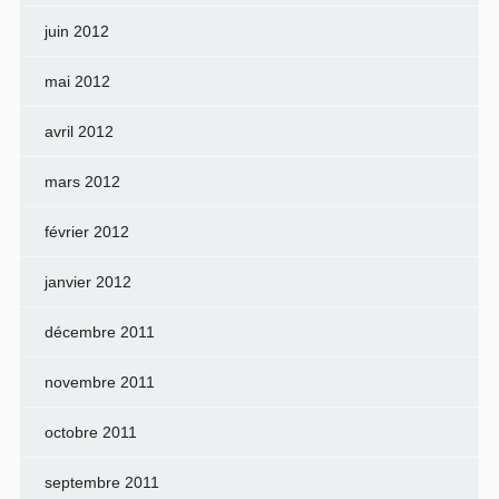
juin 2012
mai 2012
avril 2012
mars 2012
février 2012
janvier 2012
décembre 2011
novembre 2011
octobre 2011
septembre 2011