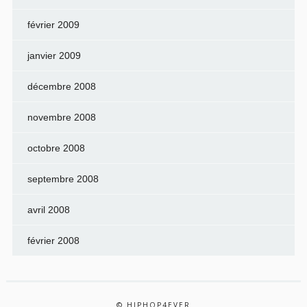
février 2009
janvier 2009
décembre 2008
novembre 2008
octobre 2008
septembre 2008
avril 2008
février 2008
© HIPHOP4EVER