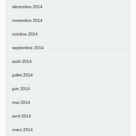
décembre 2014
novembre 2014
octobre 2014
septembre 2014
août 2014
juillet 2014
juin 2014
mai 2014
avril 2014
mars 2014