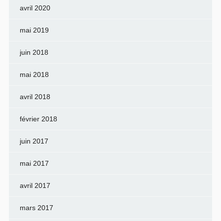
avril 2020
mai 2019
juin 2018
mai 2018
avril 2018
février 2018
juin 2017
mai 2017
avril 2017
mars 2017