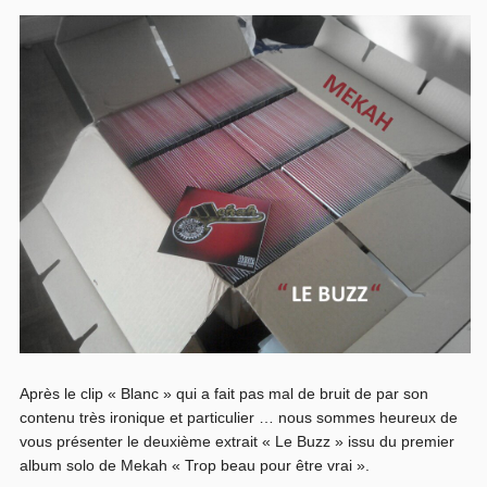
Après le clip « Blanc » qui a fait pas mal de bruit de par son
contenu très ironique et particulier … nous sommes heureux de
vous présenter le deuxième extrait « Le Buzz » issu du premier
album solo de Mekah « Trop beau pour être vrai ».