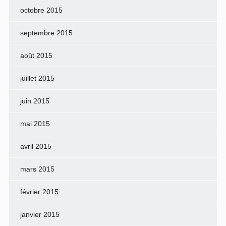
octobre 2015
septembre 2015
août 2015
juillet 2015
juin 2015
mai 2015
avril 2015
mars 2015
février 2015
janvier 2015