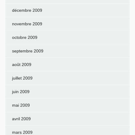
décembre 2009
novembre 2009
octobre 2009
septembre 2009
août 2009
juillet 2009
juin 2009
mai 2009
avril 2009
mars 2009