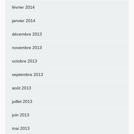
février 2014
janvier 2014
décembre 2013
novembre 2013
octobre 2013
septembre 2013
août 2013
juillet 2013
juin 2013
mai 2013