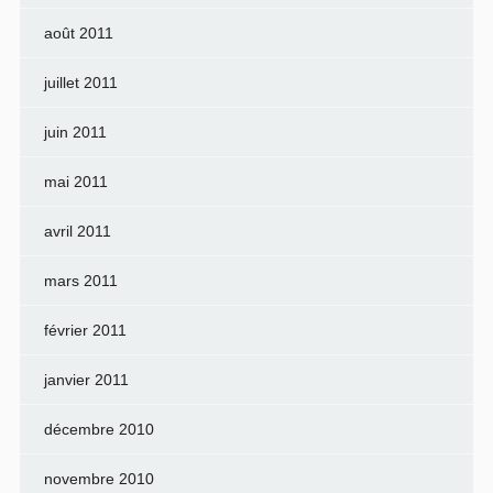
août 2011
juillet 2011
juin 2011
mai 2011
avril 2011
mars 2011
février 2011
janvier 2011
décembre 2010
novembre 2010