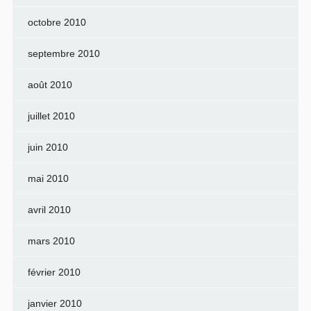
octobre 2010
septembre 2010
août 2010
juillet 2010
juin 2010
mai 2010
avril 2010
mars 2010
février 2010
janvier 2010