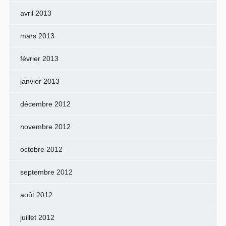
avril 2013
mars 2013
février 2013
janvier 2013
décembre 2012
novembre 2012
octobre 2012
septembre 2012
août 2012
juillet 2012