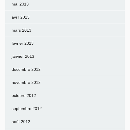
mai 2013
avril 2013
mars 2013
février 2013
janvier 2013
décembre 2012
novembre 2012
octobre 2012
septembre 2012
août 2012