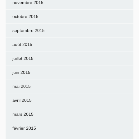
novembre 2015
octobre 2015
septembre 2015
août 2015
juillet 2015
juin 2015
mai 2015
avril 2015
mars 2015
février 2015