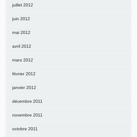
juillet 2012
juin 2012
mai 2012
avril 2012
mars 2012
février 2012
janvier 2012
décembre 2011
novembre 2011
octobre 2011