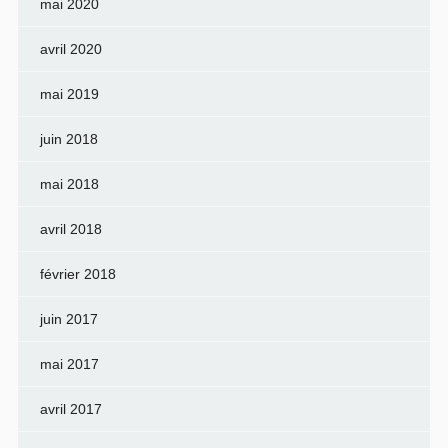
mai 2020
avril 2020
mai 2019
juin 2018
mai 2018
avril 2018
février 2018
juin 2017
mai 2017
avril 2017