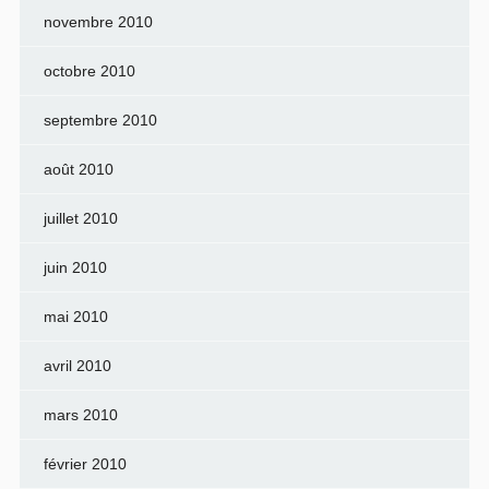
novembre 2010
octobre 2010
septembre 2010
août 2010
juillet 2010
juin 2010
mai 2010
avril 2010
mars 2010
février 2010