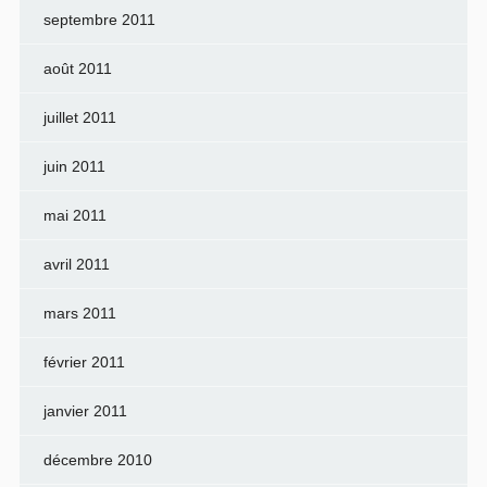
septembre 2011
août 2011
juillet 2011
juin 2011
mai 2011
avril 2011
mars 2011
février 2011
janvier 2011
décembre 2010