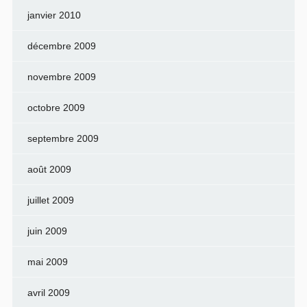
janvier 2010
décembre 2009
novembre 2009
octobre 2009
septembre 2009
août 2009
juillet 2009
juin 2009
mai 2009
avril 2009