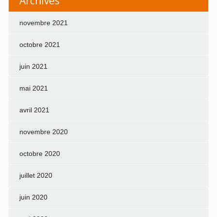
Archives
novembre 2021
octobre 2021
juin 2021
mai 2021
avril 2021
novembre 2020
octobre 2020
juillet 2020
juin 2020