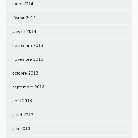
mars 2014
février 2014
janvier 2014
décembre 2013
novembre 2013
octobre 2013
septembre 2013
août 2013
juillet 2013
juin 2013