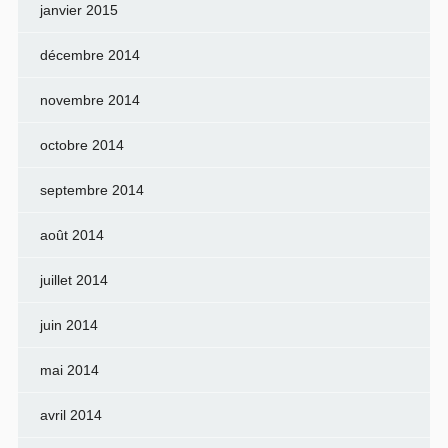
janvier 2015
décembre 2014
novembre 2014
octobre 2014
septembre 2014
août 2014
juillet 2014
juin 2014
mai 2014
avril 2014