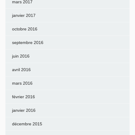
mars 2017
janvier 2017
octobre 2016
septembre 2016
juin 2016
avril 2016
mars 2016
février 2016
janvier 2016
décembre 2015