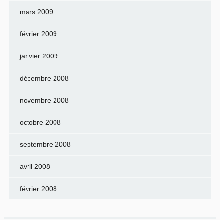
mars 2009
février 2009
janvier 2009
décembre 2008
novembre 2008
octobre 2008
septembre 2008
avril 2008
février 2008