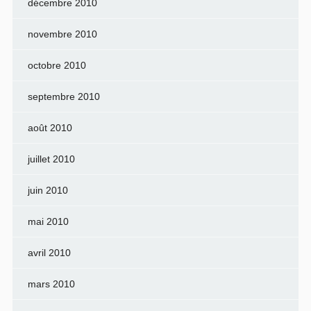
décembre 2010
novembre 2010
octobre 2010
septembre 2010
août 2010
juillet 2010
juin 2010
mai 2010
avril 2010
mars 2010