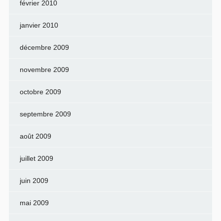
février 2010
janvier 2010
décembre 2009
novembre 2009
octobre 2009
septembre 2009
août 2009
juillet 2009
juin 2009
mai 2009