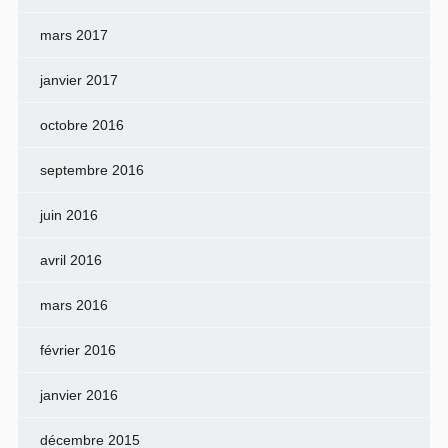
mars 2017
janvier 2017
octobre 2016
septembre 2016
juin 2016
avril 2016
mars 2016
février 2016
janvier 2016
décembre 2015