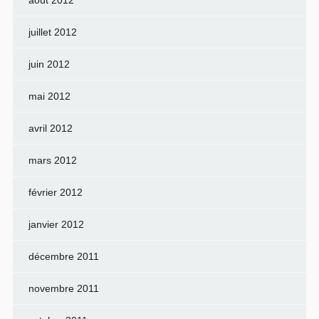
août 2012
juillet 2012
juin 2012
mai 2012
avril 2012
mars 2012
février 2012
janvier 2012
décembre 2011
novembre 2011