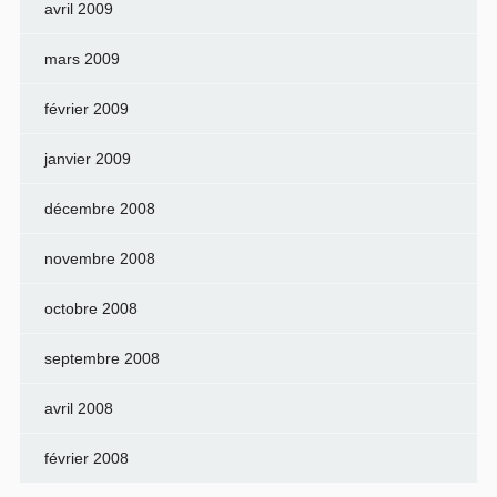
avril 2009
mars 2009
février 2009
janvier 2009
décembre 2008
novembre 2008
octobre 2008
septembre 2008
avril 2008
février 2008