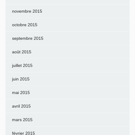
novembre 2015
octobre 2015
septembre 2015
août 2015
juillet 2015
juin 2015
mai 2015
avril 2015
mars 2015
février 2015