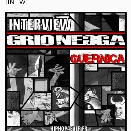
[INTW]