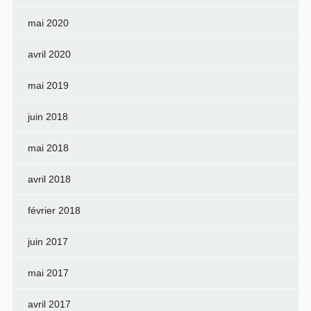
mai 2020
avril 2020
mai 2019
juin 2018
mai 2018
avril 2018
février 2018
juin 2017
mai 2017
avril 2017