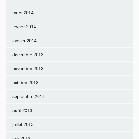
mars 2014
février 2014
janvier 2014
décembre 2013
novembre 2013
octobre 2013
septembre 2013
août 2013
juillet 2013
juin 2013