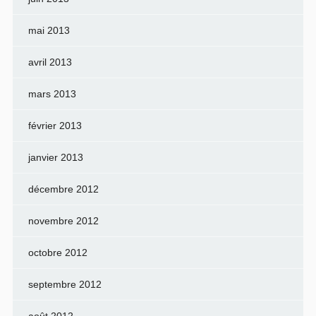
mai 2013
avril 2013
mars 2013
février 2013
janvier 2013
décembre 2012
novembre 2012
octobre 2012
septembre 2012