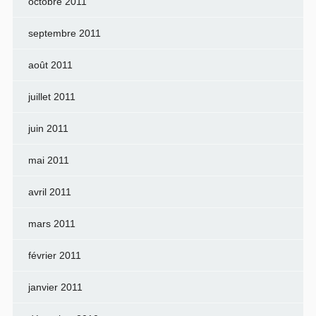
octobre 2011
septembre 2011
août 2011
juillet 2011
juin 2011
mai 2011
avril 2011
mars 2011
février 2011
janvier 2011