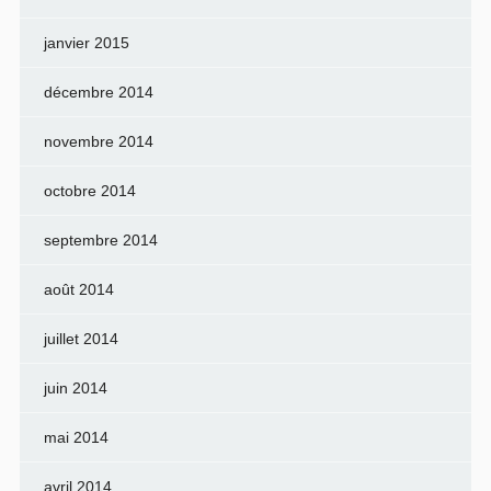
janvier 2015
décembre 2014
novembre 2014
octobre 2014
septembre 2014
août 2014
juillet 2014
juin 2014
mai 2014
avril 2014