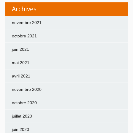
Archives
novembre 2021
octobre 2021
juin 2021
mai 2021
avril 2021
novembre 2020
octobre 2020
juillet 2020
juin 2020