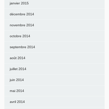
janvier 2015
décembre 2014
novembre 2014
octobre 2014
septembre 2014
août 2014
juillet 2014
juin 2014
mai 2014
avril 2014