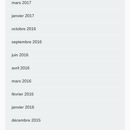
mars 2017
janvier 2017
octobre 2016
septembre 2016
juin 2016
avril 2016
mars 2016
février 2016
janvier 2016
décembre 2015