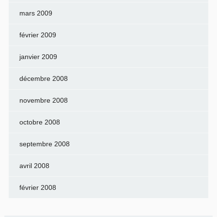
mars 2009
février 2009
janvier 2009
décembre 2008
novembre 2008
octobre 2008
septembre 2008
avril 2008
février 2008