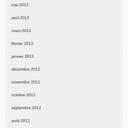
mai 2013
avril 2013
mars 2013
février 2013
janvier 2013
décembre 2012
novembre 2012
octobre 2012
septembre 2012
août 2012