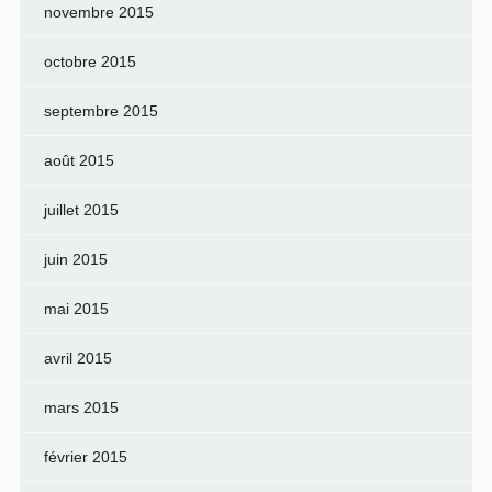
novembre 2015
octobre 2015
septembre 2015
août 2015
juillet 2015
juin 2015
mai 2015
avril 2015
mars 2015
février 2015