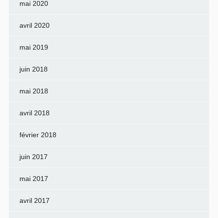
mai 2020
avril 2020
mai 2019
juin 2018
mai 2018
avril 2018
février 2018
juin 2017
mai 2017
avril 2017