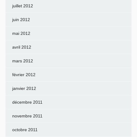
juillet 2012
juin 2012
mai 2012
avril 2012
mars 2012
février 2012
janvier 2012
décembre 2011
novembre 2011
octobre 2011