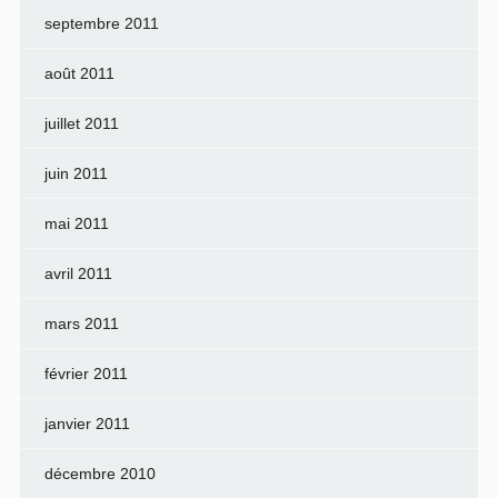
septembre 2011
août 2011
juillet 2011
juin 2011
mai 2011
avril 2011
mars 2011
février 2011
janvier 2011
décembre 2010