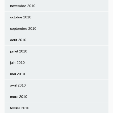
novembre 2010
octobre 2010
septembre 2010
août 2010
juillet 2010
juin 2010
mai 2010
avril 2010
mars 2010
février 2010