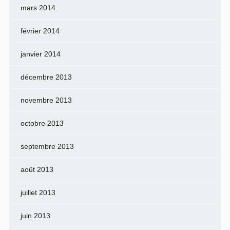
mars 2014
février 2014
janvier 2014
décembre 2013
novembre 2013
octobre 2013
septembre 2013
août 2013
juillet 2013
juin 2013