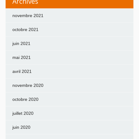
Archives
novembre 2021
octobre 2021
juin 2021
mai 2021
avril 2021
novembre 2020
octobre 2020
juillet 2020
juin 2020