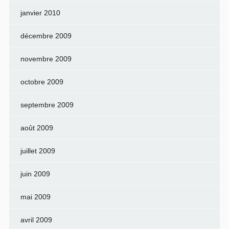
janvier 2010
décembre 2009
novembre 2009
octobre 2009
septembre 2009
août 2009
juillet 2009
juin 2009
mai 2009
avril 2009