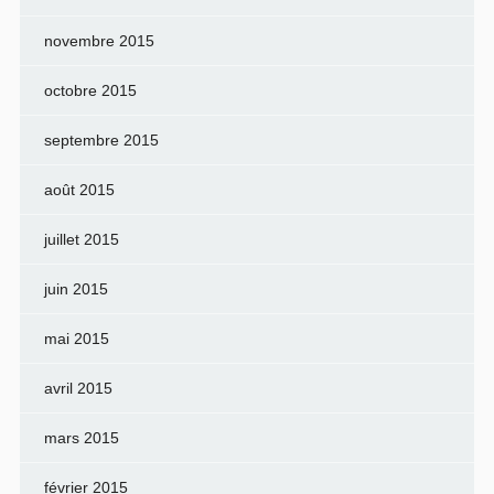
novembre 2015
octobre 2015
septembre 2015
août 2015
juillet 2015
juin 2015
mai 2015
avril 2015
mars 2015
février 2015