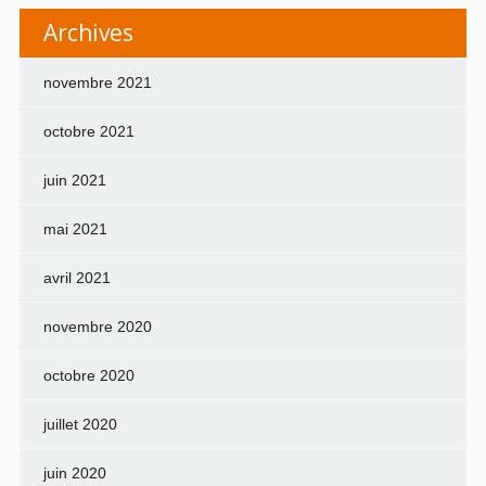
Archives
novembre 2021
octobre 2021
juin 2021
mai 2021
avril 2021
novembre 2020
octobre 2020
juillet 2020
juin 2020