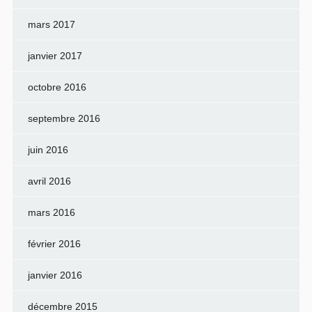
mars 2017
janvier 2017
octobre 2016
septembre 2016
juin 2016
avril 2016
mars 2016
février 2016
janvier 2016
décembre 2015