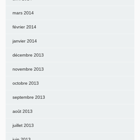
mars 2014
février 2014
janvier 2014
décembre 2013
novembre 2013
octobre 2013
septembre 2013
août 2013
juillet 2013
juin 2013