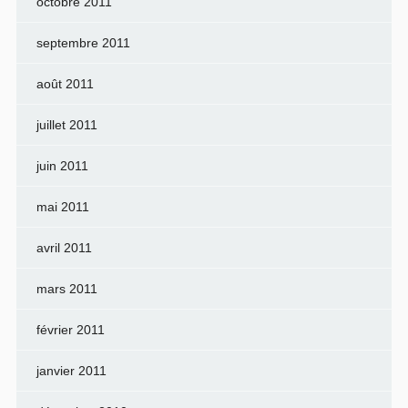
octobre 2011
septembre 2011
août 2011
juillet 2011
juin 2011
mai 2011
avril 2011
mars 2011
février 2011
janvier 2011