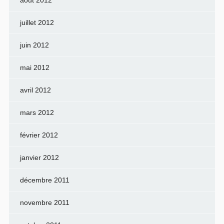
juillet 2012
juin 2012
mai 2012
avril 2012
mars 2012
février 2012
janvier 2012
décembre 2011
novembre 2011