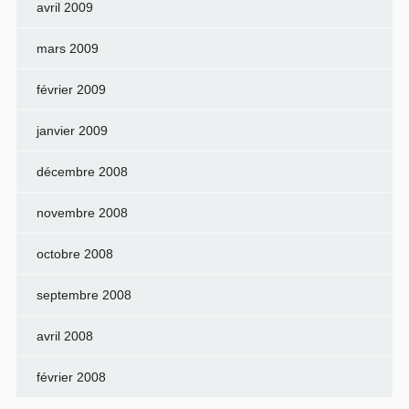
avril 2009
mars 2009
février 2009
janvier 2009
décembre 2008
novembre 2008
octobre 2008
septembre 2008
avril 2008
février 2008