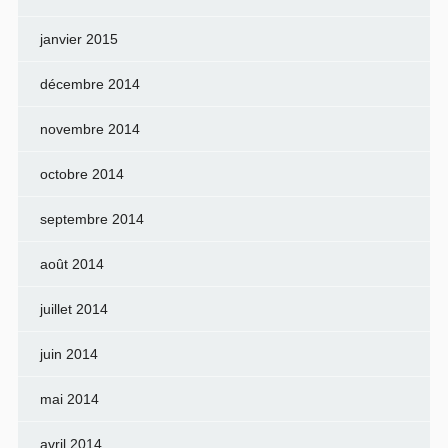
janvier 2015
décembre 2014
novembre 2014
octobre 2014
septembre 2014
août 2014
juillet 2014
juin 2014
mai 2014
avril 2014