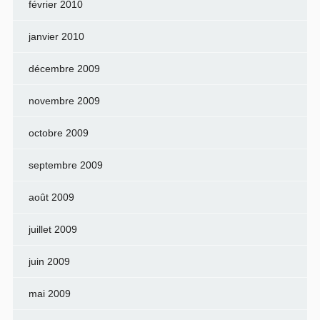
février 2010
janvier 2010
décembre 2009
novembre 2009
octobre 2009
septembre 2009
août 2009
juillet 2009
juin 2009
mai 2009