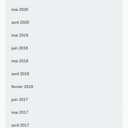
mai 2020
avril 2020
mai 2019
juin 2018
mai 2018
avril 2018
février 2018
juin 2017
mai 2017
avril 2017