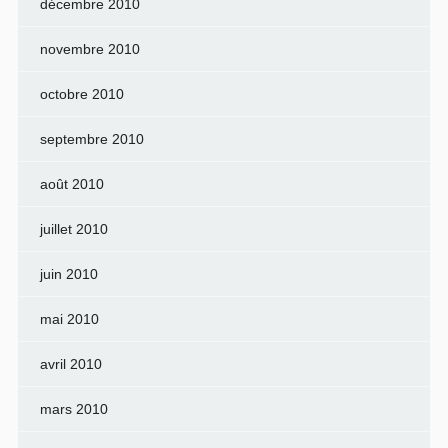
décembre 2010
novembre 2010
octobre 2010
septembre 2010
août 2010
juillet 2010
juin 2010
mai 2010
avril 2010
mars 2010