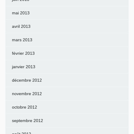
mai 2013
avril 2013
mars 2013
février 2013
janvier 2013
décembre 2012
novembre 2012
octobre 2012
septembre 2012
août 2012