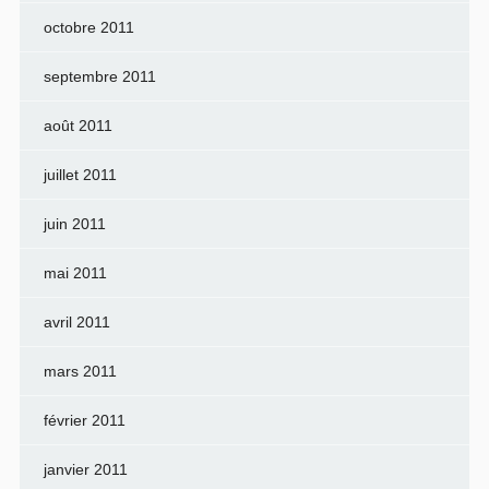
octobre 2011
septembre 2011
août 2011
juillet 2011
juin 2011
mai 2011
avril 2011
mars 2011
février 2011
janvier 2011