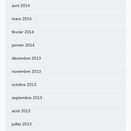
avril 2014
mars 2014
février 2014
janvier 2014
décembre 2013
novembre 2013
octobre 2013
septembre 2013
août 2013
juillet 2013