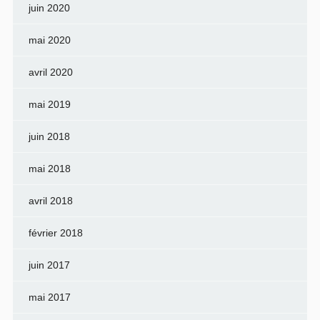
juin 2020
mai 2020
avril 2020
mai 2019
juin 2018
mai 2018
avril 2018
février 2018
juin 2017
mai 2017