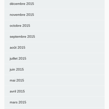
décembre 2015
novembre 2015
octobre 2015
septembre 2015
août 2015
juillet 2015
juin 2015
mai 2015
avril 2015
mars 2015