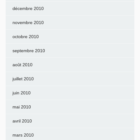
décembre 2010
novembre 2010
octobre 2010
septembre 2010
août 2010
juillet 2010
juin 2010
mai 2010
avril 2010
mars 2010