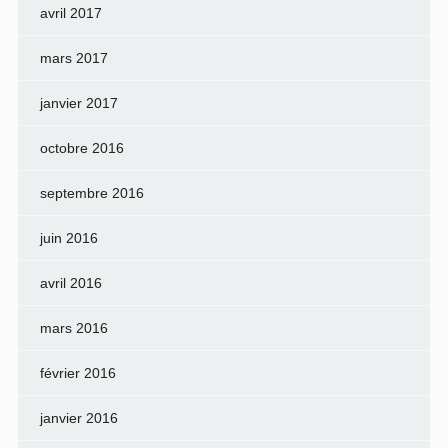
avril 2017
mars 2017
janvier 2017
octobre 2016
septembre 2016
juin 2016
avril 2016
mars 2016
février 2016
janvier 2016