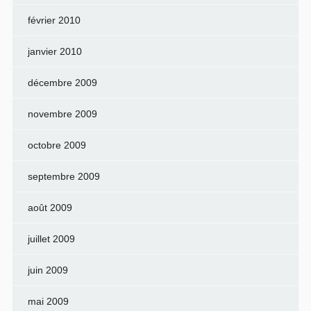
février 2010
janvier 2010
décembre 2009
novembre 2009
octobre 2009
septembre 2009
août 2009
juillet 2009
juin 2009
mai 2009