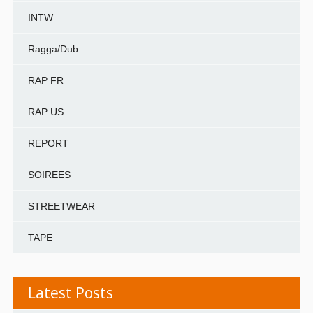
INTW
Ragga/Dub
RAP FR
RAP US
REPORT
SOIREES
STREETWEAR
TAPE
Latest Posts