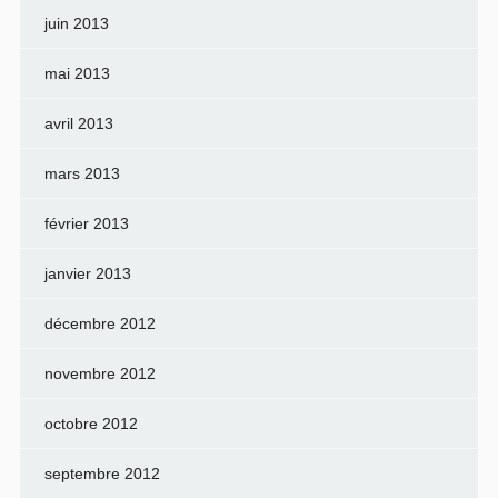
juin 2013
mai 2013
avril 2013
mars 2013
février 2013
janvier 2013
décembre 2012
novembre 2012
octobre 2012
septembre 2012