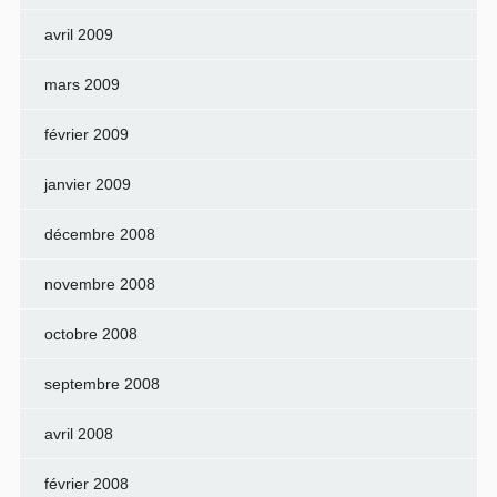
avril 2009
mars 2009
février 2009
janvier 2009
décembre 2008
novembre 2008
octobre 2008
septembre 2008
avril 2008
février 2008