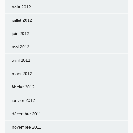
août 2012
juillet 2012
juin 2012
mai 2012
avril 2012
mars 2012
février 2012
janvier 2012
décembre 2011
novembre 2011