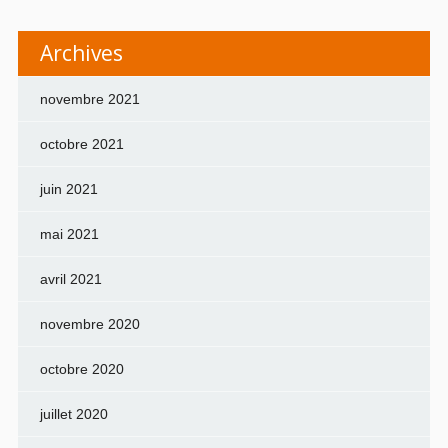
Archives
novembre 2021
octobre 2021
juin 2021
mai 2021
avril 2021
novembre 2020
octobre 2020
juillet 2020