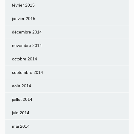
février 2015
janvier 2015
décembre 2014
novembre 2014
octobre 2014
septembre 2014
août 2014
juillet 2014
juin 2014
mai 2014