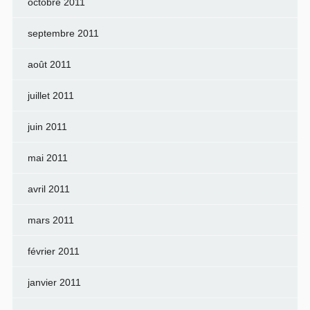
octobre 2011
septembre 2011
août 2011
juillet 2011
juin 2011
mai 2011
avril 2011
mars 2011
février 2011
janvier 2011