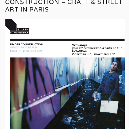
CONSTRUCTION – GRAFF & STREET
ART IN PARIS