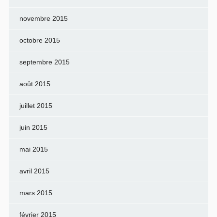
novembre 2015
octobre 2015
septembre 2015
août 2015
juillet 2015
juin 2015
mai 2015
avril 2015
mars 2015
février 2015