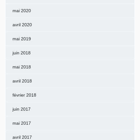
mai 2020
avril 2020
mai 2019
juin 2018
mai 2018
avril 2018
février 2018
juin 2017
mai 2017
avril 2017