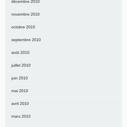
décembre 2010
novembre 2010
octobre 2010
septembre 2010
août 2010
juillet 2010
juin 2010
mai 2010
avril 2010
mars 2010