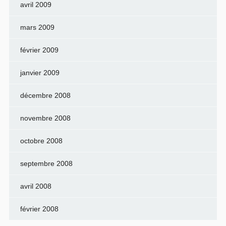
avril 2009
mars 2009
février 2009
janvier 2009
décembre 2008
novembre 2008
octobre 2008
septembre 2008
avril 2008
février 2008