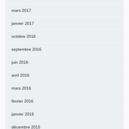
mars 2017
janvier 2017
octobre 2016
septembre 2016
juin 2016
avril 2016
mars 2016
février 2016
janvier 2016
décembre 2015