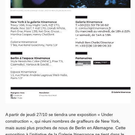
A partir de jeudi 27/10 se tiendra une exposition « Under
construction », qui réuni nombres de graffeurs de New York,
mais aussi plus proches de nous de Berlin en Allemagne. Cette
exposition à l’initiative de la Galerie Itinerrance se tient dans le