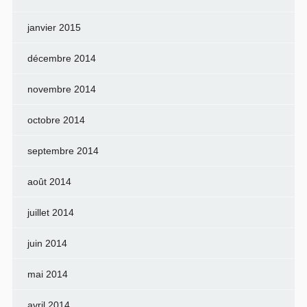
janvier 2015
décembre 2014
novembre 2014
octobre 2014
septembre 2014
août 2014
juillet 2014
juin 2014
mai 2014
avril 2014