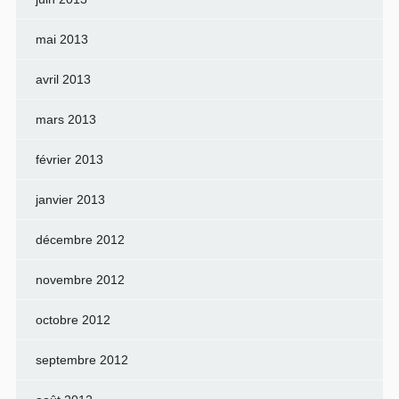
mai 2013
avril 2013
mars 2013
février 2013
janvier 2013
décembre 2012
novembre 2012
octobre 2012
septembre 2012