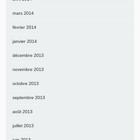
mars 2014
février 2014
janvier 2014
décembre 2013
novembre 2013
octobre 2013
septembre 2013
août 2013
juillet 2013
juin 2013