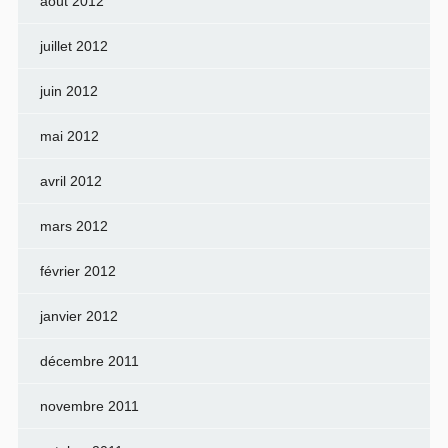
août 2012
juillet 2012
juin 2012
mai 2012
avril 2012
mars 2012
février 2012
janvier 2012
décembre 2011
novembre 2011