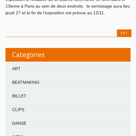
13ieme à Paris au sein de deux endroits : le vernissage aura lieu
jeudi 27 et la fin de l’exposition est prévue au 12/11.
ART
Categories
ART
BEATMAKING
BILLET
CLIPS
DANSE