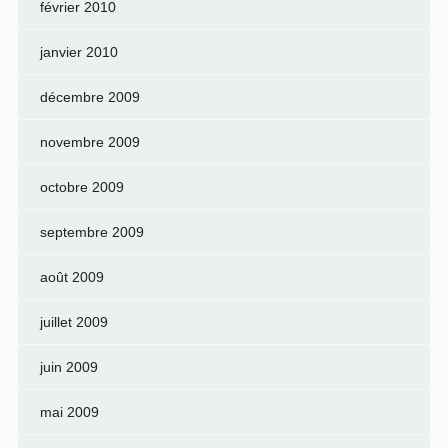
février 2010
janvier 2010
décembre 2009
novembre 2009
octobre 2009
septembre 2009
août 2009
juillet 2009
juin 2009
mai 2009