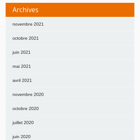
Archives
novembre 2021
octobre 2021
juin 2021
mai 2021
avril 2021
novembre 2020
octobre 2020
juillet 2020
juin 2020